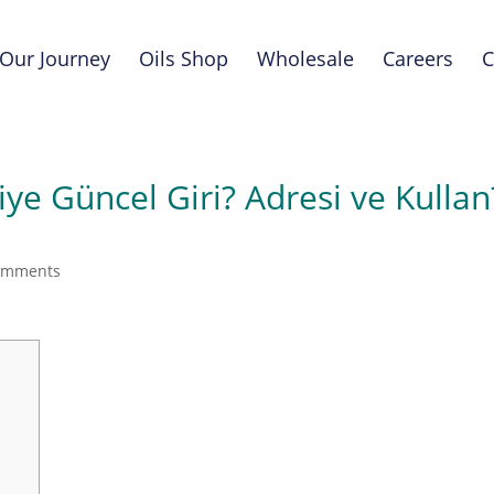
Our Journey
Oils Shop
Wholesale
Careers
C
iye Güncel Giri? Adresi ve Kullan
omments