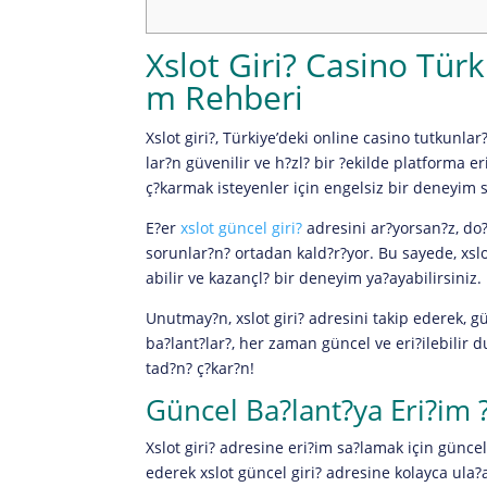
Xslot Giri? Casino Türk
m Rehberi
Xslot giri?, Türkiye’deki online casino tutkunlar
lar?n güvenilir ve h?zl? bir ?ekilde platforma 
ç?karmak isteyenler için engelsiz bir deneyim 
E?er
xslot güncel giri?
adresini ar?yorsan?z, do?
sorunlar?n? ortadan kald?r?yor. Bu sayede, xsl
abilir ve kazançl? bir deneyim ya?ayabilirsiniz.
Unutmay?n, xslot giri? adresini takip ederek, güv
ba?lant?lar?, her zaman güncel ve eri?ilebili
tad?n? ç?kar?n!
Güncel Ba?lant?ya Eri?im 
Xslot giri? adresine eri?im sa?lamak için günce
ederek xslot güncel giri? adresine kolayca ula?a