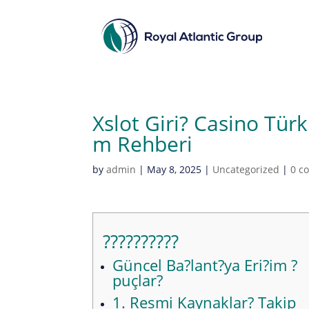
Xslot Giri? Casino Türk
m Rehberi
by
admin
|
May 8, 2025
|
Uncategorized
|
0 c
??????????
Güncel Ba?lant?ya Eri?im ?
puçlar?
1. Resmi Kaynaklar? Takip