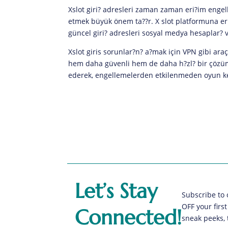
Xslot giri? adresleri zaman zaman eri?im engell
etmek büyük önem ta??r. X slot platformuna eri?
güncel giri? adresleri sosyal medya hesaplar? v
Xslot giris sorunlar?n? a?mak için VPN gibi araç
hem daha güvenli hem de daha h?zl? bir çözüm 
ederek, engellemelerden etkilenmeden oyun key
Let’s Stay
Subscribe to 
OFF your firs
Connected!
sneak peeks, t