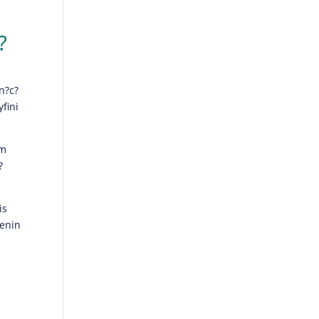
?
an?c?
fini
im
?
is
cenin
p