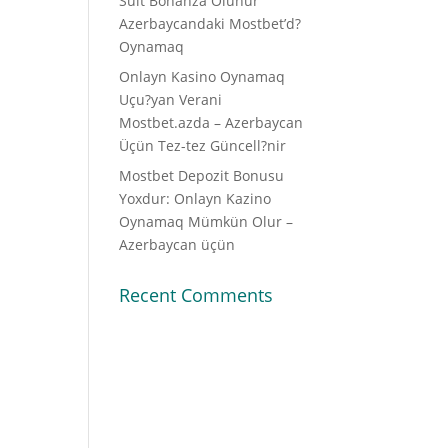
Süit Bonanza Olunur
Azerbaycandaki Mostbet’d?
Oynamaq
Onlayn Kasino Oynamaq
Uçu?yan Verani
Mostbet.azda – Azerbaycan
Üçün Tez-tez Güncell?nir
Mostbet Depozit Bonusu
Yoxdur: Onlayn Kazino
Oynamaq Mümkün Olur –
Azerbaycan üçün
Recent Comments