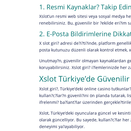
1. Resmi Kaynaklar? Takip Edi
Xslot’un resmi web sitesi veya sosyal medya he
renebilirsiniz. Bu, güvenilir bir ?ekilde eri?im 
2. E-Posta Bildirimlerine Dikka
X slot giri? adresi de?i?ti?inde, platform genell
posta kutunuzu düzenli olarak kontrol etmek, x
Unutmay?n, güvenilir olmayan kaynaklardan gel
koruyabilirsiniz. Xslot giri? i?lemlerinizde her
Xslot Türkiye’de Güvenilir
Xslot giri?, Türkiye’deki online casino tutkunlar?
kullan?c?lar?n güvenli?ini ön planda tutarak, li
ifrelenmi? ba?lant?lar üzerinden gerçekle?tirile
Xslot, Türkiye’deki oyunculara güncel ve kesinti
olarak güncelliyor. Bu sayede, kullan?c?lar her
deneyimi ya?ayabiliyor.