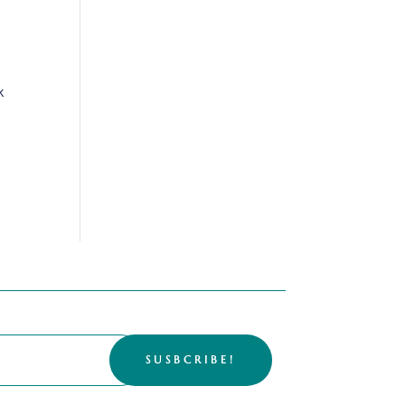
k
SUSBCRIBE!