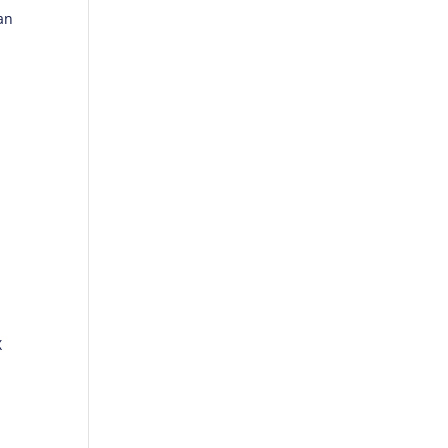
lan
X