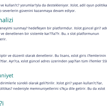
? ve kullan?c? yorumlar?yla da destekleniyor. Xslot, adil oyun politik
ino severlerin güvenini kazanmaya devam ediyor.
alizi
n deneyimi sunmay? hedefleyen bir platformdur. Xslot güncel giri? ad
? ve denetlenen bir sistemle kar??la??r. Bu, x slot platformunun
erir.
ptir ve düzenli olarak denetlenir. Bu lisans, xslot giris i?lemlerinin
?tlar. Ayr?ca, xslot güncel adres üzerinden yap?lan tüm i?lemler SS
uniyet
irimlerle sürekli olarak geli?tirilir. Xslot giri? yapan kullan?c?lar,
litikas? nedeniyle memnuniyetlerini s?kça dile getirir. Bu da xslot
?i