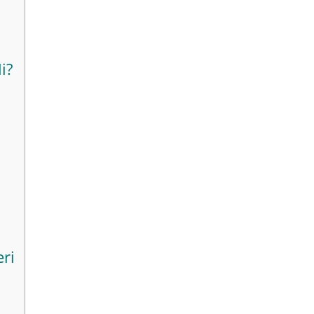
i?
eri