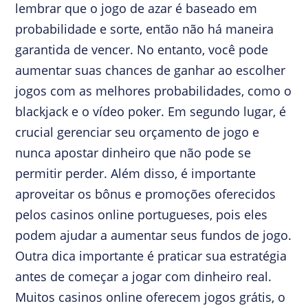
lembrar que o jogo de azar é baseado em
probabilidade e sorte, então não há maneira
garantida de vencer. No entanto, você pode
aumentar suas chances de ganhar ao escolher
jogos com as melhores probabilidades, como o
blackjack e o vídeo poker. Em segundo lugar, é
crucial gerenciar seu orçamento de jogo e
nunca apostar dinheiro que não pode se
permitir perder. Além disso, é importante
aproveitar os bônus e promoções oferecidos
pelos casinos online portugueses, pois eles
podem ajudar a aumentar seus fundos de jogo.
Outra dica importante é praticar sua estratégia
antes de começar a jogar com dinheiro real.
Muitos casinos online oferecem jogos grátis, o