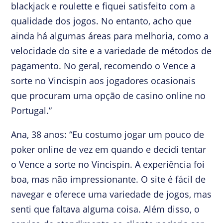
blackjack e roulette e fiquei satisfeito com a
qualidade dos jogos. No entanto, acho que
ainda há algumas áreas para melhoria, como a
velocidade do site e a variedade de métodos de
pagamento. No geral, recomendo o Vence a
sorte no Vincispin aos jogadores ocasionais
que procuram uma opção de casino online no
Portugal.”
Ana, 38 anos: “Eu costumo jogar um pouco de
poker online de vez em quando e decidi tentar
o Vence a sorte no Vincispin. A experiência foi
boa, mas não impressionante. O site é fácil de
navegar e oferece uma variedade de jogos, mas
senti que faltava alguma coisa. Além disso, o