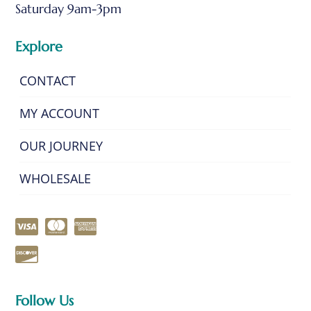
Saturday 9am-3pm
Explore
CONTACT
MY ACCOUNT
OUR JOURNEY
WHOLESALE
Follow Us