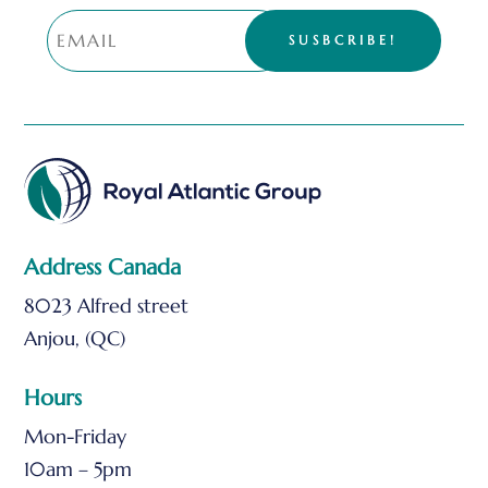
SUSBCRIBE!
Address Canada
8023 Alfred street
Anjou, (QC)
Hours
Mon-Friday
10am – 5pm