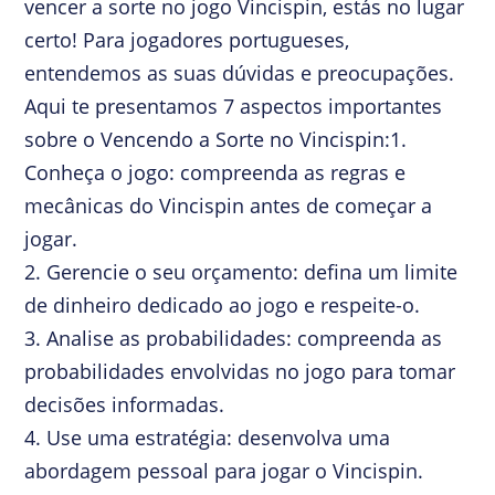
vencer a sorte no jogo Vincispin, estás no lugar
certo! Para jogadores portugueses,
entendemos as suas dúvidas e preocupações.
Aqui te presentamos 7 aspectos importantes
sobre o Vencendo a Sorte no Vincispin:1.
Conheça o jogo: compreenda as regras e
mecânicas do Vincispin antes de começar a
jogar.
2. Gerencie o seu orçamento: defina um limite
de dinheiro dedicado ao jogo e respeite-o.
3. Analise as probabilidades: compreenda as
probabilidades envolvidas no jogo para tomar
decisões informadas.
4. Use uma estratégia: desenvolva uma
abordagem pessoal para jogar o Vincispin.