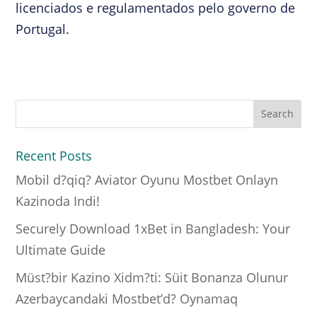
licenciados e regulamentados pelo governo de
Portugal.
Recent Posts
Mobil d?qiq? Aviator Oyunu Mostbet Onlayn
Kazinoda Indi!
Securely Download 1xBet in Bangladesh: Your
Ultimate Guide
Müst?bir Kazino Xidm?ti: Süit Bonanza Olunur
Azerbaycandaki Mostbet’d? Oynamaq