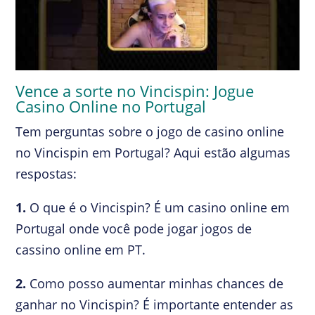
Vence a sorte no Vincispin: Jogue
Casino Online no Portugal
Tem perguntas sobre o jogo de casino online
no Vincispin em Portugal? Aqui estão algumas
respostas:
1.
O que é o Vincispin? É um casino online em
Portugal onde você pode jogar jogos de
cassino online em PT.
2.
Como posso aumentar minhas chances de
ganhar no Vincispin? É importante entender as