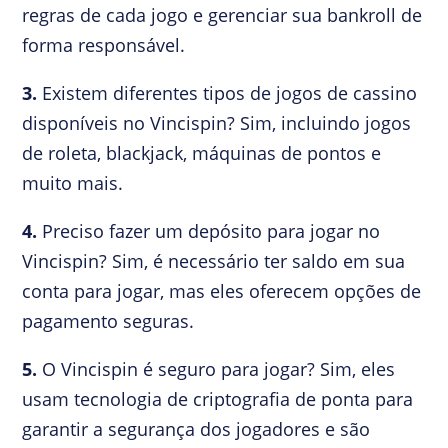
regras de cada jogo e gerenciar sua bankroll de
forma responsável.
3.
Existem diferentes tipos de jogos de cassino
disponíveis no Vincispin? Sim, incluindo jogos
de roleta, blackjack, máquinas de pontos e
muito mais.
4.
Preciso fazer um depósito para jogar no
Vincispin? Sim, é necessário ter saldo em sua
conta para jogar, mas eles oferecem opções de
pagamento seguras.
5.
O Vincispin é seguro para jogar? Sim, eles
usam tecnologia de criptografia de ponta para
garantir a segurança dos jogadores e são