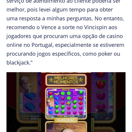
serviço de atendimento ao cliente poderia ser
melhor, pois levei algum tempo para obter
uma resposta a minhas perguntas. No entanto,
recomendo o Vence a sorte no Vincispin aos
jogadores que procuram uma opção de casino
online no Portugal, especialmente se estiverem
procurando jogos específicos, como poker ou
blackjack.”