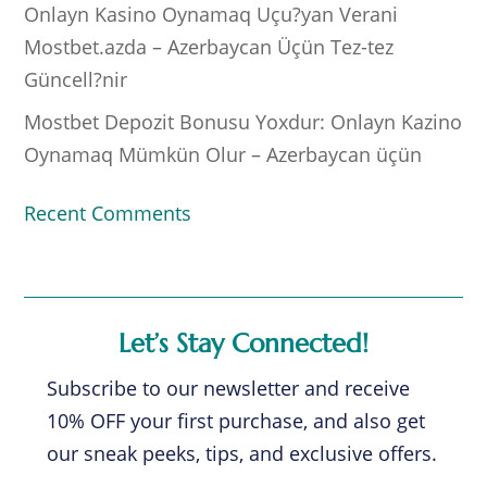
Onlayn Kasino Oynamaq Uçu?yan Verani
Mostbet.azda – Azerbaycan Üçün Tez-tez
Güncell?nir
Mostbet Depozit Bonusu Yoxdur: Onlayn Kazino
Oynamaq Mümkün Olur – Azerbaycan üçün
Recent Comments
Let’s Stay Connected!
Subscribe to our newsletter and receive
10% OFF your first purchase, and also get
our sneak peeks, tips, and exclusive offers.