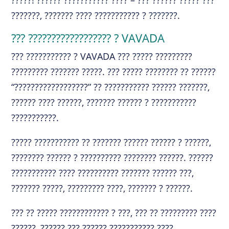
?????! ?????? ??????????? ???? – ??? ?????? ????? ???
???????, ??????? ???? ??????????? ? ???????.
??? ?????????????????? ? VAVADA
??? ??????????? ? VAVADA ??? ????? ?????????
????????? ??????? ?????. ??? ????? ???????? ?? ??????
“??????????????????” ?? ??????????? ?????? ???????,
?????? ???? ??????, ??????? ?????? ? ???????????
???????????.
????? ??????????? ?? ??????? ?????? ?????? ? ??????,
???????? ?????? ? ?????????? ???????? ??????. ??????
??????????? ???? ?????????? ??????? ?????? ???,
??????? ?????, ????????? ????, ??????? ? ??????.
??? ?? ????? ???????????? ? ???, ??? ?? ????????? ????
??????, ?????? ??? ?????? ??????????? ????