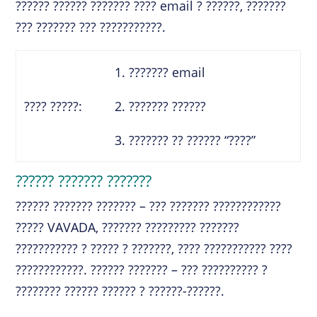
?????? ?????? ??????? ???? email ? ??????, ???????
??? ??????? ??? ???????????.
1. ??????? email
???? ?????:
2. ??????? ??????
3. ??????? ?? ?????? “????”
?????? ??????? ???????
?????? ??????? ??????? – ??? ??????? ????????????
????? VAVADA, ??????? ????????? ???????
??????????? ? ????? ? ???????, ???? ??????????? ????
????????????. ?????? ??????? – ??? ?????????? ?
???????? ?????? ?????? ? ??????-??????.