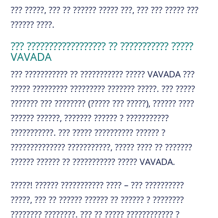
??? ?????, ??? ?? ?????? ????? ???, ??? ??? ????? ???
?????? ????.
??? ?????????????????? ?? ??????????? ?????
VAVADA
??? ??????????? ?? ??????????? ????? VAVADA ???
????? ????????? ????????? ??????? ?????. ??? ?????
??????? ??? ???????? (????? ??? ?????), ?????? ????
?????? ??????, ??????? ?????? ? ???????????
???????????. ??? ????? ?????????? ?????? ?
?????????????? ???????????, ????? ???? ?? ???????
?????? ?????? ?? ??????????? ????? VAVADA.
?????! ?????? ??????????? ???? – ??? ??????????
?????, ??? ?? ?????? ?????? ?? ?????? ? ????????
???????? ????????. ??? ?? ????? ???????????? ?