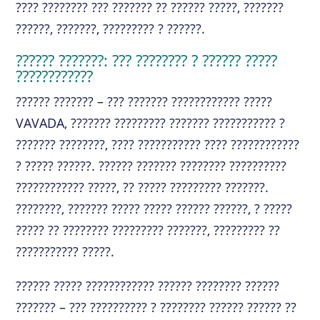
???? ???????? ??? ??????? ?? ?????? ?????, ???????
??????, ???????, ????????? ? ??????.
?????? ???????: ??? ???????? ? ?????? ?????
????????????
?????? ??????? – ??? ??????? ???????????? ?????
VAVADA, ??????? ????????? ??????? ??????????? ?
??????? ????????, ???? ??????????? ???? ????????????
? ????? ??????. ?????? ??????? ???????? ??????????
???????????? ?????, ?? ????? ????????? ???????.
????????, ??????? ????? ????? ?????? ??????, ? ?????
????? ?? ???????? ????????? ???????, ????????? ??
??????????? ?????.
?????? ????? ???????????? ?????? ???????? ??????
??????? – ??? ?????????? ? ???????? ?????? ?????? ??