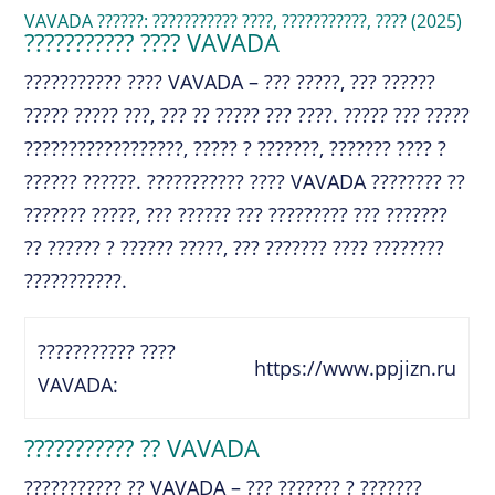
VAVADA ??????: ??????????? ????, ???????????, ???? (2025)
??????????? ???? VAVADA
??????????? ???? VAVADA – ??? ?????, ??? ??????
????? ????? ???, ??? ?? ????? ??? ????. ????? ??? ?????
??????????????????, ????? ? ???????, ??????? ???? ?
?????? ??????. ??????????? ???? VAVADA ???????? ??
??????? ?????, ??? ?????? ??? ????????? ??? ???????
?? ?????? ? ?????? ?????, ??? ??????? ???? ????????
???????????.
??????????? ????
https://www.ppjizn.ru
VAVADA:
??????????? ?? VAVADA
??????????? ?? VAVADA – ??? ??????? ? ???????