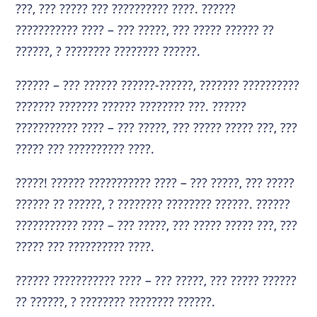
???, ??? ????? ??? ?????????? ????. ??????
??????????? ???? – ??? ?????, ??? ????? ?????? ??
??????, ? ???????? ???????? ??????.
?????? – ??? ?????? ??????-??????, ??????? ??????????
??????? ??????? ?????? ???????? ???. ??????
??????????? ???? – ??? ?????, ??? ????? ????? ???, ???
????? ??? ?????????? ????.
?????! ?????? ??????????? ???? – ??? ?????, ??? ?????
?????? ?? ??????, ? ???????? ???????? ??????. ??????
??????????? ???? – ??? ?????, ??? ????? ????? ???, ???
????? ??? ?????????? ????.
?????? ??????????? ???? – ??? ?????, ??? ????? ??????
?? ??????, ? ???????? ???????? ??????.