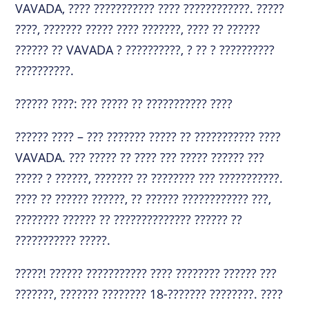
VAVADA, ???? ??????????? ???? ????????????. ?????
????, ??????? ????? ???? ???????, ???? ?? ??????
?????? ?? VAVADA ? ??????????, ? ?? ? ??????????
??????????.
?????? ????: ??? ????? ?? ??????????? ????
?????? ???? – ??? ??????? ????? ?? ??????????? ????
VAVADA. ??? ????? ?? ???? ??? ????? ?????? ???
????? ? ??????, ??????? ?? ???????? ??? ???????????.
???? ?? ?????? ??????, ?? ?????? ???????????? ???,
???????? ?????? ?? ?????????????? ?????? ??
??????????? ?????.
?????! ?????? ??????????? ???? ???????? ?????? ???
???????, ??????? ???????? 18-??????? ????????. ????