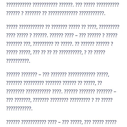
??????????? ??????????? ??????. ??? ????? ??????????
?????? ? ??????? ?? ????????????? ???????????.
????? ??????????? ?? ??????? ????? ?? ????, ?????????
???? ????? ? ??????. ?????? ???? – ??? ?????? ? ?????
??????? ???, ????????? ?? ?????. ?? ?????? ?????? ?
????? ?????, ??? ?? ?? ?? ??????????, ? ?? ?????
??????????.
?????? ??????? – ??? ??????? ???????????? ?????,
??????? ????????? ??????? ?????? ?? ?????, ??
???????? ??????????? ????. ?????? ??????? ??????? –
??? ???????, ??????? ???????? ????????? ? ?? ?????
???????????.
?????? ??????????? ???? – ??? ?????, ??? ????? ?????