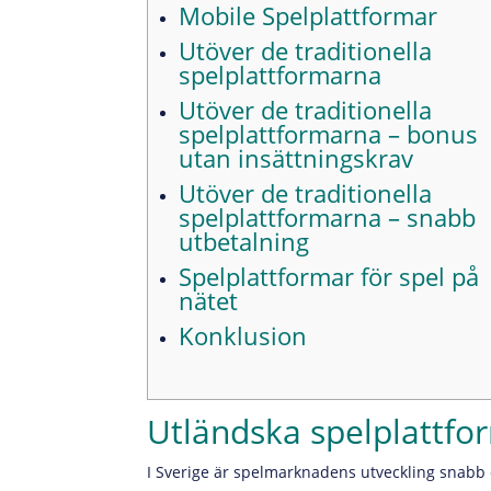
Mobile Spelplattformar
Utöver de traditionella
spelplattformarna
Utöver de traditionella
spelplattformarna – bonus
utan insättningskrav
Utöver de traditionella
spelplattformarna – snabb
utbetalning
Spelplattformar för spel på
nätet
Konklusion
Utländska spelplattform
I Sverige är spelmarknadens utveckling snabb 