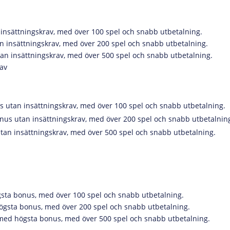
 insättningskrav, med över 100 spel och snabb utbetalning.
an insättningskrav, med över 200 spel och snabb utbetalning.
tan insättningskrav, med över 500 spel och snabb utbetalning.
rav
s utan insättningskrav, med över 100 spel och snabb utbetalning.
nus utan insättningskrav, med över 200 spel och snabb utbetalnin
tan insättningskrav, med över 500 spel och snabb utbetalning.
gsta bonus, med över 100 spel och snabb utbetalning.
ögsta bonus, med över 200 spel och snabb utbetalning.
 med högsta bonus, med över 500 spel och snabb utbetalning.