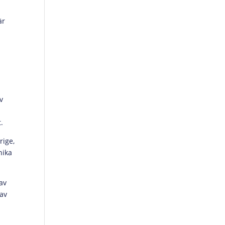
är
v
.
rige,
nika
av
 av