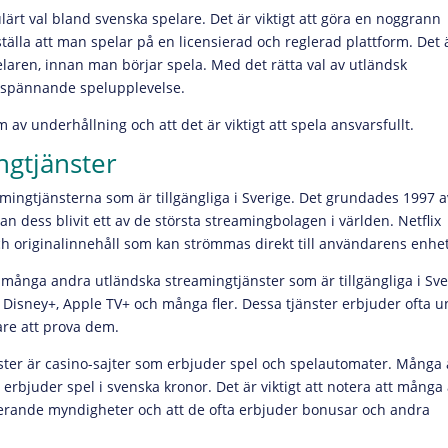
lärt val bland svenska spelare. Det är viktigt att göra en noggrann
tälla att man spelar på en licensierad och reglerad plattform. Det 
spelaren, innan man börjar spela. Med det rätta val av utländsk
r spännande spelupplevelse.
m av underhållning och att det är viktigt att spela ansvarsfullt.
ngtjänster
amingtjänsterna som är tillgängliga i Sverige. Det grundades 1997 a
dess blivit ett av de största streamingbolagen i världen. Netflix
och originalinnehåll som kan strömmas direkt till användarens enhet
ns många andra utländska streamingtjänster som är tillgängliga i Sve
isney+, Apple TV+ och många fler. Dessa tjänster erbjuder ofta u
are att prova dem.
ster är casino-sajter som erbjuder spel och spelautomater. Många 
h erbjuder spel i svenska kronor. Det är viktigt att notera att många
eglerande myndigheter och att de ofta erbjuder bonusar och andra