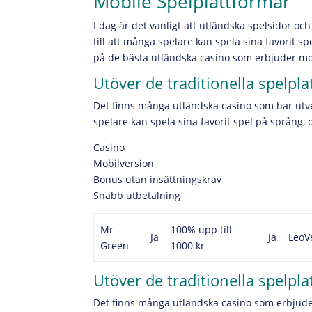
Mobile Spelplattformar
I dag är det vanligt att utländska spelsidor oc
till att många spelare kan spela sina favorit sp
på de bästa utländska casino som erbjuder mo
Utöver de traditionella spelpl
Det finns många utländska casino som har utveck
spelare kan spela sina favorit spel på språng,
Casino
Mobilversion
Bonus utan insättningskrav
Snabb utbetalning
Mr
100% upp till
Ja
Ja
LeoV
Green
1000 kr
Utöver de traditionella spelpl
Det finns många utländska casino som erbjuder 