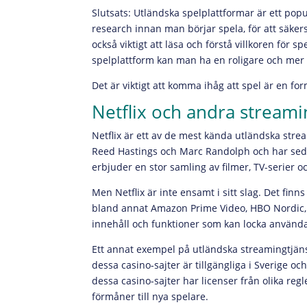
Slutsats: Utländska spelplattformar är ett popu
research innan man börjar spela, för att säkers
också viktigt att läsa och förstå villkoren för 
spelplattform kan man ha en roligare och me
Det är viktigt att komma ihåg att spel är en for
Netflix och andra streami
Netflix är ett av de mest kända utländska stre
Reed Hastings och Marc Randolph och har sedan 
erbjuder en stor samling av filmer, TV-serier 
Men Netflix är inte ensamt i sitt slag. Det fin
bland annat Amazon Prime Video, HBO Nordic, D
innehåll och funktioner som kan locka använd
Ett annat exempel på utländska streamingtjän
dessa casino-sajter är tillgängliga i Sverige oc
dessa casino-sajter har licenser från olika r
förmåner till nya spelare.