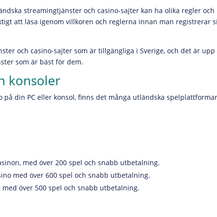
ländska streamingtjänster och casino-sajter kan ha olika regler och
iktigt att läsa igenom villkoren och reglerna innan man registrerar s
ster och casino-sajter som är tillgängliga i Sverige, och det är upp t
nster som är bäst för dem.
h konsoler
o på din PC eller konsol, finns det många utländska spelplattformar
asinon, med över 200 spel och snabb utbetalning.
sino med över 600 spel och snabb utbetalning.
n, med över 500 spel och snabb utbetalning.