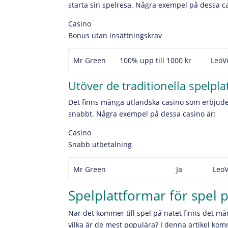
starta sin spelresa. Några exempel på dessa ca
Casino
Bonus utan insättningskrav
Mr Green
100% upp till 1000 kr
LeoV
Utöver de traditionella spelpl
Det finns många utländska casino som erbjuder 
snabbt. Några exempel på dessa casino är:
Casino
Snabb utbetalning
Mr Green
Ja
Leo
Spelplattformar för spel 
När det kommer till spel på nätet finns det må
vilka är de mest populära? I denna artikel kom