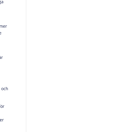
ga
 mer
e
är
t och
för
per