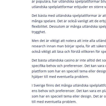
är populära, har utländska spelplattformar bli
utländska spelplattformar erbjuder en större va
Det bästa med utländska spelplattformar är att 
många spelare. Det är också vanligt att de erb
flexibilitet. Dessutom är många utländska spelp
trygghet.
Men det är viktigt att notera att inte alla utlä
research innan man börjar spela, för att säkers
också viktigt att läsa och förstå villkoren för 
Det bästa utländska casino är inte alltid det som
specifika behov och preferenser. Det kan vara e
plattform som har en speciell tema eller design
hjälper till med eventuella problem.
I Sverige finns det många utländska spelplattfor
ens behov och preferenser. Det kan vara en pla
som har en speciell tema eller design. Det är o
till med eventuella problem.