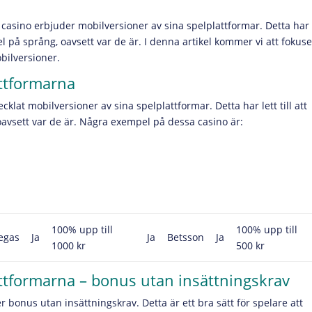
h casino erbjuder mobilversioner av sina spelplattformar. Detta har 
el på språng, oavsett var de är. I denna artikel kommer vi att fokus
bilversioner.
attformarna
lat mobilversioner av sina spelplattformar. Detta har lett till att
 oavsett var de är. Några exempel på dessa casino är:
100% upp till
100% upp till
egas
Ja
Ja
Betsson
Ja
1000 kr
500 kr
attformarna – bonus utan insättningskrav
bonus utan insättningskrav. Detta är ett bra sätt för spelare att