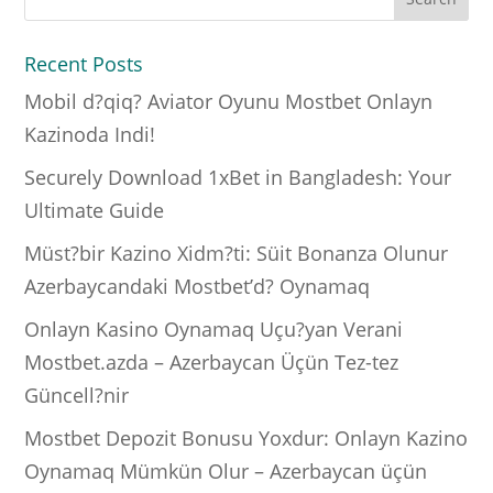
Recent Posts
Mobil d?qiq? Aviator Oyunu Mostbet Onlayn
Kazinoda Indi!
Securely Download 1xBet in Bangladesh: Your
Ultimate Guide
Müst?bir Kazino Xidm?ti: Süit Bonanza Olunur
Azerbaycandaki Mostbet’d? Oynamaq
Onlayn Kasino Oynamaq Uçu?yan Verani
Mostbet.azda – Azerbaycan Üçün Tez-tez
Güncell?nir
Mostbet Depozit Bonusu Yoxdur: Onlayn Kazino
Oynamaq Mümkün Olur – Azerbaycan üçün