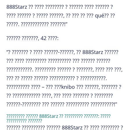
888Starz ?? ???? ???????? ? ?????? ???? ?????? ?
???? ?????? ? ????? ??????, ?? ??? ?? ??? qué?? ??
?????. ???????????? ??????!”
?????? ???????, 42 ????:
“? ??????? ? ???? ??????-??????, ?? 888Starz ??????
??? ???? ????????? ?????????? ??? ?????? ??????
???????????. ????????? ?????? ? ???????, ???? ??? ???,
??? ?? ????? ?????? ??????????? ? ???????????.
?????????? ???? – ??? ???knibo ??? ??????, ??????? ?
?? ???????????? ????, ??? ???? ??????? ? ????????
??????-???????? ??? ?????? ?????????? ??????????!”
????????? ?????? 888Starz ?? ????????? ???????: ?????
?????????? ???????
?????? ?????????? ?????? 888Starz ?? ???? ???????? ?