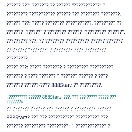
?????? ???: ??????? ?? ?????? “???????????” ?
????????? ??????????? ?????? ??? ???????? ????????.
?????? ???: ????? ???????? ???????????, ????????? ??
??????? “??????” ? ???????? ?????? “????????? ??????”.
????????? ???: ?? ???????? ?????????? ?????? ???????
?? ?????? “???????” ? ???????? ???? ?????????
?????????.
????? ???: ????? ???????? ? ????????? ??????????,
??????? ? ???? ??????? ? ??????? ?????? ? ????
??????? ??????-???? 888Starz ?? ?????????.
«????????? ?????? 888Starz: ???, ??? ??? ????? ????? ???
???????»
?? ??????? ?????? ??? ?????? ? ????????? ??????
888Starz? ??? ??? ??????????? ?????????? ???
??????? ????????? ?????????: 1 ????????????? ?