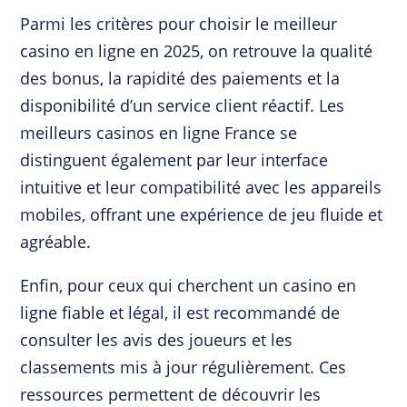
Parmi les critères pour choisir le meilleur
casino en ligne en 2025, on retrouve la qualité
des bonus, la rapidité des paiements et la
disponibilité d’un service client réactif. Les
meilleurs casinos en ligne France se
distinguent également par leur interface
intuitive et leur compatibilité avec les appareils
mobiles, offrant une expérience de jeu fluide et
agréable.
Enfin, pour ceux qui cherchent un casino en
ligne fiable et légal, il est recommandé de
consulter les avis des joueurs et les
classements mis à jour régulièrement. Ces
ressources permettent de découvrir les