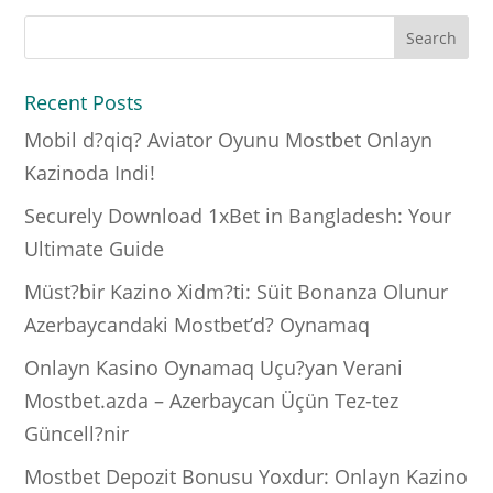
Recent Posts
Mobil d?qiq? Aviator Oyunu Mostbet Onlayn
Kazinoda Indi!
Securely Download 1xBet in Bangladesh: Your
Ultimate Guide
Müst?bir Kazino Xidm?ti: Süit Bonanza Olunur
Azerbaycandaki Mostbet’d? Oynamaq
Onlayn Kasino Oynamaq Uçu?yan Verani
Mostbet.azda – Azerbaycan Üçün Tez-tez
Güncell?nir
Mostbet Depozit Bonusu Yoxdur: Onlayn Kazino