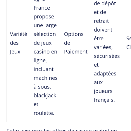
de dépôt
France
et de
propose
retrait
une large
doivent
Variété
sélection
Options
être
S
des
de jeux
de
variées,
Cl
Jeux
casino en
Paiement
sécurisées
ligne,
et
incluant
adaptées
machines
aux
à sous,
joueurs
blackjack
français.
et
roulette.
Enfin, explorez les offres de casino gratuit en