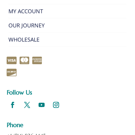
MY ACCOUNT
OUR JOURNEY
WHOLESALE
Follow Us
Phone