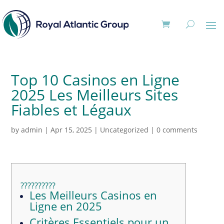
Top 10 Casinos en Ligne
2025 Les Meilleurs Sites
Fiables et Légaux
by
admin
|
Apr 15, 2025
|
Uncategorized
|
0 comments
??????????
Les Meilleurs Casinos en
Ligne en 2025
Critères Essentiels pour un