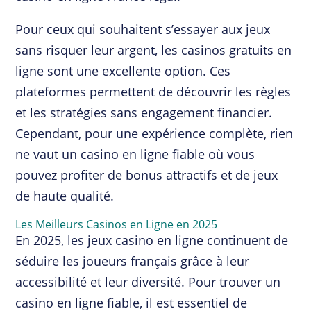
Pour ceux qui souhaitent s’essayer aux jeux
sans risquer leur argent, les casinos gratuits en
ligne sont une excellente option. Ces
plateformes permettent de découvrir les règles
et les stratégies sans engagement financier.
Cependant, pour une expérience complète, rien
ne vaut un casino en ligne fiable où vous
pouvez profiter de bonus attractifs et de jeux
de haute qualité.
Les Meilleurs Casinos en Ligne en 2025
En 2025, les jeux casino en ligne continuent de
séduire les joueurs français grâce à leur
accessibilité et leur diversité. Pour trouver un
casino en ligne fiable, il est essentiel de