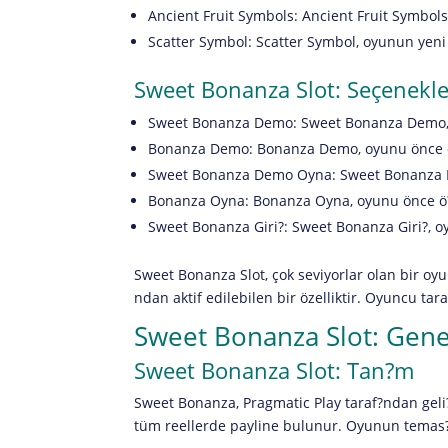
Ancient Fruit Symbols: Ancient Fruit Symbol
Scatter Symbol: Scatter Symbol, oyunun yeni 
Sweet Bonanza Slot: Seçenekle
Sweet Bonanza Demo: Sweet Bonanza Demo, o
Bonanza Demo: Bonanza Demo, oyunu önce ö?
Sweet Bonanza Demo Oyna: Sweet Bonanza De
Bonanza Oyna: Bonanza Oyna, oyunu önce ö?r
Sweet Bonanza Giri?: Sweet Bonanza Giri?, o
Sweet Bonanza Slot, çok seviyorlar olan bir oyun,
ndan aktif edilebilen bir özelliktir. Oyuncu tara
Sweet Bonanza Slot: Genel
Sweet Bonanza Slot: Tan?m
Sweet Bonanza, Pragmatic Play taraf?ndan geli?t
tüm reellerde payline bulunur. Oyunun temas? tu