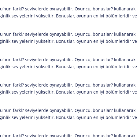
’nun farkl? seviyelerde oynayabilir. Oyuncu, bonuslar? kullanarak
inlik seviyelerini yükseltir. Bonuslar, oyunun en iyi bölümleridir v
’nun farkl? seviyelerde oynayabilir. Oyuncu, bonuslar? kullanarak
inlik seviyelerini yükseltir. Bonuslar, oyunun en iyi bölümleridir v
’nun farkl? seviyelerde oynayabilir. Oyuncu, bonuslar? kullanarak
inlik seviyelerini yükseltir. Bonuslar, oyunun en iyi bölümleridir v
’nun farkl? seviyelerde oynayabilir. Oyuncu, bonuslar? kullanarak
inlik seviyelerini yükseltir. Bonuslar, oyunun en iyi bölümleridir v
’nun farkl? seviyelerde oynayabilir. Oyuncu, bonuslar? kullanarak
inlik seviyelerini yükseltir. Bonuslar, oyunun en iyi bölümleridir v
’nun farkl? seviyelerde oynayabilir. Oyuncu, bonuslar? kullanarak