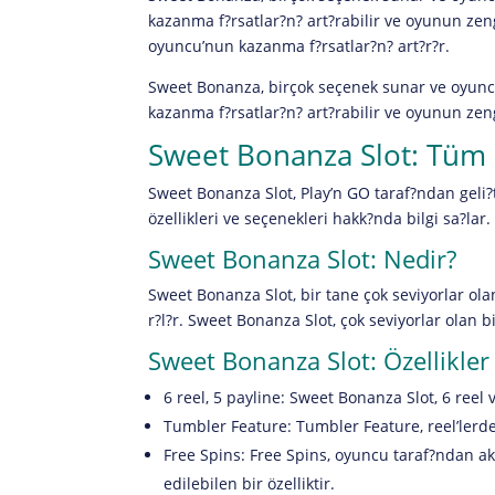
kazanma f?rsatlar?n? art?rabilir ve oyunun zeng
oyuncu’nun kazanma f?rsatlar?n? art?r?r.
Sweet Bonanza, birçok seçenek sunar ve oyuncu
kazanma f?rsatlar?n? art?rabilir ve oyunun zeng
Sweet Bonanza Slot: Tüm 
Sweet Bonanza Slot, Play’n GO taraf?ndan geli?
özellikleri ve seçenekleri hakk?nda bilgi sa?lar.
Sweet Bonanza Slot: Nedir?
Sweet Bonanza Slot, bir tane çok seviyorlar olan
r?l?r. Sweet Bonanza Slot, çok seviyorlar olan bir
Sweet Bonanza Slot: Özellikler
6 reel, 5 payline: Sweet Bonanza Slot, 6 reel 
Tumbler Feature: Tumbler Feature, reel’lerde
Free Spins: Free Spins, oyuncu taraf?ndan akti
edilebilen bir özelliktir.