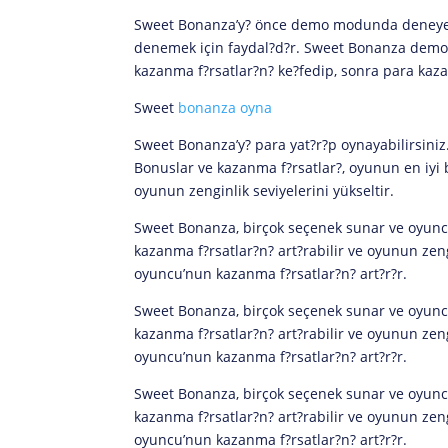
Sweet Bonanza’y? önce demo modunda deneyebi
denemek için faydal?d?r. Sweet Bonanza demo’
kazanma f?rsatlar?n? ke?fedip, sonra para kazan
Sweet
bonanza oyna
Sweet Bonanza’y? para yat?r?p oynayabilirsiniz
Bonuslar ve kazanma f?rsatlar?, oyunun en iyi 
oyunun zenginlik seviyelerini yükseltir.
Sweet Bonanza, birçok seçenek sunar ve oyuncu
kazanma f?rsatlar?n? art?rabilir ve oyunun zeng
oyuncu’nun kazanma f?rsatlar?n? art?r?r.
Sweet Bonanza, birçok seçenek sunar ve oyuncu
kazanma f?rsatlar?n? art?rabilir ve oyunun zeng
oyuncu’nun kazanma f?rsatlar?n? art?r?r.
Sweet Bonanza, birçok seçenek sunar ve oyuncu
kazanma f?rsatlar?n? art?rabilir ve oyunun zeng
oyuncu’nun kazanma f?rsatlar?n? art?r?r.