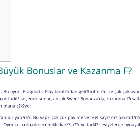
 Büyük Bonuslar ve Kazanma F?
. Bu oyun, Pragmatic Play taraf?ndan geli?tirilmi?tir ve çok çok oyu
 çok farkl? seçenek sunar, ancak Sweet Bonanza’da, kazanma f?rsatl
n plana ç?k?yor.
an bir yap?d?r. Bu yap?, çok çok payline ve reel say?s?n? bar?nd?r?r
 Oyuncu, çok çok seçenekle kar??la??r ve farkl? seviyelerde oynayab