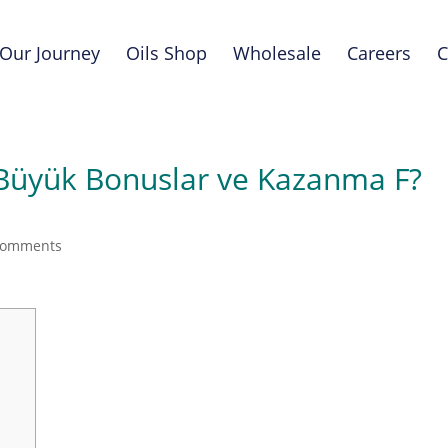
Our Journey
Oils Shop
Wholesale
Careers
C
 Büyük Bonuslar ve Kazanma F?
comments