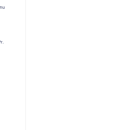
unu
?r.
e
e
e