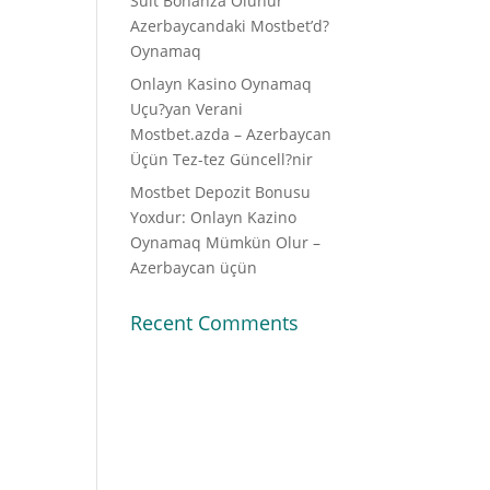
Süit Bonanza Olunur
Azerbaycandaki Mostbet’d?
Oynamaq
Onlayn Kasino Oynamaq
Uçu?yan Verani
Mostbet.azda – Azerbaycan
Üçün Tez-tez Güncell?nir
Mostbet Depozit Bonusu
Yoxdur: Onlayn Kazino
Oynamaq Mümkün Olur –
Azerbaycan üçün
Recent Comments