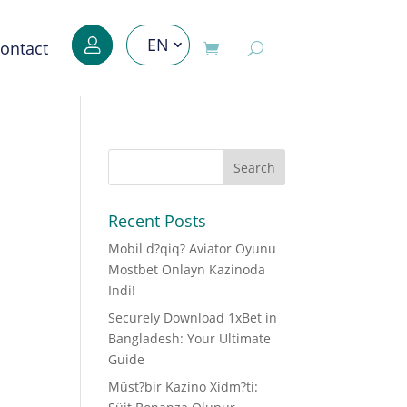
EN
ontact
Recent Posts
Mobil d?qiq? Aviator Oyunu
Mostbet Onlayn Kazinoda
Indi!
Securely Download 1xBet in
Bangladesh: Your Ultimate
Guide
Müst?bir Kazino Xidm?ti: