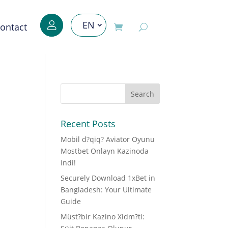
EN
ontact
Recent Posts
Mobil d?qiq? Aviator Oyunu
Mostbet Onlayn Kazinoda
Indi!
Securely Download 1xBet in
Bangladesh: Your Ultimate
Guide
Müst?bir Kazino Xidm?ti: