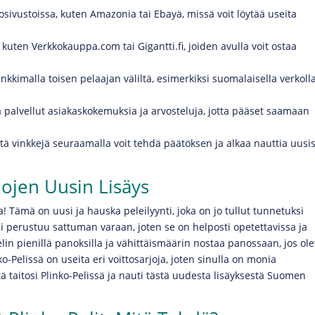
ivustoissa, kuten Amazonia tai Ebayä, missä voit löytää useita
kuten Verkkokauppa.com tai Gigantti.fi, joiden avulla voit ostaa
kkimalla toisen pelaajan väliltä, esimerkiksi suomalaisella verkoll
palvellut asiakaskokemuksia ja arvosteluja, jotta pääset saamaan
ä vinkkejä seuraamalla voit tehdä päätöksen ja alkaa nauttia uusi
ojen Uusin Lisäys
 Tämä on uusi ja hauska peleilyynti, joka on jo tullut tunnetuksi
i perustuu sattuman varaan, joten se on helposti opetettavissa ja
elin pienillä panoksilla ja vähittäismäärin nostaa panossaan, jos ole
o-Pelissä on useita eri voittosarjoja, joten sinulla on monia
ä taitosi Plinko-Pelissä ja nauti tästä uudesta lisäyksestä Suomen