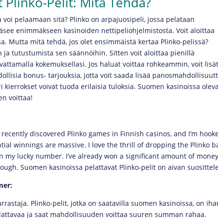
Plinko-Pelit: Mitä Tehdä?
 voi pelaamaan sitä? Plinko on arpajuosipeli, jossa pelataan
äsee enimmäkseen kasinoiden nettipeliohjelmistosta. Voit aloittaa
sa. Mutta mitä tehdä, jos olet ensimmäistä kertaa Plinko-pelissä?
a tutustumista sen säännöihin. Sitten voit aloittaa pienillä
vattamalla kokemuksellasi. Jos haluat voittaa rohkeammin, voit lisä
isia bonus- tarjouksia, jotta voit saada lisää panosmahdollisuutt
 kierrokset voivat tuoda erilaisia tuloksia. Suomen kasinoissa olev
en voittaa!
 I recently discovered Plinko games in Finnish casinos, and I’m hook
al winnings are massive. I love the thrill of dropping the Plinko ba
on my lucky number. I’ve already won a significant amount of mone
ough. Suomen kasinoissa pelattavat Plinko-pelit on aivan suosittel
mer:
rrastaja. Plinko-pelit, jotka on saatavilla suomen kasinoissa, on iha
elattavaa ja saat mahdollisuuden voittaa suuren summan rahaa.