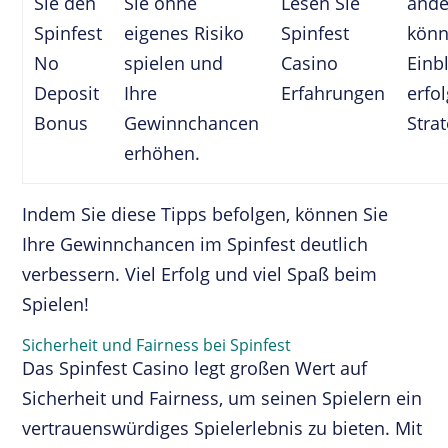
Sie den
Sie ohne
Lesen Sie
ande
Spinfest
eigenes Risiko
Spinfest
könn
No
spielen und
Casino
Einbl
Deposit
Ihre
Erfahrungen
erfo
Bonus
Gewinnchancen
Stra
erhöhen.
Indem Sie diese Tipps befolgen, können Sie
Ihre Gewinnchancen im Spinfest deutlich
verbessern. Viel Erfolg und viel Spaß beim
Spielen!
Sicherheit und Fairness bei Spinfest
Das Spinfest Casino legt großen Wert auf
Sicherheit und Fairness, um seinen Spielern ein
vertrauenswürdiges Spielerlebnis zu bieten. Mit