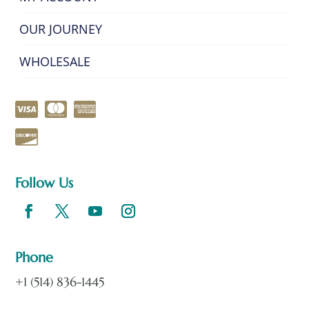
OUR JOURNEY
WHOLESALE
Follow Us
Phone
+1 (514) 836-1445