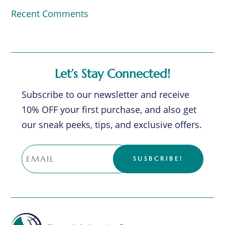
Recent Comments
Let’s Stay Connected!
Subscribe to our newsletter and receive
10% OFF your first purchase, and also get
our sneak peeks, tips, and exclusive offers.
SUSBCRIBE!