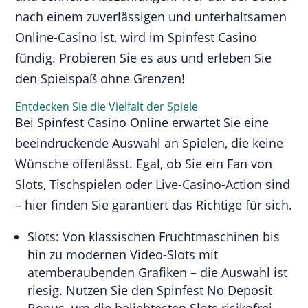
nach einem zuverlässigen und unterhaltsamen
Online-Casino ist, wird im Spinfest Casino
fündig. Probieren Sie es aus und erleben Sie
den Spielspaß ohne Grenzen!
Entdecken Sie die Vielfalt der Spiele
Bei Spinfest Casino Online erwartet Sie eine
beeindruckende Auswahl an Spielen, die keine
Wünsche offenlässt. Egal, ob Sie ein Fan von
Slots, Tischspielen oder Live-Casino-Action sind
– hier finden Sie garantiert das Richtige für sich.
Slots: Von klassischen Fruchtmaschinen bis
hin zu modernen Video-Slots mit
atemberaubenden Grafiken – die Auswahl ist
riesig. Nutzen Sie den Spinfest No Deposit