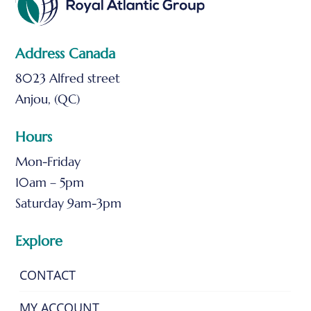
Address Canada
8023 Alfred street
Anjou, (QC)
Hours
Mon-Friday
10am – 5pm
Saturday 9am-3pm
Explore
CONTACT
MY ACCOUNT