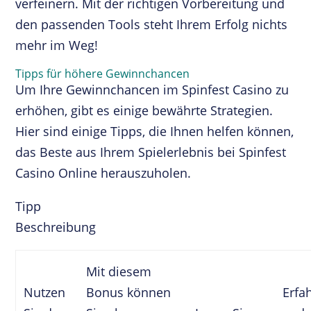
verfeinern. Mit der richtigen Vorbereitung und
den passenden Tools steht Ihrem Erfolg nichts
mehr im Weg!
Tipps für höhere Gewinnchancen
Um Ihre Gewinnchancen im Spinfest Casino zu
erhöhen, gibt es einige bewährte Strategien.
Hier sind einige Tipps, die Ihnen helfen können,
das Beste aus Ihrem Spielerlebnis bei Spinfest
Casino Online herauszuholen.
Tipp
Beschreibung
Mit diesem
Nutzen
Bonus können
Erfa