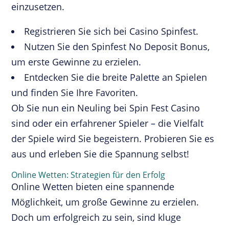
einzusetzen.
Registrieren Sie sich bei Casino Spinfest.
Nutzen Sie den Spinfest No Deposit Bonus,
um erste Gewinne zu erzielen.
Entdecken Sie die breite Palette an Spielen
und finden Sie Ihre Favoriten.
Ob Sie nun ein Neuling bei Spin Fest Casino
sind oder ein erfahrener Spieler – die Vielfalt
der Spiele wird Sie begeistern. Probieren Sie es
aus und erleben Sie die Spannung selbst!
Online Wetten: Strategien für den Erfolg
Online Wetten bieten eine spannende
Möglichkeit, um große Gewinne zu erzielen.
Doch um erfolgreich zu sein, sind kluge