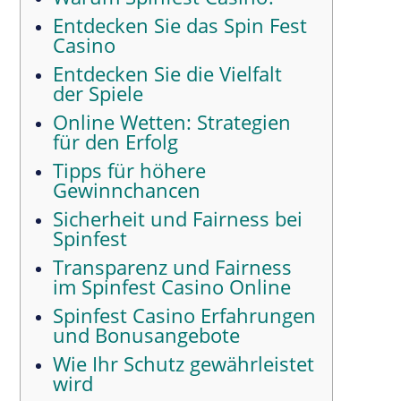
Entdecken Sie das Spin Fest
Casino
Entdecken Sie die Vielfalt
der Spiele
Online Wetten: Strategien
für den Erfolg
Tipps für höhere
Gewinnchancen
Sicherheit und Fairness bei
Spinfest
Transparenz und Fairness
im Spinfest Casino Online
Spinfest Casino Erfahrungen
und Bonusangebote
Wie Ihr Schutz gewährleistet
wird