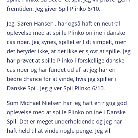
fremtiden. Jeg giver Spil Plinko 6/10.
Jeg, Søren Hansen , har også haft en neutral
oplevelse med at spille Plinko online i danske
casinoer. Jeg synes, spillet er lidt simpelt, men
det betyder ikke, at det ikke er sjovt at spille. Jeg
har prøvet at spille Plinko i forskellige danske
casinoer og har fundet ud af, at jeg har en
bedre chance for at vinde, hvis jeg spiller i
Danske Spil. Jeg giver Spil Plinko 6/10.
Som Michael Nielsen har jeg haft en rigtig god
oplevelse med at spille Plinko online i Danske
Spil. Det er meget underholdende og jeg har
haft held til at vinde nogle penge. Jeg vil