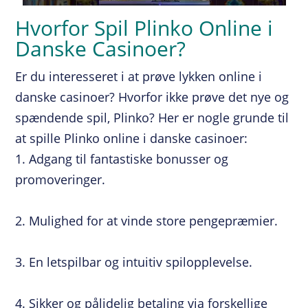
Hvorfor Spil Plinko Online i
Danske Casinoer?
Er du interesseret i at prøve lykken online i
danske casinoer? Hvorfor ikke prøve det nye og
spændende spil, Plinko? Her er nogle grunde til
at spille Plinko online i danske casinoer:
1. Adgang til fantastiske bonusser og
promoveringer.
2. Mulighed for at vinde store pengepræmier.
3. En letspilbar og intuitiv spilopplevelse.
4. Sikker og pålidelig betaling via forskellige