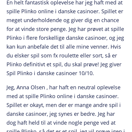
En helt fantastisk oplevelse har jeg haft med at
spille Plinko online i danske casinoer. Spillet er
meget underholdende og giver dig en chance
for at vinde store penge. Jeg har prøvet at spille
Plinko i flere forskellige danske casinoer, og jeg
kan kun anbefale det til alle mine venner. Hvis
du elsker spil som fx roulette eller sort, så er
Plinko definitivt et spil, du skal prøve! Jeg giver
Spil Plinko i danske casinoer 10/10.
Jeg, Anna Olsen , har haft en neutral oplevelse
med at spille Plinko online i danske casinoer.
Spillet er okayt, men der er mange andre spil i
danske casinoer, jeg synes er bedre. Jeg har
dog haft held til at vinde nogle penge ved at
spille Plinko, så det er et spil, jeg vil prøve igen i