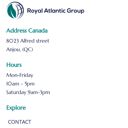
Address Canada
8023 Alfred street
Anjou, (QC)
Hours
Mon-Friday
10am – 5pm
Saturday 9am-3pm
Explore
CONTACT