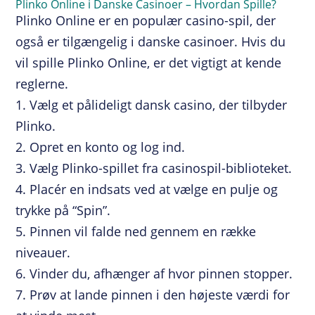
Plinko Online i Danske Casinoer – Hvordan Spille?
Plinko Online er en populær casino-spil, der
også er tilgængelig i danske casinoer. Hvis du
vil spille Plinko Online, er det vigtigt at kende
reglerne.
1. Vælg et pålideligt dansk casino, der tilbyder
Plinko.
2. Opret en konto og log ind.
3. Vælg Plinko-spillet fra casinospil-biblioteket.
4. Placér en indsats ved at vælge en pulje og
trykke på “Spin”.
5. Pinnen vil falde ned gennem en række
niveauer.
6. Vinder du, afhænger af hvor pinnen stopper.
7. Prøv at lande pinnen i den højeste værdi for