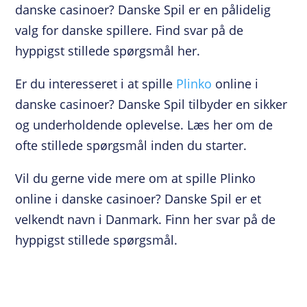
danske casinoer? Danske Spil er en pålidelig
valg for danske spillere. Find svar på de
hyppigst stillede spørgsmål her.
Er du interesseret i at spille
Plinko
online i
danske casinoer? Danske Spil tilbyder en sikker
og underholdende oplevelse. Læs her om de
ofte stillede spørgsmål inden du starter.
Vil du gerne vide mere om at spille Plinko
online i danske casinoer? Danske Spil er et
velkendt navn i Danmark. Finn her svar på de
hyppigst stillede spørgsmål.