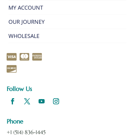
MY ACCOUNT
OUR JOURNEY
WHOLESALE
Follow Us
Phone
+1 (514) 836-1445