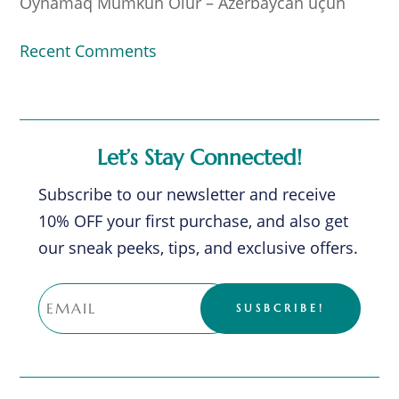
Oynamaq Mümkün Olur – Azerbaycan üçün
Recent Comments
Let’s Stay Connected!
Subscribe to our newsletter and receive
10% OFF your first purchase, and also get
our sneak peeks, tips, and exclusive offers.
SUSBCRIBE!