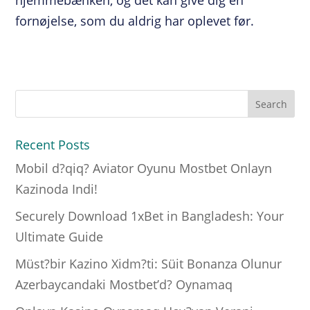
fornøjelse, som du aldrig har oplevet før.
Recent Posts
Mobil d?qiq? Aviator Oyunu Mostbet Onlayn
Kazinoda Indi!
Securely Download 1xBet in Bangladesh: Your
Ultimate Guide
Müst?bir Kazino Xidm?ti: Süit Bonanza Olunur
Azerbaycandaki Mostbet’d? Oynamaq