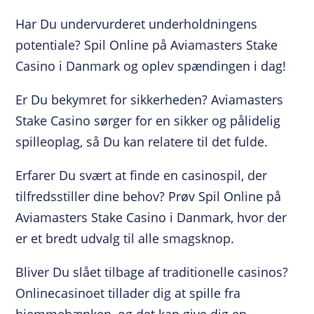
Har Du undervurderet underholdningens
potentiale? Spil Online på Aviamasters Stake
Casino i Danmark og oplev spændingen i dag!
Er Du bekymret for sikkerheden? Aviamasters
Stake Casino sørger for en sikker og pålidelig
spilleoplag, så Du kan relatere til det fulde.
Erfarer Du svært at finde en casinospil, der
tilfredsstiller dine behov? Prøv Spil Online på
Aviamasters Stake Casino i Danmark, hvor der
er et bredt udvalg til alle smagsknop.
Bliver Du slået tilbage af traditionelle casinos?
Onlinecasinoet tillader dig at spille fra
hjemmebænken, og det kan give dig en