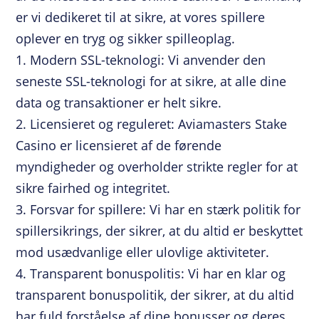
er vi dedikeret til at sikre, at vores spillere
oplever en tryg og sikker spilleoplag.
1. Modern SSL-teknologi: Vi anvender den
seneste SSL-teknologi for at sikre, at alle dine
data og transaktioner er helt sikre.
2. Licensieret og reguleret: Aviamasters Stake
Casino er licensieret af de førende
myndigheder og overholder strikte regler for at
sikre fairhed og integritet.
3. Forsvar for spillere: Vi har en stærk politik for
spillersikrings, der sikrer, at du altid er beskyttet
mod usædvanlige eller ulovlige aktiviteter.
4. Transparent bonuspolitis: Vi har en klar og
transparent bonuspolitik, der sikrer, at du altid
har fuld forståelse af dine bonusser og deres