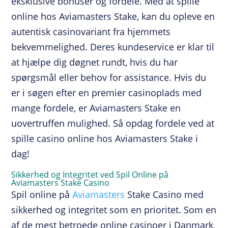
eksklusive bonuser og fordele. Med at spille
online hos Aviamasters Stake, kan du opleve en
autentisk casinovariant fra hjemmets
bekvemmelighed. Deres kundeservice er klar til
at hjælpe dig døgnet rundt, hvis du har
spørgsmål eller behov for assistance. Hvis du
er i søgen efter en premier casinoplads med
mange fordele, er Aviamasters Stake en
uovertruffen mulighed. Så opdag fordele ved at
spille casino online hos Aviamasters Stake i
dag!
Sikkerhed og Integritet ved Spil Online på
Aviamasters Stake Casino
Spil online på
Aviamasters
Stake Casino med
sikkerhed og integritet som en prioritet. Som en
af de mest betroede online casinoer i Danmark,