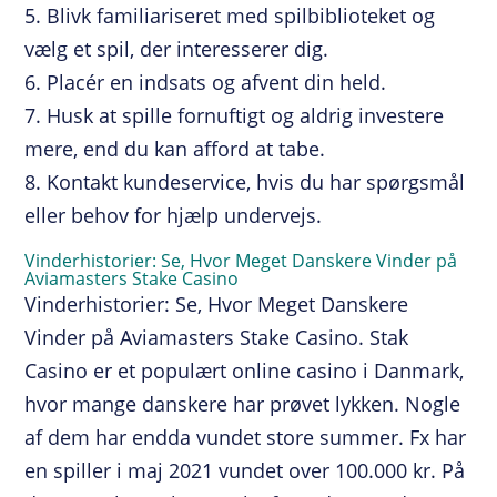
5. Blivk familiariseret med spilbiblioteket og
vælg et spil, der interesserer dig.
6. Placér en indsats og afvent din held.
7. Husk at spille fornuftigt og aldrig investere
mere, end du kan afford at tabe.
8. Kontakt kundeservice, hvis du har spørgsmål
eller behov for hjælp undervejs.
Vinderhistorier: Se, Hvor Meget Danskere Vinder på
Aviamasters Stake Casino
Vinderhistorier: Se, Hvor Meget Danskere
Vinder på Aviamasters Stake Casino. Stak
Casino er et populært online casino i Danmark,
hvor mange danskere har prøvet lykken. Nogle
af dem har endda vundet store summer. Fx har
en spiller i maj 2021 vundet over 100.000 kr. På