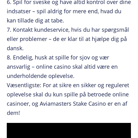
6. Spil for sveske og have altid kontrol over dine
indsatser – spil aldrig for mere end, hvad du
kan tillade dig at tabe.
7. Kontakt kundeservice, hvis du har spørgsmål
eller problemer – de er klar til at hjælpe dig på
dansk.
8. Endelig, husk at spille for sjov og vær
ansvarlig – online casino skal altid være en
underholdende oplevelse.
Væsentligste: For at sikre en sikker og reguleret
oplevelse skal du kun spille på betroede online
casinoer, og Aviamasters Stake Casino er en af
dem!