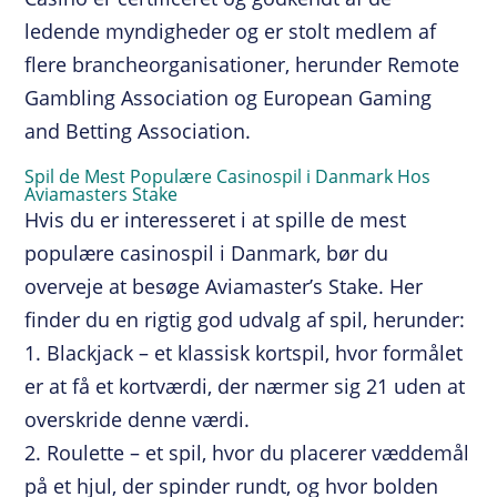
ledende myndigheder og er stolt medlem af
flere brancheorganisationer, herunder Remote
Gambling Association og European Gaming
and Betting Association.
Spil de Mest Populære Casinospil i Danmark Hos
Aviamasters Stake
Hvis du er interesseret i at spille de mest
populære casinospil i Danmark, bør du
overveje at besøge Aviamaster’s Stake. Her
finder du en rigtig god udvalg af spil, herunder:
1. Blackjack – et klassisk kortspil, hvor formålet
er at få et kortværdi, der nærmer sig 21 uden at
overskride denne værdi.
2. Roulette – et spil, hvor du placerer væddemål
på et hjul, der spinder rundt, og hvor bolden