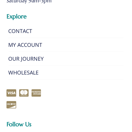
Saturday 9am-3pm
Explore
CONTACT
MY ACCOUNT
OUR JOURNEY
WHOLESALE
Follow Us