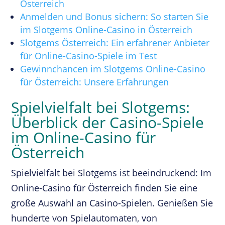
Österreich
Anmelden und Bonus sichern: So starten Sie
im Slotgems Online-Casino in Österreich
Slotgems Österreich: Ein erfahrener Anbieter
für Online-Casino-Spiele im Test
Gewinnchancen im Slotgems Online-Casino
für Österreich: Unsere Erfahrungen
Spielvielfalt bei Slotgems:
Überblick der Casino-Spiele
im Online-Casino für
Österreich
Spielvielfalt bei Slotgems ist beeindruckend: Im
Online-Casino für Österreich finden Sie eine
große Auswahl an Casino-Spielen. Genießen Sie
hunderte von Spielautomaten, von