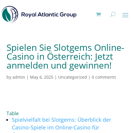
Spielen Sie Slotgems Online-
Casino in Österreich: Jetzt
anmelden und gewinnen!
by
admin
|
May 6, 2025
|
Uncategorized
|
0 comments
Table
Spielvielfalt bei Slotgems: Überblick der
Casino-Spiele im Online-Casino für