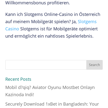
Willkommensbonus profitieren.
Kann ich Slotgems Online-Casino in Österreich
auf meinem Mobilgerät spielen? Ja,
Slotgems
Casino
Slotgems ist für Mobilgeräte optimiert
und ermöglicht ein nahtloses Spielerlebnis.
Recent Posts
Mobil d?qiq? Aviator Oyunu Mostbet Onlayn
Kazinoda Indi!
Securely Download 1xBet in Bangladesh: Your