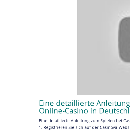
Eine detaillierte Anleitu
Online-Casino in Deutsch
Eine detaillierte Anleitung zum Spielen bei Ca
1. Registrieren Sie sich auf der Casinova-Websi