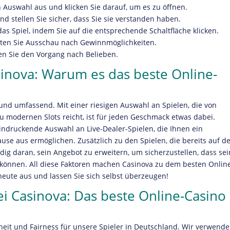
en Auswahl aus und klicken Sie darauf, um es zu öffnen.
nd stellen Sie sicher, dass Sie sie verstanden haben.
 das Spiel, indem Sie auf die entsprechende Schaltfläche klicken.
alten Sie Ausschau nach Gewinnmöglichkeiten.
en Sie den Vorgang nach Belieben.
sinova: Warum es das beste Online-
 und umfassend. Mit einer riesigen Auswahl an Spielen, die von
zu modernen Slots reicht, ist für jeden Geschmack etwas dabei.
indruckende Auswahl an Live-Dealer-Spielen, die Ihnen ein
use aus ermöglichen. Zusätzlich zu den Spielen, die bereits auf d
dig daran, sein Angebot zu erweitern, um sicherzustellen, dass se
können. All diese Faktoren machen Casinova zu dem besten Onlin
heute aus und lassen Sie sich selbst überzeugen!
ei Casinova: Das beste Online-Casino 
heit und Fairness für unsere Spieler in Deutschland. Wir verwend