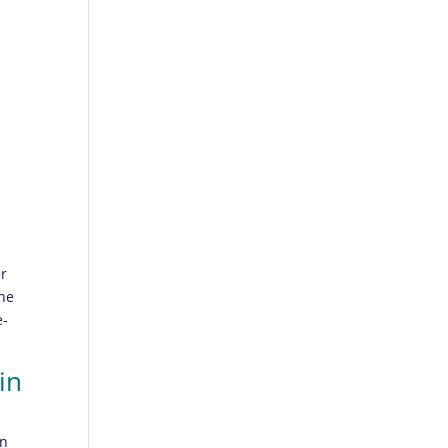
er
ine
e-
in
en