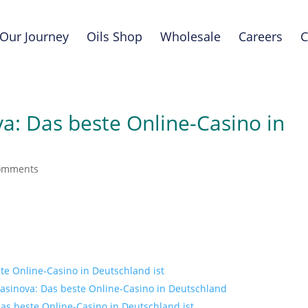
Our Journey
Oils Shop
Wholesale
Careers
C
va: Das beste Online-Casino in
omments
te Online-Casino in Deutschland ist
 Casinova: Das beste Online-Casino in Deutschland
as beste Online-Casino in Deutschland ist