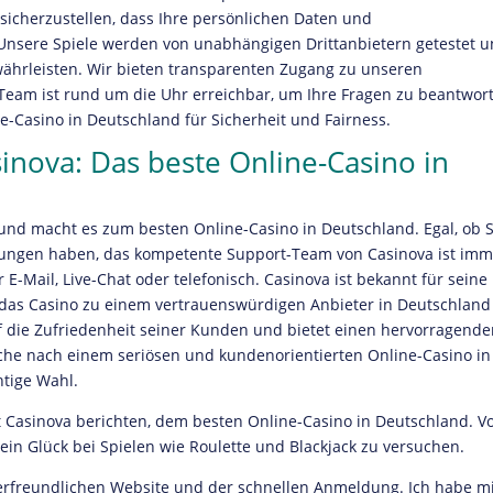
icherzustellen, dass Ihre persönlichen Daten und
. Unsere Spiele werden von unabhängigen Drittanbietern getestet 
gewährleisten. Wir bieten transparenten Zugang zu unseren
am ist rund um die Uhr erreichbar, um Ihre Fragen zu beantwor
ne-Casino in Deutschland für Sicherheit und Fairness.
inova: Das beste Online-Casino in
 und macht es zum besten Online-Casino in Deutschland. Egal, ob S
lungen haben, das kompetente Support-Team von Casinova ist imm
 E-Mail, Live-Chat oder telefonisch. Casinova ist bekannt für seine
 das Casino zu einem vertrauenswürdigen Anbieter in Deutschland
 die Zufriedenheit seiner Kunden und bietet einen hervorragend
che nach einem seriösen und kundenorientierten Online-Casino in
htige Wahl.
 Casinova berichten, dem besten Online-Casino in Deutschland. V
in Glück bei Spielen wie Roulette und Blackjack zu versuchen.
zerfreundlichen Website und der schnellen Anmeldung. Ich habe m