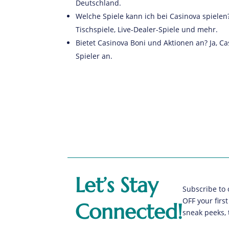
Deutschland.
Welche Spiele kann ich bei Casinova spielen?
Tischspiele, Live-Dealer-Spiele und mehr.
Bietet Casinova Boni und Aktionen an? Ja, 
Spieler an.
Let’s Stay
Subscribe to 
OFF your firs
Connected!
sneak peeks, t