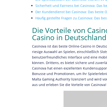
Sicherheit und Fairness bei Casinova: Das b
Der Kundendienst bei Casinova: Das beste O
Häufig gestellte Fragen zu Casinova: Das be
Die Vorteile von Casi
Casino in Deutschland 
Casinova ist das beste Online-Casino in Deuts
riesige Auswahl an Spielen, einschließlich Slot
benutzerfreundliches Interface und eine mobile
können. Drittens, es bietet sichere und zuve
Casinova hat einen exzellenten Kundensupport,
Bonusse und Promotionen, um Ihr Spielerlebnis
Malta Gaming Authority lizenziert und wird v
aus und erleben Sie die Vorteile von Casinova!