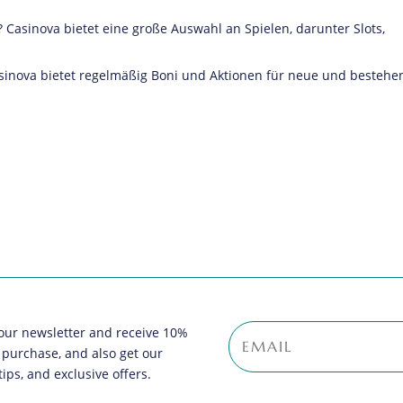
 Casinova bietet eine große Auswahl an Spielen, darunter Slots,
Casinova bietet regelmäßig Boni und Aktionen für neue und besteh
our newsletter and receive 10%
t purchase, and also get our
ips, and exclusive offers.