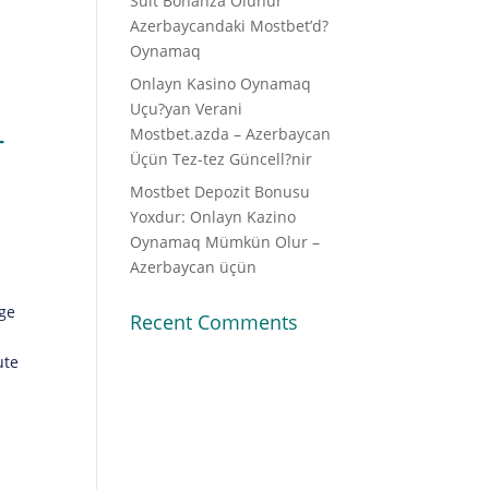
Süit Bonanza Olunur
Azerbaycandaki Mostbet’d?
Oynamaq
Onlayn Kasino Oynamaq
Uçu?yan Verani
-
Mostbet.azda – Azerbaycan
Üçün Tez-tez Güncell?nir
Mostbet Depozit Bonusu
Yoxdur: Onlayn Kazino
Oynamaq Mümkün Olur –
Azerbaycan üçün
ige
Recent Comments
ute