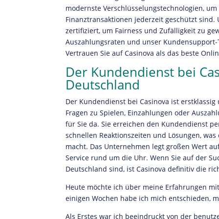
modernste Verschlüsselungstechnologien, um s
Finanztransaktionen jederzeit geschützt sind
zertifiziert, um Fairness und Zufälligkeit zu 
Auszahlungsraten und unser Kundensupport-Te
Vertrauen Sie auf Casinova als das beste Onli
Der Kundendienst bei Cas
Deutschland
Der Kundendienst bei Casinova ist erstklassig
Fragen zu Spielen, Einzahlungen oder Auszah
für Sie da. Sie erreichen den Kundendienst per
schnellen Reaktionszeiten und Lösungen, was
macht. Das Unternehmen legt großen Wert auf
Service rund um die Uhr. Wenn Sie auf der Su
Deutschland sind, ist Casinova definitiv die ric
Heute möchte ich über meine Erfahrungen mit
einigen Wochen habe ich mich entschieden, me
Als Erstes war ich beeindruckt von der benut