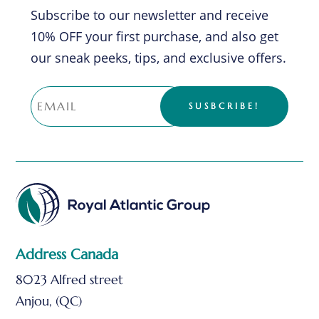
Subscribe to our newsletter and receive
10% OFF your first purchase, and also get
our sneak peeks, tips, and exclusive offers.
SUSBCRIBE!
Address Canada
8023 Alfred street
Anjou, (QC)