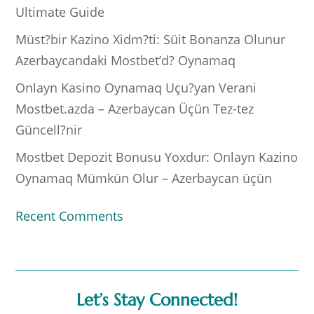
Ultimate Guide
Müst?bir Kazino Xidm?ti: Süit Bonanza Olunur
Azerbaycandaki Mostbet’d? Oynamaq
Onlayn Kasino Oynamaq Uçu?yan Verani
Mostbet.azda – Azerbaycan Üçün Tez-tez
Güncell?nir
Mostbet Depozit Bonusu Yoxdur: Onlayn Kazino
Oynamaq Mümkün Olur – Azerbaycan üçün
Recent Comments
Let’s Stay Connected!