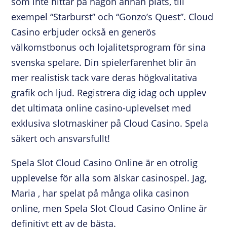
som inte hittar på någon annan plats, till
exempel “Starburst” och “Gonzo’s Quest”. Cloud
Casino erbjuder också en generös
välkomstbonus och lojalitetsprogram för sina
svenska spelare. Din spielerfarenhet blir än
mer realistisk tack vare deras högkvalitativa
grafik och ljud. Registrera dig idag och upplev
det ultimata online casino-uplevelset med
exklusiva slotmaskiner på Cloud Casino. Spela
säkert och ansvarsfullt!
Spela Slot Cloud Casino Online är en otrolig
upplevelse för alla som älskar casinospel. Jag,
Maria , har spelat på många olika casinon
online, men Spela Slot Cloud Casino Online är
definitivt ett av de bästa.