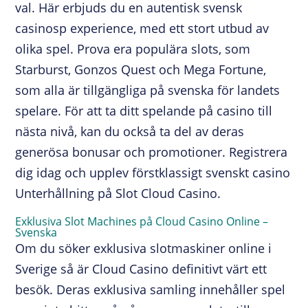
val. Här erbjuds du en autentisk svensk
casinosp experience, med ett stort utbud av
olika spel. Prova era populära slots, som
Starburst, Gonzos Quest och Mega Fortune,
som alla är tillgängliga på svenska för landets
spelare. För att ta ditt spelande på casino till
nästa nivå, kan du också ta del av deras
generösa bonusar och promotioner. Registrera
dig idag och upplev förstklassigt svenskt casino
Unterhållning på Slot Cloud Casino.
Exklusiva Slot Machines på Cloud Casino Online –
Svenska
Om du söker exklusiva slotmaskiner online i
Sverige så är Cloud Casino definitivt värt ett
besök. Deras exklusiva samling innehåller spel