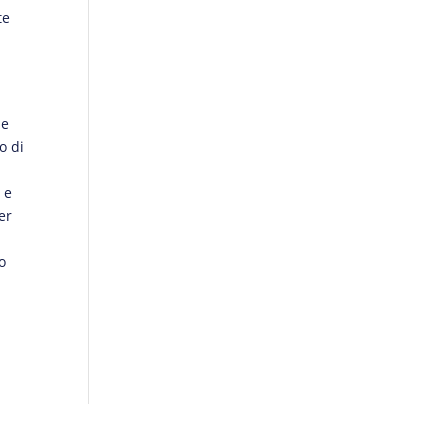
te
ne
o di
 e
er
o