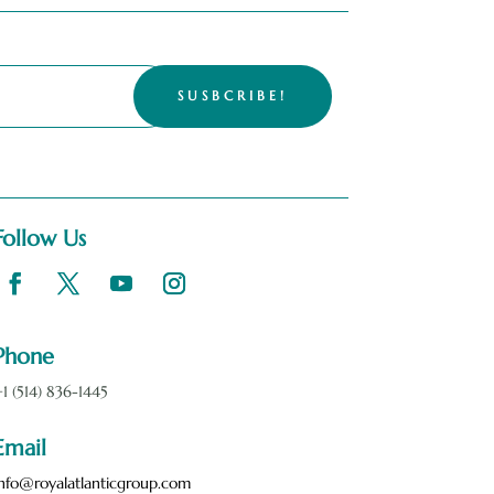
SUSBCRIBE!
Follow Us
Phone
+1 (514) 836-1445
Email
info@royalatlanticgroup.com