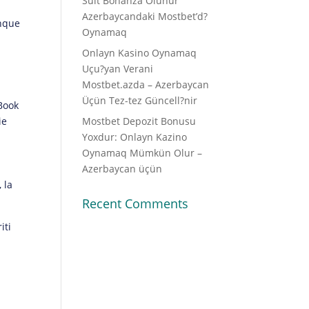
Süit Bonanza Olunur
Azerbaycandaki Mostbet’d?
inque
Oynamaq
Onlayn Kasino Oynamaq
Uçu?yan Verani
Mostbet.azda – Azerbaycan
Üçün Tez-tez Güncell?nir
 Book
ie
Mostbet Depozit Bonusu
i
Yoxdur: Onlayn Kazino
Oynamaq Mümkün Olur –
Azerbaycan üçün
 la
Recent Comments
iti