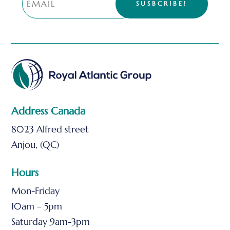
SUSBCRIBE!
Address Canada
8023 Alfred street
Anjou, (QC)
Hours
Mon-Friday
10am – 5pm
Saturday 9am-3pm