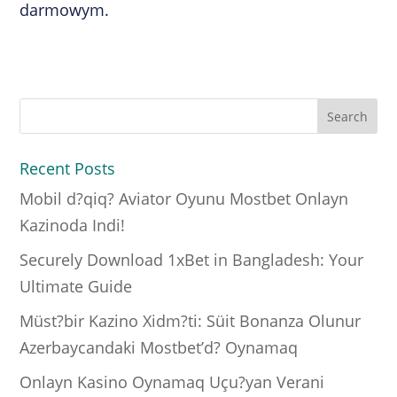
darmowym.
Recent Posts
Mobil d?qiq? Aviator Oyunu Mostbet Onlayn
Kazinoda Indi!
Securely Download 1xBet in Bangladesh: Your
Ultimate Guide
Müst?bir Kazino Xidm?ti: Süit Bonanza Olunur
Azerbaycandaki Mostbet’d? Oynamaq
Onlayn Kasino Oynamaq Uçu?yan Verani