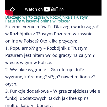
Dlaczego warto zagra? w Rozbójnika z T?ustym
Pazurem w kasynie online w Polsce?
Eufemistycznie mówi?c, Dlaczego warto zagra?
w Rozbójnika z T?ustym Pazurem w kasynie
online w Polsce? Oto kilka przyczyn:
1. Popularno?? gry – Rozbójnik z T?ustym
Pazurem jest hitem w?ród graczy na ca?ym ?
wiecie, w tym w Polsce.
2. Wysokie wygranie – Gra oferuje du?e
wygrane, które mog? si?ga? nawet miliona z?
otych.
3. Funkcje dodatkowe – W grze znajdziesz wiele
funkcji dodatkowych, takich jak free spins,
multiplikatory i bonusy.