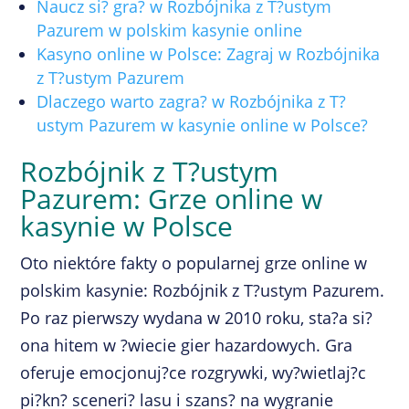
Naucz si? gra? w Rozbójnika z T?ustym
Pazurem w polskim kasynie online
Kasyno online w Polsce: Zagraj w Rozbójnika
z T?ustym Pazurem
Dlaczego warto zagra? w Rozbójnika z T?
ustym Pazurem w kasynie online w Polsce?
Rozbójnik z T?ustym
Pazurem: Grze online w
kasynie w Polsce
Oto niektóre fakty o popularnej grze online w
polskim kasynie: Rozbójnik z T?ustym Pazurem.
Po raz pierwszy wydana w 2010 roku, sta?a si?
ona hitem w ?wiecie gier hazardowych. Gra
oferuje emocjonuj?ce rozgrywki, wy?wietlaj?c
pi?kn? sceneri? lasu i szans? na wygranie