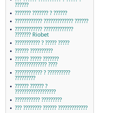
??????
??????? ??????? ? ??????
???????????? ????????????? ??????
???????????? ?????????????
??????? Riobet
??????????? ? ????? ?????
?????? ??????????
?????? ????? ???????
?????????????? ????
???????????? ? ??????????
?????????
?????? ?????? ?
??????????????????
??????????? ?????????
??? ???????? ?????? ?????????????