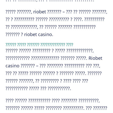
????? ???????, riobet ??????? – ??? ?? ?????? ???????,
?? ? ?????????? ?????? ?????????? ? ????. ??????????
?? ?????????????, ?? ?????? ??????? ???????????
??????? ? riobet casino.
?????? ????? ??????? ?????????????? ????
?????? ?????? ????????? ? ????? ?????????????,
???????????? ?????????????? ??????? ?????. Riobet
casino ??????? – ??? ???????? ?????????? ??? ???,
??? ?? ????? ?????? ?????? ? ??????? ?????. ???????
?????? ???????, ?? ????????? ? ???? ???? ???
??????????? ????? ??? ???????????.
???? ?????? ??????????? ???? ???????? ??????????,
??????? ?????? ????? ???????? ??????????. ??? ???????