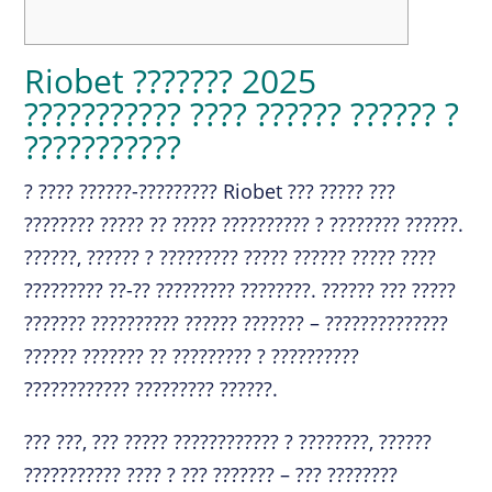
Riobet ??????? 2025
??????????? ???? ?????? ?????? ?
???????????
? ???? ??????-????????? Riobet ??? ????? ???
???????? ????? ?? ????? ?????????? ? ???????? ??????.
??????, ?????? ? ????????? ????? ?????? ????? ????
????????? ??-?? ????????? ????????. ?????? ??? ?????
??????? ?????????? ?????? ??????? – ??????????????
?????? ??????? ?? ????????? ? ??????????
???????????? ????????? ??????.
??? ???, ??? ????? ???????????? ? ????????, ??????
??????????? ???? ? ??? ??????? – ??? ????????