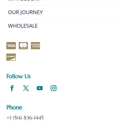
OUR JOURNEY
WHOLESALE
Follow Us
Phone
+1 (514) 836-1445