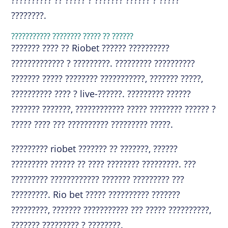
?????????? ?? ????? ? ??????? ?????? ? ?????
????????.
??????????? ???????? ????? ?? ??????
??????? ???? ?? Riobet ?????? ??????????
????????????? ? ?????????. ????????? ??????????
??????? ????? ???????? ???????????, ??????? ?????,
?????????? ???? ? live-??????. ????????? ??????
??????? ???????, ???????????? ????? ???????? ?????? ?
????? ???? ??? ?????????? ????????? ?????.
????????? riobet ??????? ?? ???????, ??????
????????? ?????? ?? ???? ???????? ?????????. ???
????????? ???????????? ??????? ????????? ???
?????????. Rio bet ????? ?????????? ???????
?????????, ??????? ??????????? ??? ????? ??????????,
??????? ????????? ? ????????.