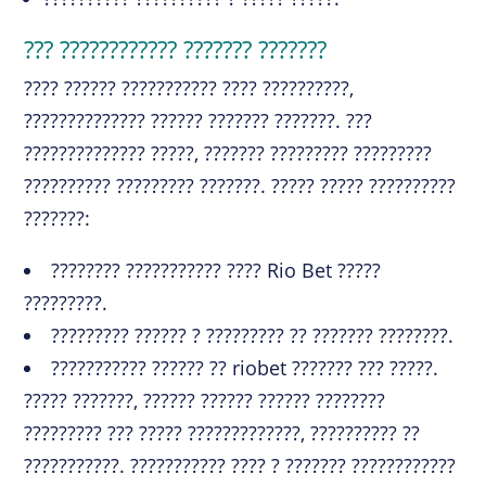
??? ???????????? ??????? ???????
???? ?????? ??????????? ???? ??????????,
?????????????? ?????? ??????? ???????. ???
?????????????? ?????, ??????? ????????? ?????????
?????????? ????????? ???????. ????? ????? ??????????
???????:
???????? ??????????? ???? Rio Bet ?????
?????????.
????????? ?????? ? ????????? ?? ??????? ????????.
??????????? ?????? ?? riobet ??????? ??? ?????.
????? ???????, ?????? ?????? ?????? ????????
????????? ??? ????? ?????????????, ?????????? ??
???????????. ??????????? ???? ? ??????? ????????????