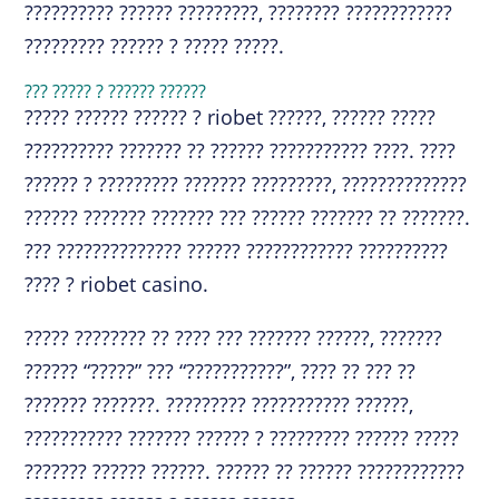
?????????? ?????? ?????????, ???????? ????????????
????????? ?????? ? ????? ?????.
??? ????? ? ?????? ??????
????? ?????? ?????? ? riobet ??????, ?????? ?????
?????????? ??????? ?? ?????? ??????????? ????. ????
?????? ? ????????? ??????? ?????????, ??????????????
?????? ??????? ??????? ??? ?????? ??????? ?? ???????.
??? ?????????????? ?????? ???????????? ??????????
???? ? riobet casino.
????? ???????? ?? ???? ??? ??????? ??????, ???????
?????? “?????” ??? “???????????”, ???? ?? ??? ??
??????? ???????. ????????? ??????????? ??????,
??????????? ??????? ?????? ? ????????? ?????? ?????
??????? ?????? ??????. ?????? ?? ?????? ????????????