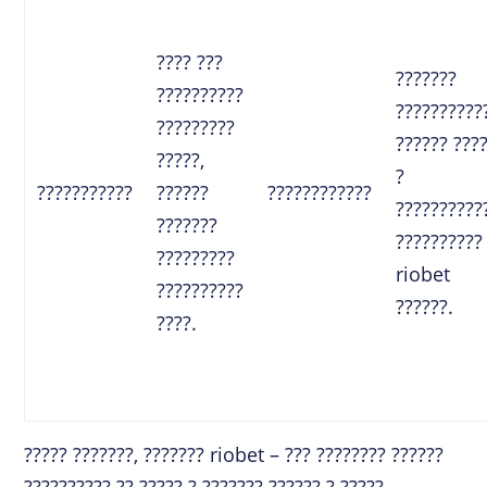
???? ???
???????
??????????
??????????
?????????
?????? ???
?????,
?
???????????
??????
????????????
??????????
???????
??????????
?????????
riobet
??????????
??????.
????.
????? ???????, ??????? riobet – ??? ???????? ??????