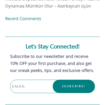
Oynamaq Mümkün Olur – Azerbaycan üçün
Recent Comments
Let’s Stay Connected!
Subscribe to our newsletter and receive
10% OFF your first purchase, and also get
our sneak peeks, tips, and exclusive offers.
SUSBCRIBE!