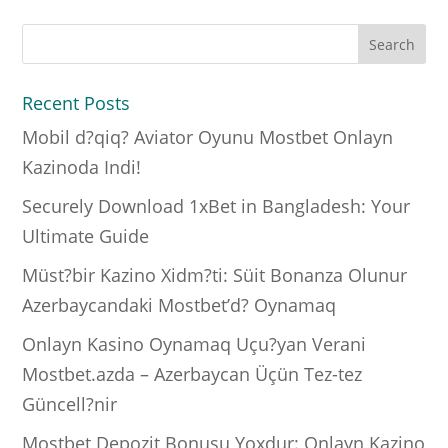
Recent Posts
Mobil d?qiq? Aviator Oyunu Mostbet Onlayn
Kazinoda Indi!
Securely Download 1xBet in Bangladesh: Your
Ultimate Guide
Müst?bir Kazino Xidm?ti: Süit Bonanza Olunur
Azerbaycandaki Mostbet’d? Oynamaq
Onlayn Kasino Oynamaq Uçu?yan Verani
Mostbet.azda – Azerbaycan Üçün Tez-tez
Güncell?nir
Mostbet Depozit Bonusu Yoxdur: Onlayn Kazino