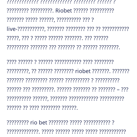
????????????? ????????????? ????????? ?????? ?
????????? ?????????. Riobet ?????? ??????????
??????? ????? ??????, ?????????? ??? ?
live-???????????, ??????? ???????? ??? ?? ???????????
?????, ??? ? ????? ?????? ???????. ??? ??????
????????? ??????? ??? ??????? ?? ?????? ????????.
???? ?????? ? ?????? ??????????? ???? ????????
?????????, ?? ?????? ???????? riobet ???????. ???????
??????? ????????? ?????? ?????????? ? ??????????
?????? ??? ?????????. ?????? ??????? ?? ??????? – ???
?????????? ??????, ??????? ???????????? ??????????
?????? ?? ???? ???????? ??????.
????????? rio bet ???????? ????? ??????????? ?
?????????????. ????? ?????? ????? ????? ???????????