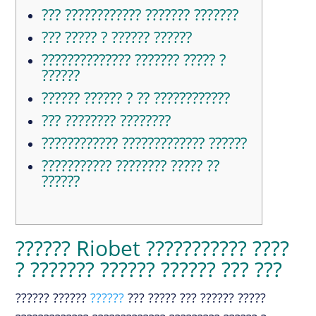
??? ???????????? ??????? ???????
??? ????? ? ?????? ??????
?????????????? ??????? ????? ?
??????
?????? ?????? ? ?? ????????????
??? ???????? ????????
???????????? ????????????? ??????
??????????? ???????? ????? ??
??????
?????? Riobet ??????????? ????
? ??????? ?????? ?????? ??? ???
?????? ??????
??????
??? ????? ??? ?????? ?????