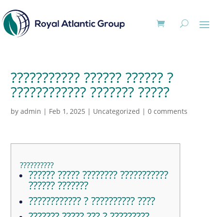
??????????? ?????? ?????? ?
???????????? ??????? ?????
by
admin
|
Feb 1, 2025
|
Uncategorized
|
0 comments
??????????
?????? ????? ???????? ???????????
?????? ???????
???????????? ? ?????????? ????
??????? ????? ??? ? ?????????