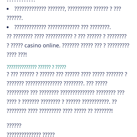
????????????? ???????, ?????????? ?????? ? ???
??????.
????????????? ????????????? ??? ????????.
?? ???????? ???? ??????????? ? ??? ?????? ? ????????
? ????? casino online. ??????? ????? ??? ? ?????????
???? ???!
?????????????? ?????? ? ?????
? ??? ?????? ? ?????? ??? ?????? ???? ????? ??????? ?
??????? ??????????????? ????????. ??? ?????
????????? ??? ???????? ?????????????? ???????? ???
???? ? ??????? ???????? ? ?????? ???????????. ??
???????? ???? ????????? ???? ????? ?? ???????!
??????
?????????????? ?????