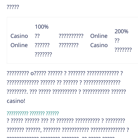
?????
100%
200%
Casino
??
??????????
Online
??
Online
??????
????????
Casino
???????
???????
????????? o????? ?????? ? ??????? ????????????? ?
????????????? ?????? ?? ?????? ? ???????????????
????????. ??? ????? ?????????? ? ??????????? ??????
casino!
?????????? ??????? ??????
? ????? ?????? ??? ?? ??????? ?????????? ? ????????
??????? ??????, ??????? ??????????? ?????????????? ?