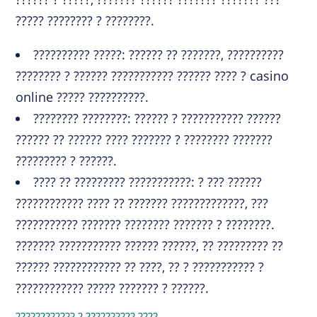
????? ???????? ? ????????.
?????????? ?????: ?????? ?? ???????, ??????????
???????? ? ?????? ??????????? ?????? ???? ? casino
online ????? ??????????.
???????? ????????: ?????? ? ??????????? ??????
?????? ?? ?????? ???? ??????? ? ???????? ???????
????????? ? ??????.
???? ?? ????????? ???????????: ? ??? ??????
???????????? ???? ?? ??????? ?????????????, ???
??????????? ??????? ???????? ??????? ? ????????.
??????? ??????????? ?????? ??????, ?? ????????? ??
?????? ???????????? ?? ????, ?? ? ??????????? ?
???????????? ????? ??????? ? ??????.