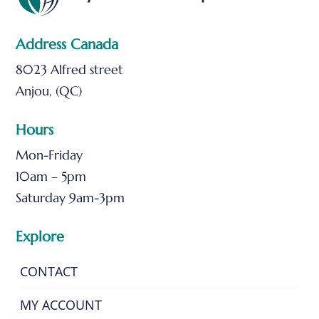
Address Canada
8023 Alfred street
Anjou, (QC)
Hours
Mon-Friday
10am – 5pm
Saturday 9am-3pm
Explore
CONTACT
MY ACCOUNT