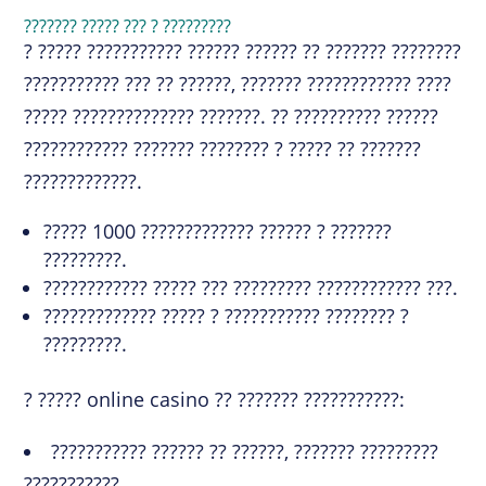
??????? ????? ??? ? ?????????
? ????? ??????????? ?????? ?????? ?? ??????? ????????
??????????? ??? ?? ??????, ??????? ???????????? ????
????? ?????????????? ???????. ?? ?????????? ??????
???????????? ??????? ???????? ? ????? ?? ???????
?????????????.
????? 1000 ????????????? ?????? ? ???????
?????????.
???????????? ????? ??? ????????? ???????????? ???.
????????????? ????? ? ??????????? ???????? ?
?????????.
? ????? online casino ?? ??????? ???????????:
??????????? ?????? ?? ??????, ??????? ?????????
???????????.