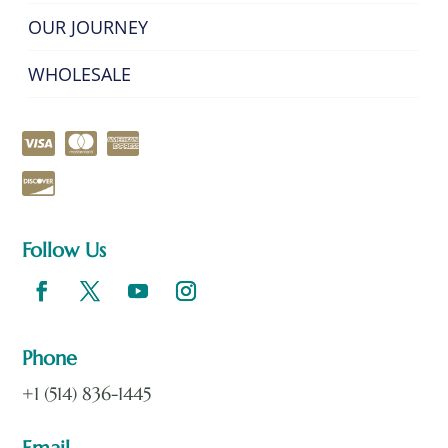
OUR JOURNEY
WHOLESALE
Follow Us
Phone
+1 (514) 836-1445