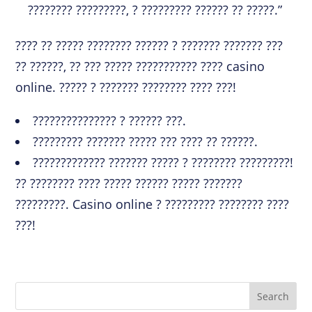
???????? ?????????, ? ????????? ?????? ?? ?????.”
???? ?? ????? ???????? ?????? ? ??????? ??????? ???
?? ??????, ?? ??? ????? ??????????? ???? casino
online. ????? ? ??????? ???????? ???? ???!
??????????????? ? ?????? ???.
????????? ??????? ????? ??? ???? ?? ??????.
????????????? ??????? ????? ? ???????? ?????????!
?? ???????? ???? ????? ?????? ????? ???????
?????????. Casino online ? ????????? ???????? ????
???!