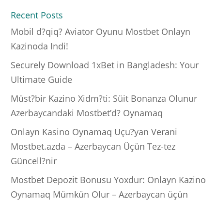
Recent Posts
Mobil d?qiq? Aviator Oyunu Mostbet Onlayn
Kazinoda Indi!
Securely Download 1xBet in Bangladesh: Your
Ultimate Guide
Müst?bir Kazino Xidm?ti: Süit Bonanza Olunur
Azerbaycandaki Mostbet’d? Oynamaq
Onlayn Kasino Oynamaq Uçu?yan Verani
Mostbet.azda – Azerbaycan Üçün Tez-tez
Güncell?nir
Mostbet Depozit Bonusu Yoxdur: Onlayn Kazino
Oynamaq Mümkün Olur – Azerbaycan üçün