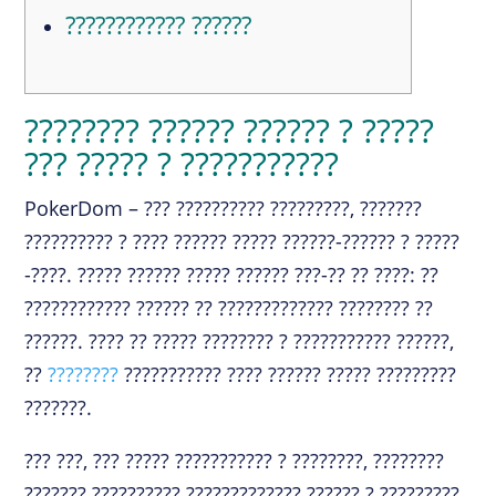
???????????? ??????
???????? ?????? ?????? ? ?????
??? ????? ? ???????????
PokerDom – ??? ?????????? ?????????, ???????
?????????? ? ???? ?????? ????? ??????-?????? ? ?????
-????. ????? ?????? ????? ?????? ???-?? ?? ????: ??
???????????? ?????? ?? ????????????? ???????? ??
??????. ???? ?? ????? ???????? ? ??????????? ??????,
??
????????
??????????? ???? ?????? ????? ?????????
???????.
??? ???, ??? ????? ??????????? ? ????????, ????????
??????? ?????????? ????????????? ?????? ? ?????????