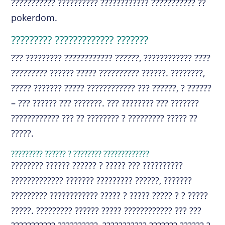
??????????? ?????????? ???????????? ??????????? ??
pokerdom.
????????? ????????????? ???????
??? ????????? ???????????? ??????, ???????????? ????
????????? ?????? ????? ?????????? ??????. ????????,
????? ??????? ????? ???????????? ??? ??????, ? ??????
– ??? ?????? ??? ???????. ??? ???????? ??? ???????
???????????? ??? ?? ???????? ? ????????? ????? ??
?????.
????????? ?????? ? ???????? ?????????????
???????? ?????? ?????? ? ????? ??? ??????????
????????????? ??????? ????????? ??????, ???????
????????? ???????????? ????? ? ????? ????? ? ? ?????
?????. ????????? ?????? ????? ???????????? ??? ???