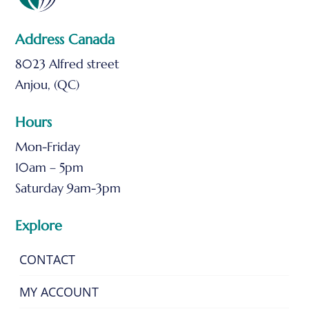
Address Canada
8023 Alfred street
Anjou, (QC)
Hours
Mon-Friday
10am – 5pm
Saturday 9am-3pm
Explore
CONTACT
MY ACCOUNT