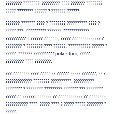
???????? ????????, ????????? ???? ??????? ????????,
????? ???????? ?????? ? ??????? ??????.
??????? ??????? ???? ? ???????? ?????????? ???? ?
????? ???. ?????????? ??????? ?????????????
?????????? ? ?????? ???????, ????? ?????????????? ?
???????? ? ???????? ???? ??????. ??????????? ?????? ?
?????, ??????? ?????????? pokerdom, ?????
????????? ???? ????????.
??? ???????? ???? ????? ?? ?????? ????? ???????, ?? ?
????????????? ???????? ??????????. ??????????
???????? ? ???????? ????????? ??????? ??? ????????
????? ?? ??????. ??????? ?? ???????????? ?? ????????
??????????? ????, ????? ???? ? ????? ????? ???????? ?
?????.