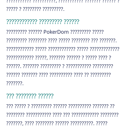
??????????? ??????????, ??????????? ??????? ?????? ?
????? ? ???????? ?????????.
???????????? ????????? ??????
????????? ?????? PokerDom ????????? ?????
????????? ???????? ???? ????? ???????? ??? ???????.
???????????? ????? ???????????? ????? ?????????????
???????????? ?????, ??????? ?????? ? ????? ???? ?
??????. ??????? ????????? ? ??????????? ?????????
?????? ??????? ???? ?????????? ???? ?? ?????????
???????.
??? ???????? ??????
??? ????? ? ????????? ?????? ?????????? ??????? ??
???????? ??????????? ???? ??? ???????????? ????????
???????, ???? ???????? ?????? ??????????. ?????