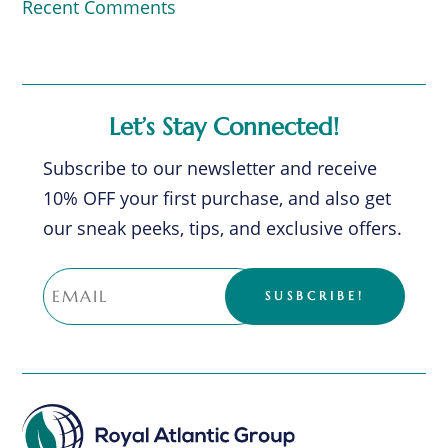
Recent Comments
Let’s Stay Connected!
Subscribe to our newsletter and receive
10% OFF your first purchase, and also get
our sneak peeks, tips, and exclusive offers.
SUSBCRIBE!