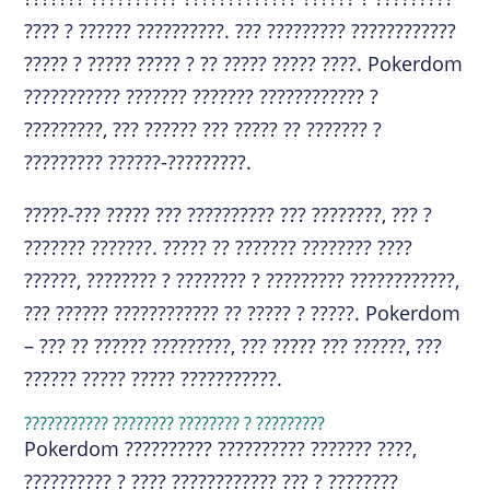
???? ? ?????? ??????????. ??? ????????? ????????????
????? ? ????? ????? ? ?? ????? ????? ????. Pokerdom
??????????? ??????? ??????? ???????????? ?
?????????, ??? ?????? ??? ????? ?? ??????? ?
????????? ??????-?????????.
?????-??? ????? ??? ?????????? ??? ????????, ??? ?
??????? ???????. ????? ?? ??????? ???????? ????
??????, ???????? ? ???????? ? ????????? ????????????,
??? ?????? ???????????? ?? ????? ? ?????. Pokerdom
– ??? ?? ?????? ?????????, ??? ????? ??? ??????, ???
?????? ????? ????? ???????????.
??????????? ???????? ???????? ? ?????????
Pokerdom ?????????? ?????????? ??????? ????,
?????????? ? ???? ???????????? ??? ? ????????