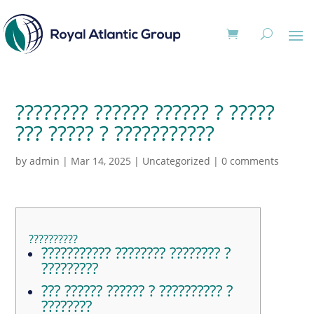
???????? ?????? ?????? ? ?????
??? ????? ? ???????????
by
admin
|
Mar 14, 2025
|
Uncategorized
|
0 comments
??????????
??????????? ???????? ???????? ?
?????????
??? ?????? ?????? ? ?????????? ?
????????