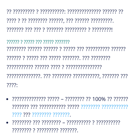
?? ????????? ? ??????????: ?????????????? ?????? ??
???? ? ?? ???????? ??????, ??? ?????? ?????????.
??????? ??? ??? ? ??????? ????????? ? ????????!
?????? ? ????? ??? ????? ???????
???????? ?????? ?????? ? ????? ??? ?????????? ??????
?????? ? ????? ??? ????? ???????. ??? ????????
??????????? ?????? ???? ? ???????????????
??????????????. ??? ???????? ???????????, ??????? ???
????:
?????????????? ????? – ???????? ?? 100% ?? ??????
??????? ??? ??????????? ?????
???????? ???????????
????
???
???????? ???????
.
???????? ??? ???????? – ?????????? ? ??????????
???????? ? ????????? ???????.