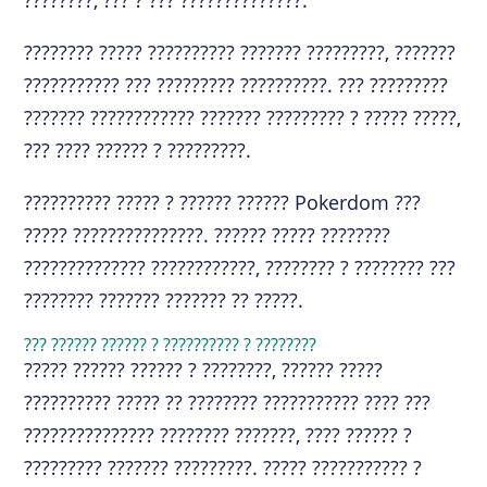
????????, ??? ? ??? ??????????????.
???????? ????? ?????????? ??????? ?????????, ???????
??????????? ??? ????????? ??????????. ??? ?????????
??????? ???????????? ??????? ????????? ? ????? ?????,
??? ???? ?????? ? ?????????.
?????????? ????? ? ?????? ?????? Pokerdom ???
????? ???????????????. ?????? ????? ????????
?????????????? ????????????, ???????? ? ???????? ???
???????? ??????? ??????? ?? ?????.
??? ?????? ?????? ? ?????????? ? ????????
????? ?????? ?????? ? ????????, ?????? ?????
?????????? ????? ?? ???????? ??????????? ???? ???
??????????????? ???????? ???????, ???? ?????? ?
????????? ??????? ?????????. ????? ??????????? ?