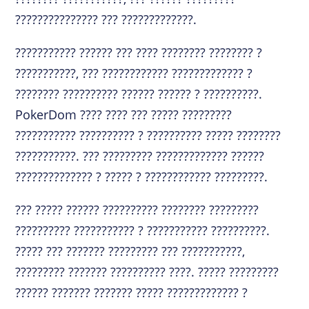
??????????????? ??? ?????????????.
??????????? ?????? ??? ???? ???????? ???????? ?
???????????, ??? ???????????? ????????????? ?
???????? ?????????? ?????? ?????? ? ??????????.
PokerDom ???? ???? ??? ????? ?????????
??????????? ?????????? ? ?????????? ????? ????????
???????????. ??? ????????? ????????????? ??????
?????????????? ? ????? ? ???????????? ?????????.
??? ????? ?????? ?????????? ???????? ?????????
?????????? ??????????? ? ??????????? ??????????.
????? ??? ??????? ????????? ??? ???????????,
????????? ??????? ?????????? ????. ????? ?????????
?????? ??????? ??????? ????? ????????????? ?