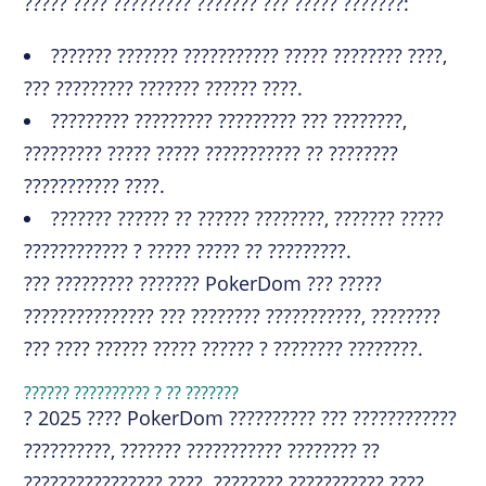
????? ???? ????????? ??????? ??? ????? ???????:
??????? ??????? ??????????? ????? ???????? ????,
??? ????????? ??????? ?????? ????.
????????? ????????? ????????? ??? ????????,
????????? ????? ????? ??????????? ?? ????????
??????????? ????.
??????? ?????? ?? ?????? ????????, ??????? ?????
???????????? ? ????? ????? ?? ?????????.
??? ????????? ??????? PokerDom ??? ?????
??????????????? ??? ???????? ???????????, ????????
??? ???? ?????? ????? ?????? ? ???????? ????????.
?????? ?????????? ? ?? ???????
? 2025 ???? PokerDom ?????????? ??? ????????????
??????????, ??????? ??????????? ???????? ??
???????????????? ????. ???????? ??????????? ????