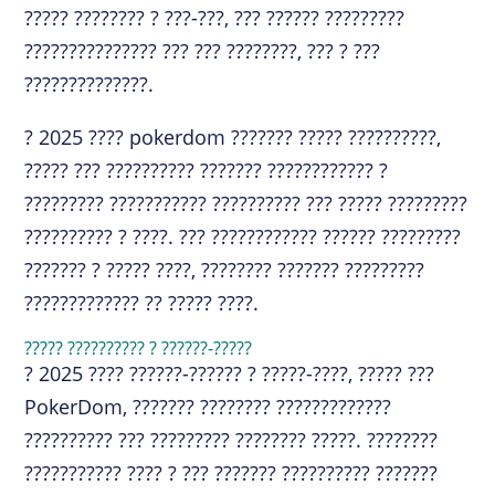
????? ???????? ? ???-???, ??? ?????? ?????????
??????????????? ??? ??? ????????, ??? ? ???
??????????????.
? 2025 ???? pokerdom ??????? ????? ??????????,
????? ??? ?????????? ??????? ???????????? ?
????????? ??????????? ?????????? ??? ????? ?????????
?????????? ? ????. ??? ???????????? ?????? ?????????
??????? ? ????? ????, ???????? ??????? ?????????
????????????? ?? ????? ????.
????? ?????????? ? ??????-?????
? 2025 ???? ??????-?????? ? ?????-????, ????? ???
PokerDom, ??????? ???????? ?????????????
?????????? ??? ????????? ???????? ?????. ????????
??????????? ???? ? ??? ??????? ?????????? ???????