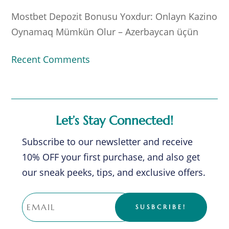
Mostbet Depozit Bonusu Yoxdur: Onlayn Kazino
Oynamaq Mümkün Olur – Azerbaycan üçün
Recent Comments
Let’s Stay Connected!
Subscribe to our newsletter and receive
10% OFF your first purchase, and also get
our sneak peeks, tips, and exclusive offers.
SUSBCRIBE!