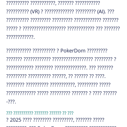
?????????? ???????????, ??????? ???????????
?????????? (VR) ? ????????????? ????????? (AI). ???
?????????? ????????? ????????? ???????????? ???????
????? ? ??????????????????? ???????????? ??? ???????
????????????.
??????????? ?????????? ? PokerDom ?????????
??????? ???????????? ?????????????????? ???????? ?
???????????? ???????? ??????????????. ??? ???????
????????? ?????????? ??????, ?? ?????? ?? ????.
???????? ?????????? ???????????, ????????? ?????
????????????? ????? ????????? ??????? ? ???? ??????
-???.
??? ?????????? ??????? ?????? ?? ???
? 2025 ???? ???????? ?????????, ??????? ?????