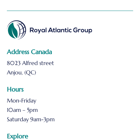
Address Canada
8023 Alfred street
Anjou, (QC)
Hours
Mon-Friday
10am – 5pm
Saturday 9am-3pm
Explore