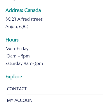
Address Canada
8023 Alfred street
Anjou, (QC)
Hours
Mon-Friday
10am – 5pm
Saturday 9am-3pm
Explore
CONTACT
MY ACCOUNT