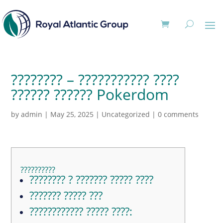
???????? – ??????????? ????
?????? ?????? Pokerdom
by
admin
|
May 25, 2025
|
Uncategorized
|
0 comments
??????????
???????? ? ??????? ????? ????
??????? ????? ???
???????????? ????? ????: