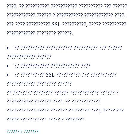
????. ?? ?????????? ??????????? ?????????? ??? ??????
???????????? ?????? ? ??????????? ???????????? ????.
??? ???? ?????????? SSL-??????????, ????? ??????????
???????????? ???????? ??????.
?? ?????????? ??????????? ?????????? ??? ??????
???????????? ??????
?? ???????????? ???????????? ????
?? ?????????? SSL-?????????? ??? ???????????
???????????? ???????? ??????
?? ???????? ???????? ?????? ???????????? ?????? ?
??????????? ??????? ????. ?? ????????????
???????????? ????? ??????? ?? ?????? ????, ????? ???
????? ??????????? ????? ? ????????.
?????? ? ???????