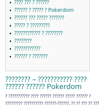
???? ??? ? ??????
?????? ? ????? ? Pokerdom
?????? ??? ????? ???????
????? ? ?????????
???????????? ? ????????
????????
????????????
?????? ? ???????
???????? – ??????????? ????
?????? ?????? Pokerdom
? ??????????? ???? ?????? ?????? ????? ?????? ?
????????? ?????????? ??????-??????, ?? ?? ??? ?? ???