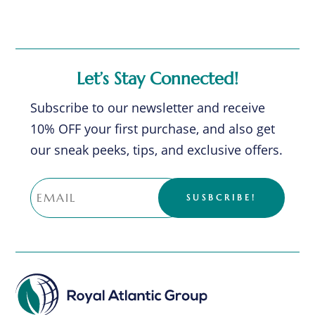
Let’s Stay Connected!
Subscribe to our newsletter and receive
10% OFF your first purchase, and also get
our sneak peeks, tips, and exclusive offers.
SUSBCRIBE!