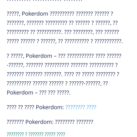
?????, Pokerdom ?????????? ??????? ?????? ?
???????, ??????? ????????? ?? ?????? ? ??????, ??
????????? ?? ??????????. ??? ????????, ??? ??????
????? ?????? ? ??????, ?? ?????????? ? ???????????.
? ?????, Pokerdom – ??? ??????????? ???? ??????
-??????, ??????? ?????????? ??????? ?????????? ?
??????? ??????? ???????. ???? ?? ????? ???????? ?
?????????? ?????? ?????? ? ??????-??????, ??
Pokerdom – ??? ??? ?????.
???? ?? ???? Pokerdom:
???????? ????
??????? Pokerdom: ???????? ???????
???????? ? ??????? ????? ????