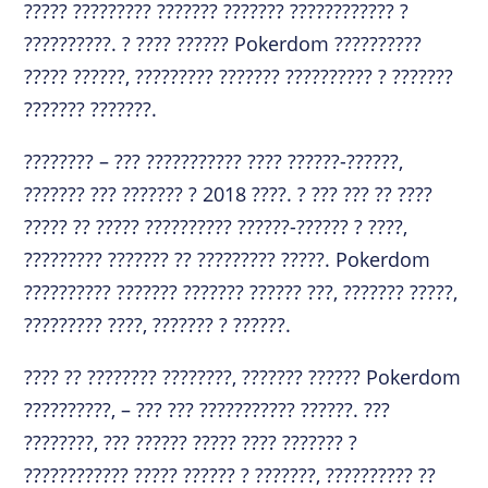
????? ????????? ??????? ??????? ???????????? ?
??????????. ? ???? ?????? Pokerdom ??????????
????? ??????, ????????? ??????? ?????????? ? ???????
??????? ???????.
???????? – ??? ??????????? ???? ??????-??????,
??????? ??? ??????? ? 2018 ????. ? ??? ??? ?? ????
????? ?? ????? ?????????? ??????-?????? ? ????,
????????? ??????? ?? ????????? ?????. Pokerdom
?????????? ??????? ??????? ?????? ???, ??????? ?????,
????????? ????, ??????? ? ??????.
???? ?? ???????? ????????, ??????? ?????? Pokerdom
??????????, – ??? ??? ??????????? ??????. ???
????????, ??? ?????? ????? ???? ??????? ?
???????????? ????? ?????? ? ???????, ?????????? ??