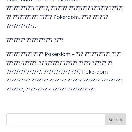
???????????? ?????, ??????? ????????? ??????? ??????
?? ??????????? ????? Pokerdom, ???? ???? ??
????????????.
???????? ??????????? ????
??????????? ???? Pokerdom – ??? ??????????? ????
??????-??????, ?? ??????? ?????? ????? ?????? ??
???????? ??????. ??????????? ???? Pokerdom
?????????? ??????? ??????? ?????? ??????? ?????????,
???????, ????????? ? ?????? ???????? ???.