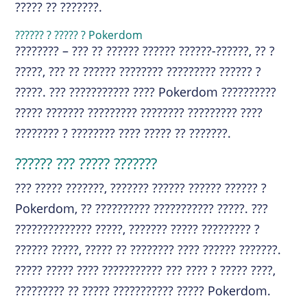
????? ?? ???????.
?????? ? ????? ? Pokerdom
???????? – ??? ?? ?????? ?????? ??????-??????, ?? ?
?????, ??? ?? ?????? ???????? ????????? ?????? ?
?????. ??? ??????????? ???? Pokerdom ??????????
????? ??????? ????????? ???????? ????????? ????
???????? ? ???????? ???? ????? ?? ???????.
?????? ??? ????? ???????
??? ????? ???????, ??????? ?????? ?????? ?????? ?
Pokerdom, ?? ?????????? ??????????? ?????. ???
?????????????? ?????, ??????? ????? ????????? ?
?????? ?????, ????? ?? ???????? ???? ?????? ???????.
????? ????? ???? ??????????? ??? ???? ? ????? ????,
????????? ?? ????? ??????????? ????? Pokerdom.