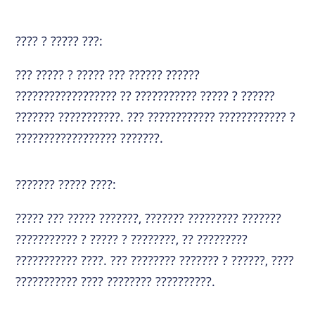
???? ? ????? ???:
??? ????? ? ????? ??? ?????? ??????
?????????????????? ?? ??????????? ????? ? ??????
??????? ???????????. ??? ???????????? ???????????? ?
?????????????????? ???????.
??????? ????? ????:
????? ??? ????? ???????, ??????? ????????? ???????
??????????? ? ????? ? ????????, ?? ?????????
??????????? ????. ??? ???????? ??????? ? ??????, ????
??????????? ???? ???????? ??????????.