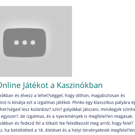
Online Játékot a Kaszinókban
inókban és élvezz a lehet?séggel, hogy otthon, magabiztosan és
ó is kínálja ezt a izgalmas játékot. Plinko egy klasszikus pályára é
ehet?séged lesz különböz? szín? golyókkal játszani, mindegyik szính
egyszer?, de izgalmas, és a nyeremények is megfelel?en magasak.
ókban és fedezd fel a titkait! Ne feledkezzél meg arról, hogy felel?
ssz, ha betöltötted a 18. életévet és a helyi törvényeknek megfelel?e