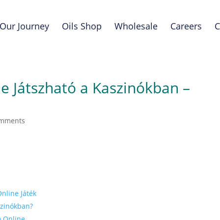
Our Journey
Oils Shop
Wholesale
Careers
C
e Játszható a Kaszinókban –
omments
nline Játék
szinókban?
o Online