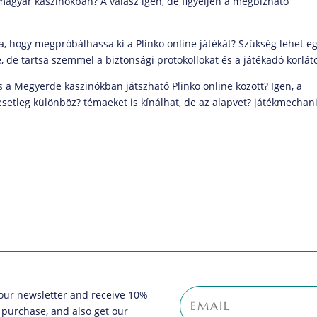
 magyar kaszinókban? A válasz igen, de figyeljen a megbízható
 hogy megpróbálhassa ki a Plinko online játékát? Szükség lehet e
e, de tartsa szemmel a biztonsági protokollokat és a játékadó korlát
 a Megyerde kaszinókban játszható Plinko online között? Igen, a
esetleg különböz? témaeket is kínálhat, de az alapvet? játékmechan
our newsletter and receive 10%
t purchase, and also get our