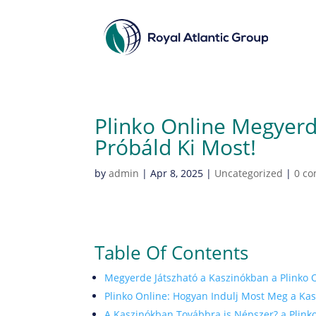
Plinko Online Megyerd
Próbáld Ki Most!
by
admin
|
Apr 8, 2025
|
Uncategorized
|
0 c
Table Of Contents
Megyerde Játszható a Kaszinókban a Plinko O
Plinko Online: Hogyan Indulj Most Meg a Ka
A Kaszinókban Továbbra is Népszer? a Plink