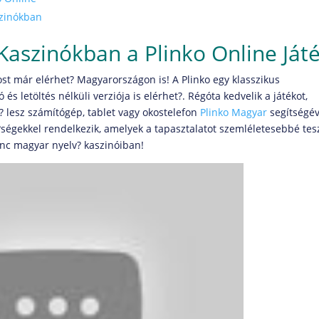
szinókban
Kaszinókban a Plinko Online Ját
st már elérhet? Magyarországon is! A Plinko egy klasszikus
és letöltés nélküli verziója is elérhet?. Régóta kedvelik a játékot,
 lesz számítógép, tablet vagy okostelefon
Plinko Magyar
segítségév
et?ségekkel rendelkezik, amelyek a tapasztalatot szemléletesebbé tesz
venc magyar nyelv? kaszinóiban!