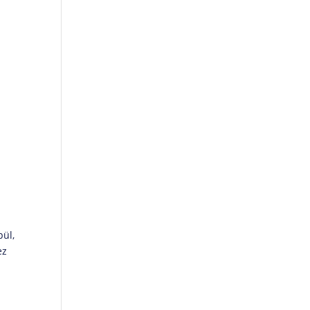
pül,
ez
n