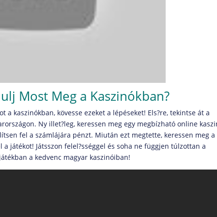
dulj Most Meg a Kaszinókban?
ot a kaszinókban, kövesse ezeket a lépéseket! Els?re, tekintse át a
rországon. Ny illet?leg, keressen meg egy megbízható online kaszi
telítsen fel a számlájára pénzt. Miután ezt megtette, keressen meg a
l a játékot! Játsszon felel?sséggel és soha ne függjen túlzottan a
e játékban a kedvenc magyar kaszinóiban!