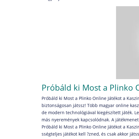
Próbáld ki Most a Plinko 
Próbáld ki Most a Plinko Online Játékot a Kasz
biztonságosan játssz! Több magyar online kaszin
de modern technológiával kiegészített játék. L
más nyeremények kapcsolódnak. A játékmenet 
Próbáld ki Most a Plinko Online Játékot a Kaszin
sségteljes játékot kell ?zned, és csak akkor ját