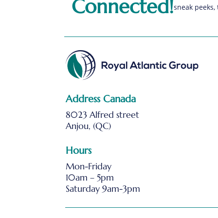
Connected!
sneak peeks, t
Address Canada
8023 Alfred street
Anjou, (QC)
Hours
Mon-Friday
10am – 5pm
Saturday 9am-3pm