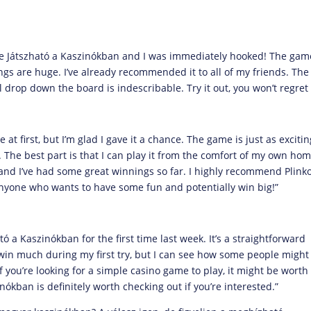
rde Játszható a Kaszinókban and I was immediately hooked! The gam
gs are huge. I’ve already recommended it to all of my friends. The
drop down the board is indescribable. Try it out, you won’t regret i
e at first, but I’m glad I gave it a chance. The game is just as exciti
. The best part is that I can play it from the comfort of my own hom
and I’ve had some great winnings so far. I highly recommend Plink
nyone who wants to have some fun and potentially win big!”
ó a Kaszinókban for the first time last week. It’s a straightforward
t win much during my first try, but I can see how some people might
t if you’re looking for a simple casino game to play, it might be worth
ókban is definitely worth checking out if you’re interested.”