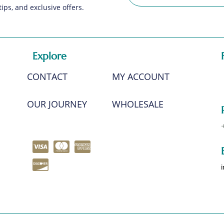
ips, and exclusive offers.
Explore
CONTACT
MY ACCOUNT
OUR JOURNEY
WHOLESALE