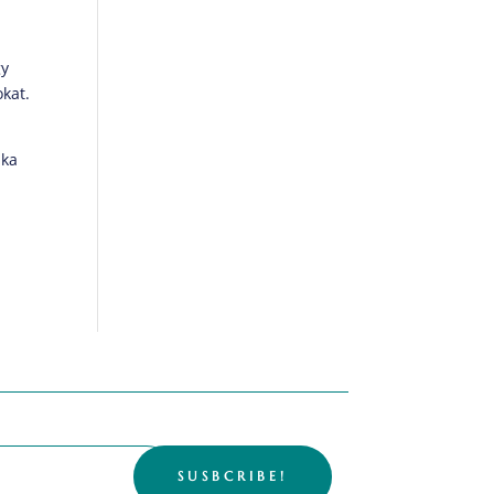
gy
okat.
ika
SUSBCRIBE!