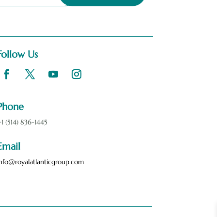
Follow Us
Phone
+1 (514) 836-1445
Email
info@royalatlanticgroup.com