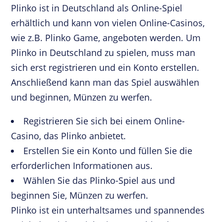
Plinko ist in Deutschland als Online-Spiel
erhältlich und kann von vielen Online-Casinos,
wie z.B. Plinko Game, angeboten werden. Um
Plinko in Deutschland zu spielen, muss man
sich erst registrieren und ein Konto erstellen.
Anschließend kann man das Spiel auswählen
und beginnen, Münzen zu werfen.
Registrieren Sie sich bei einem Online-
Casino, das Plinko anbietet.
Erstellen Sie ein Konto und füllen Sie die
erforderlichen Informationen aus.
Wählen Sie das Plinko-Spiel aus und
beginnen Sie, Münzen zu werfen.
Plinko ist ein unterhaltsames und spannendes