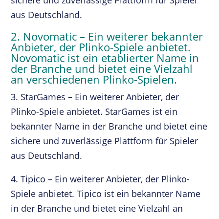
sichere und zuverlässige Plattform für Spieler
aus Deutschland.
2. Novomatic – Ein weiterer bekannter
Anbieter, der Plinko-Spiele anbietet.
Novomatic ist ein etablierter Name in
der Branche und bietet eine Vielzahl
an verschiedenen Plinko-Spielen.
3. StarGames – Ein weiterer Anbieter, der
Plinko-Spiele anbietet. StarGames ist ein
bekannter Name in der Branche und bietet eine
sichere und zuverlässige Plattform für Spieler
aus Deutschland.
4. Tipico – Ein weiterer Anbieter, der Plinko-
Spiele anbietet. Tipico ist ein bekannter Name
in der Branche und bietet eine Vielzahl an