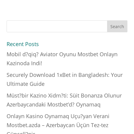
Recent Posts
Mobil d?qiq? Aviator Oyunu Mostbet Onlayn
Kazinoda Indi!
Securely Download 1xBet in Bangladesh: Your
Ultimate Guide
Müst?bir Kazino Xidm?ti: Süit Bonanza Olunur
Azerbaycandaki Mostbet’d? Oynamaq
Onlayn Kasino Oynamaq Uçu?yan Verani
Mostbet.azda – Azerbaycan Üçün Tez-tez