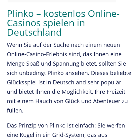
Plinko – kostenlos Online-
Casinos spielen in
Deutschland
Wenn Sie auf der Suche nach einem neuen
Online-Casino-Erlebnis sind, das Ihnen eine
Menge Spaß und Spannung bietet, sollten Sie
sich unbedingt Plinko ansehen. Dieses beliebte
Glücksspiel ist in Deutschland sehr populär
und bietet Ihnen die Möglichkeit, Ihre Freizeit
mit einem Hauch von Glück und Abenteuer zu
füllen.
Das Prinzip von Plinko ist einfach: Sie werfen
eine Kugel in ein Grid-System, das aus