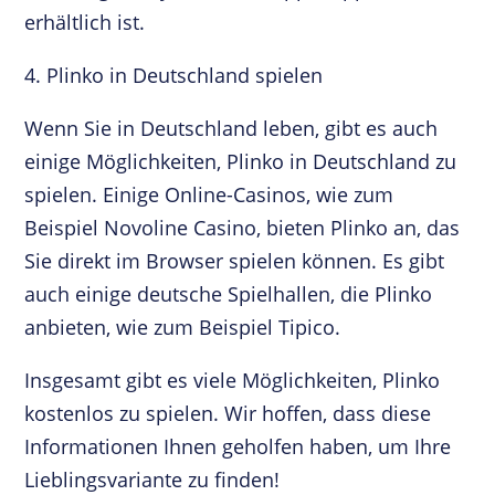
erhältlich ist.
4. Plinko in Deutschland spielen
Wenn Sie in Deutschland leben, gibt es auch
einige Möglichkeiten, Plinko in Deutschland zu
spielen. Einige Online-Casinos, wie zum
Beispiel Novoline Casino, bieten Plinko an, das
Sie direkt im Browser spielen können. Es gibt
auch einige deutsche Spielhallen, die Plinko
anbieten, wie zum Beispiel Tipico.
Insgesamt gibt es viele Möglichkeiten, Plinko
kostenlos zu spielen. Wir hoffen, dass diese
Informationen Ihnen geholfen haben, um Ihre
Lieblingsvariante zu finden!