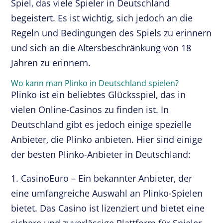
Spiel, das viele Spieler in Deutschland
begeistert. Es ist wichtig, sich jedoch an die
Regeln und Bedingungen des Spiels zu erinnern
und sich an die Altersbeschränkung von 18
Jahren zu erinnern.
Wo kann man Plinko in Deutschland spielen?
Plinko ist ein beliebtes Glücksspiel, das in
vielen Online-Casinos zu finden ist. In
Deutschland gibt es jedoch einige spezielle
Anbieter, die Plinko anbieten. Hier sind einige
der besten Plinko-Anbieter in Deutschland:
1. CasinoEuro – Ein bekannter Anbieter, der
eine umfangreiche Auswahl an Plinko-Spielen
bietet. Das Casino ist lizenziert und bietet eine