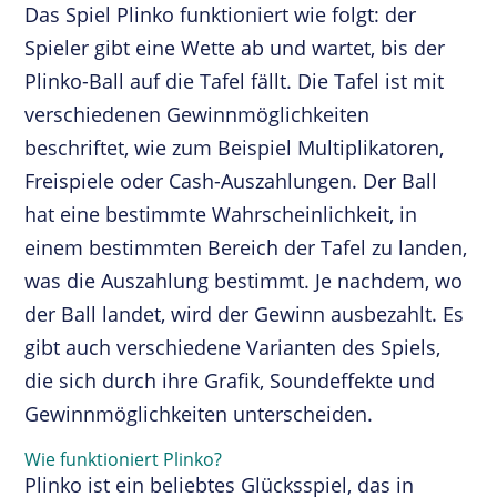
Das Spiel Plinko funktioniert wie folgt: der
Spieler gibt eine Wette ab und wartet, bis der
Plinko-Ball auf die Tafel fällt. Die Tafel ist mit
verschiedenen Gewinnmöglichkeiten
beschriftet, wie zum Beispiel Multiplikatoren,
Freispiele oder Cash-Auszahlungen. Der Ball
hat eine bestimmte Wahrscheinlichkeit, in
einem bestimmten Bereich der Tafel zu landen,
was die Auszahlung bestimmt. Je nachdem, wo
der Ball landet, wird der Gewinn ausbezahlt. Es
gibt auch verschiedene Varianten des Spiels,
die sich durch ihre Grafik, Soundeffekte und
Gewinnmöglichkeiten unterscheiden.
Wie funktioniert Plinko?
Plinko ist ein beliebtes Glücksspiel, das in