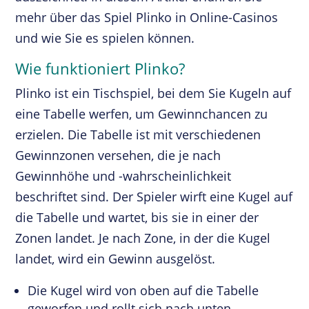
mehr über das Spiel Plinko in Online-Casinos
und wie Sie es spielen können.
Wie funktioniert Plinko?
Plinko ist ein Tischspiel, bei dem Sie Kugeln auf
eine Tabelle werfen, um Gewinnchancen zu
erzielen. Die Tabelle ist mit verschiedenen
Gewinnzonen versehen, die je nach
Gewinnhöhe und -wahrscheinlichkeit
beschriftet sind. Der Spieler wirft eine Kugel auf
die Tabelle und wartet, bis sie in einer der
Zonen landet. Je nach Zone, in der die Kugel
landet, wird ein Gewinn ausgelöst.
Die Kugel wird von oben auf die Tabelle
geworfen und rollt sich nach unten.