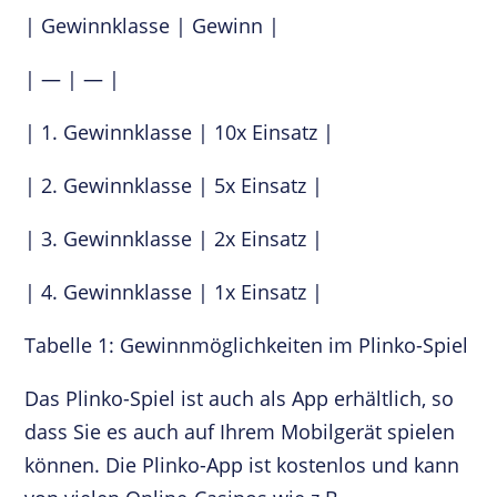
| Gewinnklasse | Gewinn |
| — | — |
| 1. Gewinnklasse | 10x Einsatz |
| 2. Gewinnklasse | 5x Einsatz |
| 3. Gewinnklasse | 2x Einsatz |
| 4. Gewinnklasse | 1x Einsatz |
Tabelle 1: Gewinnmöglichkeiten im Plinko-Spiel
Das Plinko-Spiel ist auch als App erhältlich, so
dass Sie es auch auf Ihrem Mobilgerät spielen
können. Die Plinko-App ist kostenlos und kann