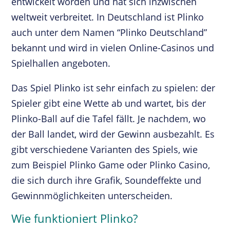
entwickelt worden und hat sich inzwischen
weltweit verbreitet. In Deutschland ist Plinko
auch unter dem Namen “Plinko Deutschland”
bekannt und wird in vielen Online-Casinos und
Spielhallen angeboten.
Das Spiel Plinko ist sehr einfach zu spielen: der
Spieler gibt eine Wette ab und wartet, bis der
Plinko-Ball auf die Tafel fällt. Je nachdem, wo
der Ball landet, wird der Gewinn ausbezahlt. Es
gibt verschiedene Varianten des Spiels, wie
zum Beispiel Plinko Game oder Plinko Casino,
die sich durch ihre Grafik, Soundeffekte und
Gewinnmöglichkeiten unterscheiden.
Wie funktioniert Plinko?