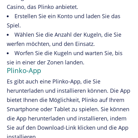
Casino, das Plinko anbietet.
Erstellen Sie ein Konto und laden Sie das
Spiel.
Wählen Sie die Anzahl der Kugeln, die Sie
werfen möchten, und den Einsatz.
Worfen Sie die Kugeln und warten Sie, bis
sie in einer der Zonen landen.
Plinko-App
Es gibt auch eine Plinko-App, die Sie
herunterladen und installieren können. Die App
bietet Ihnen die Möglichkeit, Plinko auf Ihrem
Smartphone oder Tablet zu spielen. Sie können
die App herunterladen und installieren, indem
Sie auf den Download-Link klicken und die App
installieren.