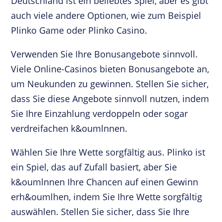
Deutschland ist ein beliebtes Spiel, aber es gibt
auch viele andere Optionen, wie zum Beispiel
Plinko Game oder Plinko Casino.
Verwenden Sie Ihre Bonusangebote sinnvoll.
Viele Online-Casinos bieten Bonusangebote an,
um Neukunden zu gewinnen. Stellen Sie sicher,
dass Sie diese Angebote sinnvoll nutzen, indem
Sie Ihre Einzahlung verdoppeln oder sogar
verdreifachen k&oumlnnen.
Wählen Sie Ihre Wette sorgfältig aus. Plinko ist
ein Spiel, das auf Zufall basiert, aber Sie
k&oumlnnen Ihre Chancen auf einen Gewinn
erh&oumlhen, indem Sie Ihre Wette sorgfältig
auswählen. Stellen Sie sicher, dass Sie Ihre