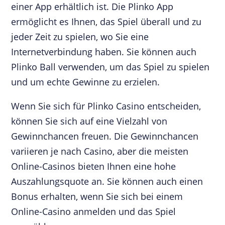
einer App erhältlich ist. Die Plinko App
ermöglicht es Ihnen, das Spiel überall und zu
jeder Zeit zu spielen, wo Sie eine
Internetverbindung haben. Sie können auch
Plinko Ball verwenden, um das Spiel zu spielen
und um echte Gewinne zu erzielen.
Wenn Sie sich für Plinko Casino entscheiden,
können Sie sich auf eine Vielzahl von
Gewinnchancen freuen. Die Gewinnchancen
variieren je nach Casino, aber die meisten
Online-Casinos bieten Ihnen eine hohe
Auszahlungsquote an. Sie können auch einen
Bonus erhalten, wenn Sie sich bei einem
Online-Casino anmelden und das Spiel