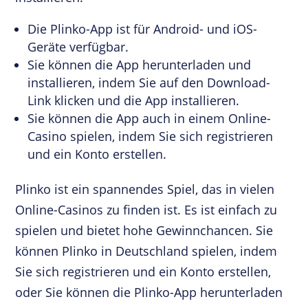
Die Plinko-App ist für Android- und iOS-
Geräte verfügbar.
Sie können die App herunterladen und
installieren, indem Sie auf den Download-
Link klicken und die App installieren.
Sie können die App auch in einem Online-
Casino spielen, indem Sie sich registrieren
und ein Konto erstellen.
Plinko ist ein spannendes Spiel, das in vielen
Online-Casinos zu finden ist. Es ist einfach zu
spielen und bietet hohe Gewinnchancen. Sie
können Plinko in Deutschland spielen, indem
Sie sich registrieren und ein Konto erstellen,
oder Sie können die Plinko-App herunterladen