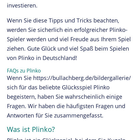
investieren.
Wenn Sie diese Tipps und Tricks beachten,
werden Sie sicherlich ein erfolgreicher Plinko-
Spieler werden und viel Freude aus Ihrem Spiel
ziehen. Gute Glück und viel Spaß beim Spielen
von Plinko in Deutschland!
FAQs zu Plinko
Wenn Sie https://bullachberg.de/bildergallerie/
sich für das beliebte Glücksspiel Plinko
begeistern, haben Sie wahrscheinlich einige
Fragen. Wir haben die häufigsten Fragen und
Antworten für Sie zusammengefasst.
Was ist Plinko?