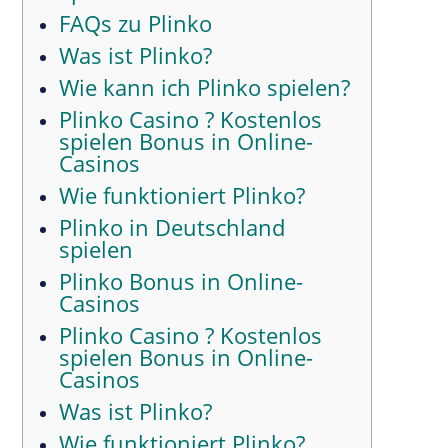
FAQs
zu Plinko
Was
ist Plinko?
Wie
kann ich Plinko spielen?
Plinko Casino ? Kostenlos
spielen Bonus in Online-
Casinos
Wie funktioniert Plinko?
Plinko in Deutschland
spielen
Plinko Bonus in Online-
Casinos
Plinko Casino ? Kostenlos
spielen Bonus in Online-
Casinos
Was ist Plinko?
Wie funktioniert Plinko?