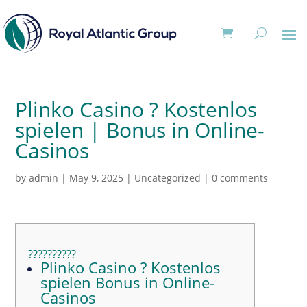
Plinko Casino ? Kostenlos
spielen | Bonus in Online-
Casinos
by
admin
|
May 9, 2025
|
Uncategorized
|
0 comments
??????????
Plinko
Casino ? Kostenlos
spielen Bonus in Online-
Casinos