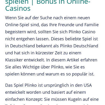
spielen | Bonus in Online-
Casinos
Wenn Sie auf der Suche nach einem neuen
Online-Spiel sind, das Ihre Freunde und Familie
begeistern wird, sollten Sie sich Plinko Casino
nicht entgehen lassen. Dieses beliebte Spiel ist
in Deutschland bekannt als Plinko Deutschland
und hat sich in kürzester Zeit zu einem
Klassiker entwickelt. In diesem Artikel erfahren
Sie alles Wichtige über Plinko, wie Sie es
spielen können und warum es so populär ist.
Das Spiel Plinko ist ursprünglich in den USA
entwickelt worden und basiert auf einem
einfachen Konzept: Sie müssen Kugeln auf eine