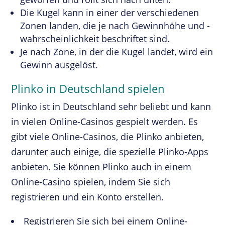
Die Kugel kann in einer der verschiedenen
Zonen landen, die je nach Gewinnhöhe und -
wahrscheinlichkeit beschriftet sind.
Je nach Zone, in der die Kugel landet, wird ein
Gewinn ausgelöst.
Plinko in Deutschland spielen
Plinko ist in Deutschland sehr beliebt und kann
in vielen Online-Casinos gespielt werden. Es
gibt viele Online-Casinos, die Plinko anbieten,
darunter auch einige, die spezielle Plinko-Apps
anbieten. Sie können Plinko auch in einem
Online-Casino spielen, indem Sie sich
registrieren und ein Konto erstellen.
Registrieren Sie sich bei einem Online-