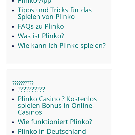
Plinko-App
Tipps
und Tricks für das
Spielen von Plinko
FAQs
zu Plinko
Was
ist Plinko?
Wie
kann ich Plinko spielen?
??????????
??????????
Plinko
Casino ? Kostenlos
spielen Bonus in Online-
Casinos
Wie
funktioniert Plinko?
Plinko
in Deutschland