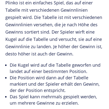
Plinko ist ein einfaches Spiel, das auf einer
Tabelle mit verschiedenen Gewinnlinien
gespielt wird. Die Tabelle ist mit verschiedenen
Gewinnlinien versehen, die je nach Höhe des
Gewinns sortiert sind. Der Spieler wirft eine
Kugel auf die Tabelle und versucht, sie auf eine
Gewinnlinie zu landen. Je höher der Gewinn ist,
desto höher ist auch der Gewinn.
Die Kugel wird auf die Tabelle geworfen und
landet auf einer bestimmten Position.
Die Position wird dann auf der Tabelle
markiert und der Spieler erhält den Gewinn,
der der Position entspricht.
Das Spiel kann mehrmals gespielt werden,
um mehrere Gewinne zu erzielen.