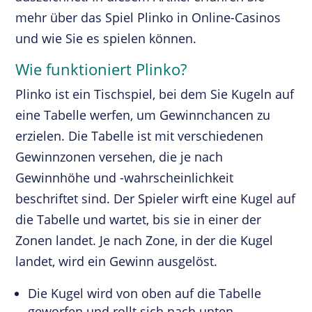
mehr über das Spiel Plinko in Online-Casinos
und wie Sie es spielen können.
Wie funktioniert Plinko?
Plinko ist ein Tischspiel, bei dem Sie Kugeln auf
eine Tabelle werfen, um Gewinnchancen zu
erzielen. Die Tabelle ist mit verschiedenen
Gewinnzonen versehen, die je nach
Gewinnhöhe und -wahrscheinlichkeit
beschriftet sind. Der Spieler wirft eine Kugel auf
die Tabelle und wartet, bis sie in einer der
Zonen landet. Je nach Zone, in der die Kugel
landet, wird ein Gewinn ausgelöst.
Die Kugel wird von oben auf die Tabelle
geworfen und rollt sich nach unten.