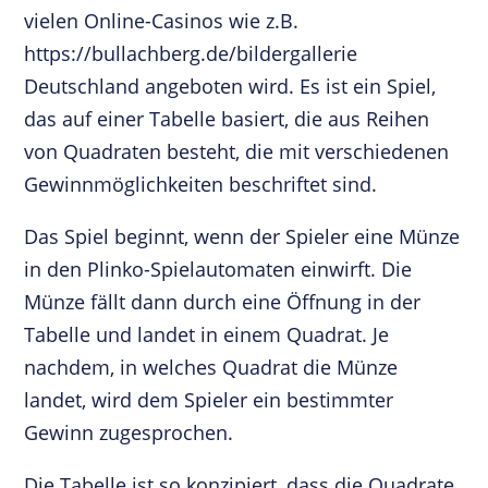
vielen Online-Casinos wie z.B.
https://bullachberg.de/bildergallerie
Deutschland angeboten wird. Es ist ein Spiel,
das auf einer Tabelle basiert, die aus Reihen
von Quadraten besteht, die mit verschiedenen
Gewinnmöglichkeiten beschriftet sind.
Das Spiel beginnt, wenn der Spieler eine Münze
in den Plinko-Spielautomaten einwirft. Die
Münze fällt dann durch eine Öffnung in der
Tabelle und landet in einem Quadrat. Je
nachdem, in welches Quadrat die Münze
landet, wird dem Spieler ein bestimmter
Gewinn zugesprochen.
Die Tabelle ist so konzipiert, dass die Quadrate