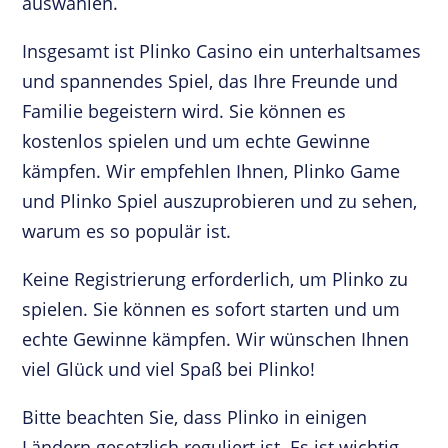
auswählen.
Insgesamt ist Plinko Casino ein unterhaltsames
und spannendes Spiel, das Ihre Freunde und
Familie begeistern wird. Sie können es
kostenlos spielen und um echte Gewinne
kämpfen. Wir empfehlen Ihnen, Plinko Game
und Plinko Spiel auszuprobieren und zu sehen,
warum es so populär ist.
Keine Registrierung erforderlich, um Plinko zu
spielen. Sie können es sofort starten und um
echte Gewinne kämpfen. Wir wünschen Ihnen
viel Glück und viel Spaß bei Plinko!
Bitte beachten Sie, dass Plinko in einigen
Ländern gesetzlich reguliert ist. Es ist wichtig,