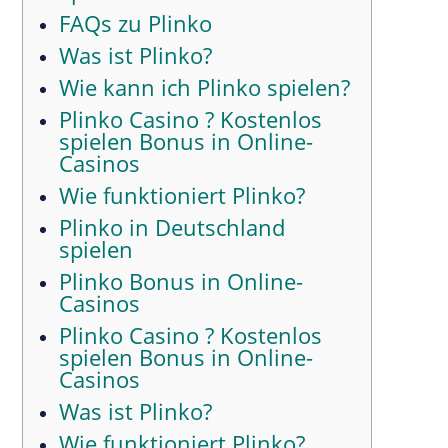
FAQs
zu Plinko
Was
ist Plinko?
Wie
kann ich Plinko spielen?
Plinko Casino ? Kostenlos
spielen Bonus in Online-
Casinos
Wie funktioniert Plinko?
Plinko in Deutschland
spielen
Plinko Bonus in Online-
Casinos
Plinko Casino ? Kostenlos
spielen Bonus in Online-
Casinos
Was ist Plinko?
Wie funktioniert Plinko?