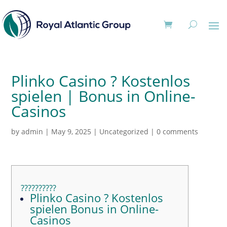
Plinko Casino ? Kostenlos
spielen | Bonus in Online-
Casinos
by
admin
|
May 9, 2025
|
Uncategorized
|
0 comments
??????????
Plinko
Casino ? Kostenlos
spielen Bonus in Online-
Casinos