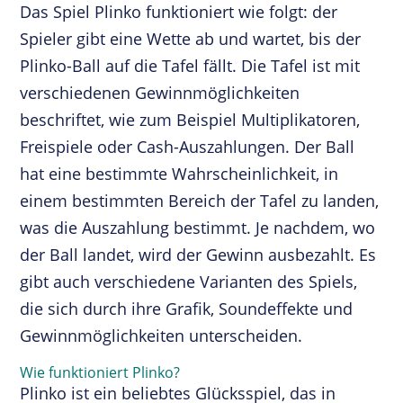
Das Spiel Plinko funktioniert wie folgt: der
Spieler gibt eine Wette ab und wartet, bis der
Plinko-Ball auf die Tafel fällt. Die Tafel ist mit
verschiedenen Gewinnmöglichkeiten
beschriftet, wie zum Beispiel Multiplikatoren,
Freispiele oder Cash-Auszahlungen. Der Ball
hat eine bestimmte Wahrscheinlichkeit, in
einem bestimmten Bereich der Tafel zu landen,
was die Auszahlung bestimmt. Je nachdem, wo
der Ball landet, wird der Gewinn ausbezahlt. Es
gibt auch verschiedene Varianten des Spiels,
die sich durch ihre Grafik, Soundeffekte und
Gewinnmöglichkeiten unterscheiden.
Wie funktioniert Plinko?
Plinko ist ein beliebtes Glücksspiel, das in