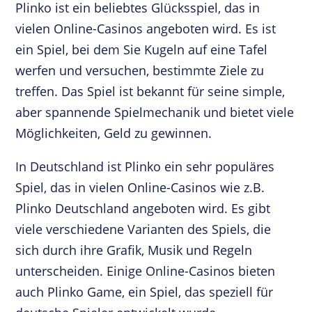
Plinko ist ein beliebtes Glücksspiel, das in
vielen Online-Casinos angeboten wird. Es ist
ein Spiel, bei dem Sie Kugeln auf eine Tafel
werfen und versuchen, bestimmte Ziele zu
treffen. Das Spiel ist bekannt für seine simple,
aber spannende Spielmechanik und bietet viele
Möglichkeiten, Geld zu gewinnen.
In Deutschland ist Plinko ein sehr populäres
Spiel, das in vielen Online-Casinos wie z.B.
Plinko Deutschland angeboten wird. Es gibt
viele verschiedene Varianten des Spiels, die
sich durch ihre Grafik, Musik und Regeln
unterscheiden. Einige Online-Casinos bieten
auch Plinko Game, ein Spiel, das speziell für