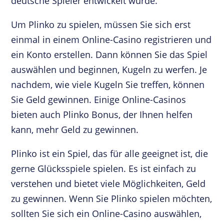
deutsche Spieler entwickelt wurde.
Um Plinko zu spielen, müssen Sie sich erst
einmal in einem Online-Casino registrieren und
ein Konto erstellen. Dann können Sie das Spiel
auswählen und beginnen, Kugeln zu werfen. Je
nachdem, wie viele Kugeln Sie treffen, können
Sie Geld gewinnen. Einige Online-Casinos
bieten auch Plinko Bonus, der Ihnen helfen
kann, mehr Geld zu gewinnen.
Plinko ist ein Spiel, das für alle geeignet ist, die
gerne Glücksspiele spielen. Es ist einfach zu
verstehen und bietet viele Möglichkeiten, Geld
zu gewinnen. Wenn Sie Plinko spielen möchten,
sollten Sie sich ein Online-Casino auswählen,