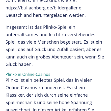
von vielen Online-Casinos wie z.B.
https://bullachberg.de/bildergallerie
Deutschland heruntergeladen werden.
Insgesamt ist das Plinko-Spiel ein
unterhaltsames und leicht zu verstehendes
Spiel, das viele Menschen begeistert. Es ist ein
Spiel, das auf Glück und Zufall basiert, aber es
kann auch ein großes Abenteuer sein, wenn Sie
Glück haben.
Plinko in Online-Casinos
Plinko ist ein beliebtes Spiel, das in vielen
Online-Casinos zu finden ist. Es ist ein
Klassiker, der sich durch seine einfache
Spielmechanik und seine hohe Spannung
auszeichnet. In diesem Artikel erfahren Sie