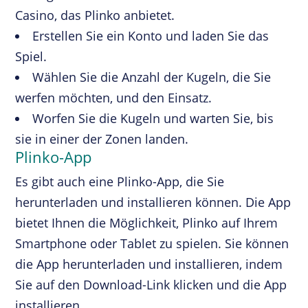
Casino, das Plinko anbietet.
Erstellen Sie ein Konto und laden Sie das
Spiel.
Wählen Sie die Anzahl der Kugeln, die Sie
werfen möchten, und den Einsatz.
Worfen Sie die Kugeln und warten Sie, bis
sie in einer der Zonen landen.
Plinko-App
Es gibt auch eine Plinko-App, die Sie
herunterladen und installieren können. Die App
bietet Ihnen die Möglichkeit, Plinko auf Ihrem
Smartphone oder Tablet zu spielen. Sie können
die App herunterladen und installieren, indem
Sie auf den Download-Link klicken und die App
installieren.