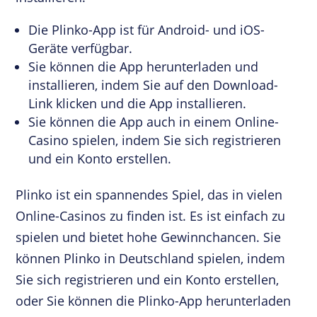
Die Plinko-App ist für Android- und iOS-
Geräte verfügbar.
Sie können die App herunterladen und
installieren, indem Sie auf den Download-
Link klicken und die App installieren.
Sie können die App auch in einem Online-
Casino spielen, indem Sie sich registrieren
und ein Konto erstellen.
Plinko ist ein spannendes Spiel, das in vielen
Online-Casinos zu finden ist. Es ist einfach zu
spielen und bietet hohe Gewinnchancen. Sie
können Plinko in Deutschland spielen, indem
Sie sich registrieren und ein Konto erstellen,
oder Sie können die Plinko-App herunterladen