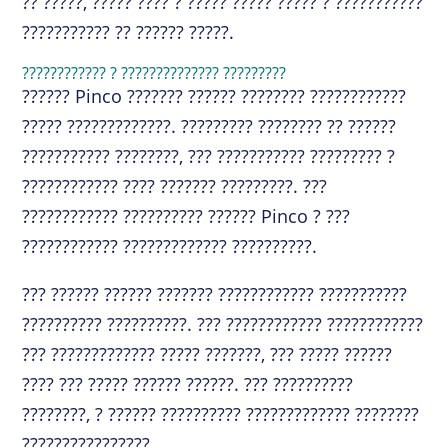
?? ?????, ????? ???? ? ????? ????? ????? ? ???????????
??????????? ?? ?????? ?????.
???????????? ? ?????????????? ?????????
?????? Pinco ??????? ?????? ???????? ????????????
????? ?????????????. ????????? ???????? ?? ??????
??????????? ????????, ??? ??????????? ????????? ?
???????????? ???? ??????? ?????????. ???
???????????? ?????????? ?????? Pinco ? ???
???????????? ????????????? ??????????.
??? ?????? ?????? ??????? ???????????? ???????????
?????????? ??????????. ??? ???????????? ????????????
??? ????????????? ????? ???????, ??? ????? ??????
???? ??? ????? ?????? ??????. ??? ??????????
????????, ? ?????? ?????????? ????????????? ????????
????????????????.