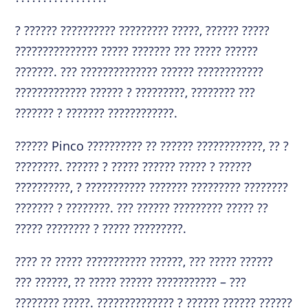
? ?????? ?????????? ????????? ?????, ?????? ?????
??????????????? ????? ??????? ??? ????? ??????
???????. ??? ?????????????? ?????? ????????????
????????????? ?????? ? ?????????, ???????? ???
??????? ? ??????? ????????????.
?????? Pinco ?????????? ?? ?????? ????????????, ?? ?
????????. ?????? ? ????? ?????? ????? ? ??????
??????????, ? ??????????? ??????? ????????? ????????
??????? ? ????????. ??? ?????? ????????? ????? ??
????? ???????? ? ????? ?????????.
???? ?? ????? ??????????? ??????, ??? ????? ??????
??? ??????, ?? ????? ?????? ??????????? – ???
???????? ?????. ?????????????? ? ?????? ?????? ??????