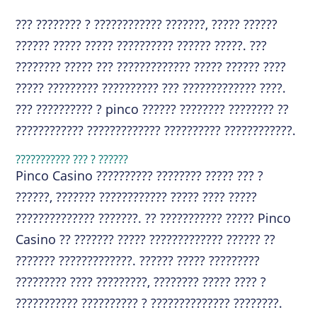
??? ???????? ? ???????????? ???????, ????? ??????
?????? ????? ????? ?????????? ?????? ?????. ???
???????? ????? ??? ????????????? ????? ?????? ????
????? ????????? ?????????? ??? ????????????? ????.
??? ?????????? ? pinco ?????? ???????? ???????? ??
???????????? ????????????? ?????????? ????????????.
??????????? ??? ? ??????
Pinco Casino ?????????? ???????? ????? ??? ?
??????, ??????? ???????????? ????? ???? ?????
?????????????? ???????. ?? ??????????? ????? Pinco
Casino ?? ??????? ????? ????????????? ?????? ??
??????? ?????????????. ?????? ????? ?????????
????????? ???? ?????????, ???????? ????? ???? ?
??????????? ?????????? ? ?????????????? ????????.