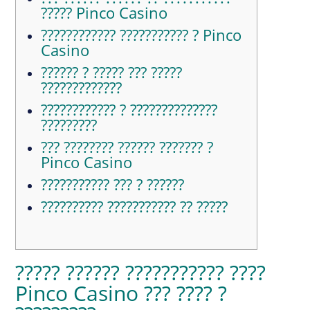
????? Pinco Casino
???????????? ??????????? ? Pinco
Casino
?????? ? ????? ??? ?????
?????????????
???????????? ? ??????????????
?????????
??? ???????? ?????? ??????? ?
Pinco Casino
??????????? ??? ? ??????
?????????? ??????????? ?? ?????
????? ?????? ??????????? ????
Pinco Casino ??? ???? ?