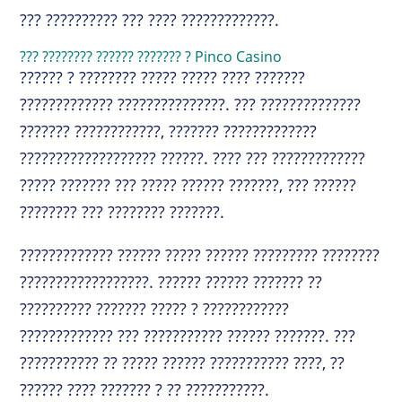
??? ?????????? ??? ???? ?????????????.
??? ???????? ?????? ??????? ? Pinco Casino
?????? ? ???????? ????? ????? ???? ???????
????????????? ???????????????. ??? ??????????????
??????? ????????????, ??????? ?????????????
??????????????????? ??????. ???? ??? ?????????????
????? ??????? ??? ????? ?????? ???????, ??? ??????
???????? ??? ???????? ???????.
????????????? ?????? ????? ?????? ????????? ????????
??????????????????. ?????? ?????? ??????? ??
?????????? ??????? ????? ? ????????????
????????????? ??? ??????????? ?????? ???????. ???
??????????? ?? ????? ?????? ??????????? ????, ??
?????? ???? ??????? ? ?? ???????????.