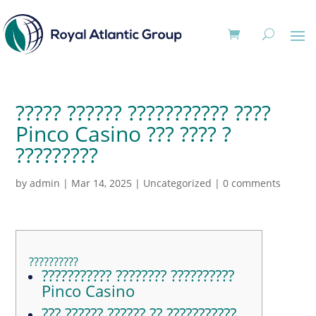
????? ?????? ??????????? ????
Pinco Casino ??? ???? ?
?????????
by
admin
|
Mar 14, 2025
|
Uncategorized
|
0 comments
??????????
??????????? ???????? ??????????
Pinco Casino
??? ?????? ?????? ?? ???????????