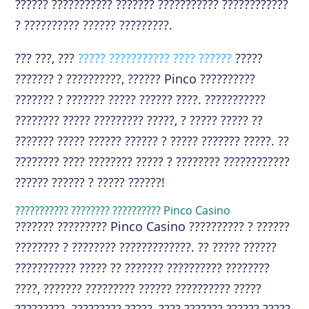
?????? ??????????? ??????? ??????????? ????????????
? ?????????? ?????? ?????????.
??? ???, ???
????? ??????????? ???? ??????
?????
??????? ? ??????????, ?????? Pinco ??????????
??????? ? ??????? ????? ?????? ????. ???????????
???????? ????? ????????? ?????, ? ????? ????? ??
??????? ????? ?????? ?????? ? ????? ??????? ?????. ??
???????? ???? ???????? ????? ? ???????? ????????????
?????? ?????? ? ????? ??????!
??????????? ???????? ?????????? Pinco Casino
??????? ????????? Pinco Casino ?????????? ? ??????
???????? ? ???????? ?????????????. ?? ????? ??????
??????????? ????? ?? ??????? ?????????? ????????
????, ??????? ????????? ?????? ?????????? ?????