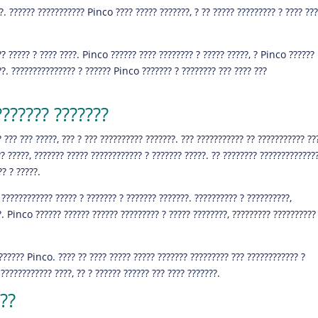
?. ?????? ??????????? Pinco ???? ????? ???????, ? ?? ????? ????????? ? ???? ???
?? ????? ? ???? ????. Pinco ?????? ???? ???????? ? ????? ?????, ? Pinco ??????
??. ??????????????? ? ?????? Pinco ??????? ? ???????? ??? ???? ???
??????? ???????
 ??? ??? ?????, ??? ? ??? ?????????? ???????. ??? ??????????? ?? ??????????? ??
?? ?????, ??????? ????? ???????????? ? ??????? ?????. ?? ???????? ?????????????
?? ? ?????.
 ???????????? ????? ? ??????? ? ??????? ???????. ?????????? ? ??????????,
?. Pinco ?????? ?????? ?????? ????????? ? ????? ????????, ????????? ??????????
?????? Pinco. ???? ?? ???? ????? ????? ??????? ????????? ??? ???????????? ?
 ???????????? ????, ?? ? ?????? ?????? ??? ???? ???????.
???