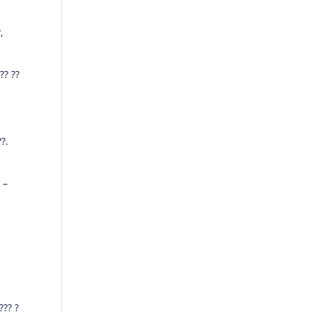
,
?? ??
??.
 –
??? ?