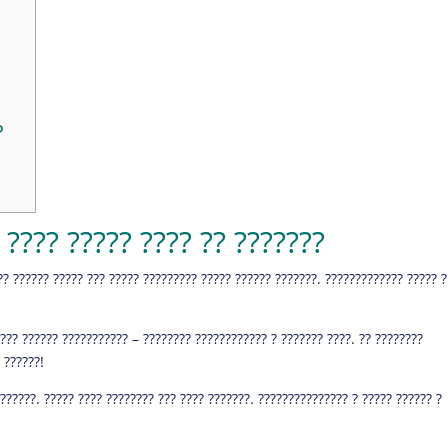
?
???? ????? ???? ?? ???????
?? ?????? ????? ??? ????? ????????? ????? ?????? ???????. ????????????? ????? ?
???? ?????? ??????????? – ???????? ???????????? ? ??????? ????. ?? ????????
 ??????!
??????. ????? ???? ???????? ??? ???? ???????. ??????????????? ? ????? ?????? ?