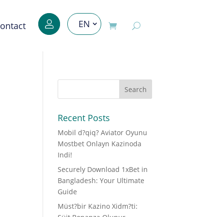
EN
ontact
Recent Posts
Mobil d?qiq? Aviator Oyunu
Mostbet Onlayn Kazinoda
Indi!
Securely Download 1xBet in
Bangladesh: Your Ultimate
Guide
Müst?bir Kazino Xidm?ti: