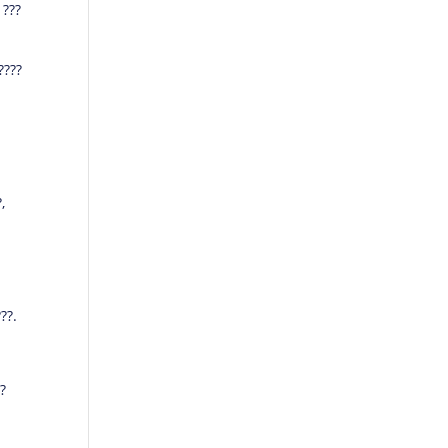
 ???
????
,
???.
??