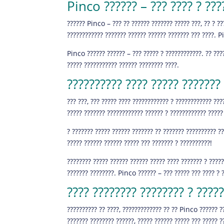
Pinco ?????? – ??? ???? ? ???
?????? Pinco – ??? ?? ?????? ??????? ????? ???, ?? ? ?
???????????? ??????? ?????? ?????? ??????? ??? ????. P
Pinco ?????? ?????? – ??? ????? ? ????????????. ?? ???
????? ??????????? ?????? ???????? ????.
?????????? ???? ????? ???????
??? ???, ??? ????? ???? ???????????? ? ???????????? ???
????? ??????? ???????????? ?????? ? ???????????? ?????
? ??????? ????? ?????? ??????? ?? ??????? ?????????? ?
????? ?????? ?????? ????? ??? ??????? ? ??????????!
???????? ????? ?????? ?????? ????? ???? ??????? ? ?????
??????? ????????. Pinco ?????? – ??? ????? ??? ???? ? 
???? ???????? ???????? ? ????
?????????? ?? ????, ????????????? ?? ?? Pinco ?????? ?
??????? ???????? ??????, ????? ?????? ????? ??? ????? 