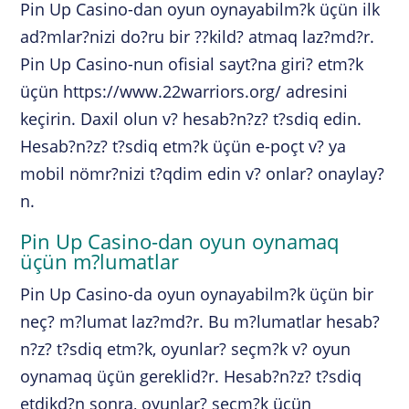
Pin Up Casino-dan oyun oynayabilm?k üçün ilk
ad?mlar?nizi do?ru bir ??kild? atmaq laz?md?r.
Pin Up Casino-nun ofisial sayt?na giri? etm?k
üçün https://www.22warriors.org/ adresini
keçirin. Daxil olun v? hesab?n?z? t?sdiq edin.
Hesab?n?z? t?sdiq etm?k üçün e-poçt v? ya
mobil nömr?nizi t?qdim edin v? onlar? onaylay?
n.
Pin Up Casino-dan oyun oynamaq
üçün m?lumatlar
Pin Up Casino-da oyun oynayabilm?k üçün bir
neç? m?lumat laz?md?r. Bu m?lumatlar hesab?
n?z? t?sdiq etm?k, oyunlar? seçm?k v? oyun
oynamaq üçün gereklid?r. Hesab?n?z? t?sdiq
etdikd?n sonra, oyunlar? seçm?k üçün