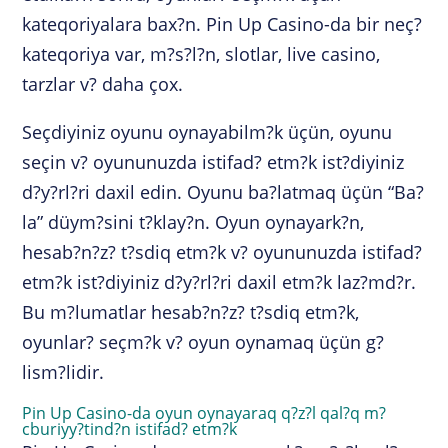
kateqoriyalara bax?n. Pin Up Casino-da bir neç?
kateqoriya var, m?s?l?n, slotlar, live casino,
tarzlar v? daha çox.
Seçdiyiniz oyunu oynayabilm?k üçün, oyunu
seçin v? oyununuzda istifad? etm?k ist?diyiniz
d?y?rl?ri daxil edin. Oyunu ba?latmaq üçün “Ba?
la” düym?sini t?klay?n. Oyun oynayark?n,
hesab?n?z? t?sdiq etm?k v? oyununuzda istifad?
etm?k ist?diyiniz d?y?rl?ri daxil etm?k laz?md?r.
Bu m?lumatlar hesab?n?z? t?sdiq etm?k,
oyunlar? seçm?k v? oyun oynamaq üçün g?
lism?lidir.
Pin Up Casino-da oyun oynayaraq q?z?l qal?q m?
cburiyy?tind?n istifad? etm?k