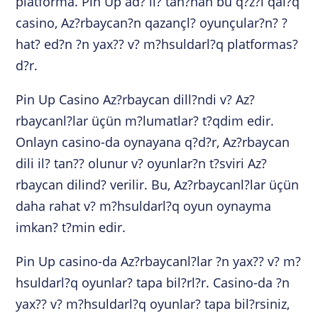
platforma. Pin Up ad? il? tan?nan bu q?z?l qal?q
casino, Az?rbaycan?n qazançl? oyunçular?n? ?
hat? ed?n ?n yax?? v? m?hsuldarl?q platformas?
d?r.
Pin Up Casino Az?rbaycan dill?ndi v? Az?
rbaycanl?lar üçün m?lumatlar? t?qdim edir.
Onlayn casino-da oynayana q?d?r, Az?rbaycan
dili il? tan?? olunur v? oyunlar?n t?sviri Az?
rbaycan dilind? verilir. Bu, Az?rbaycanl?lar üçün
daha rahat v? m?hsuldarl?q oyun oynayma
imkan? t?min edir.
Pin Up casino-da Az?rbaycanl?lar ?n yax?? v? m?
hsuldarl?q oyunlar? tapa bil?rl?r. Casino-da ?n
yax?? v? m?hsuldarl?q oyunlar? tapa bil?rsiniz,