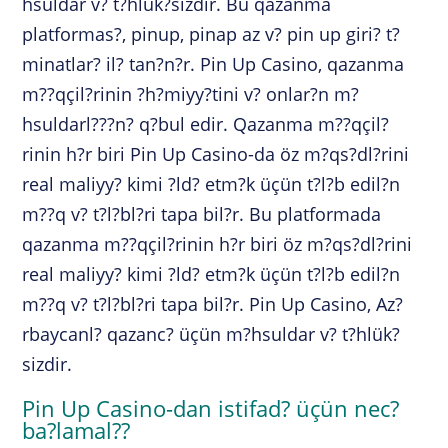
hsuldar v? t?hlük?sizdir. Bu qazanma
platformas?, pinup, pinap az v? pin up giri? t?
minatlar? il? tan?n?r. Pin Up Casino, qazanma
m??qçil?rinin ?h?miyy?tini v? onlar?n m?
hsuldarl???n? q?bul edir. Qazanma m??qçil?
rinin h?r biri Pin Up Casino-da öz m?qs?dl?rini
real maliyy? kimi ?ld? etm?k üçün t?l?b edil?n
m??q v? t?l?bl?ri tapa bil?r. Bu platformada
qazanma m??qçil?rinin h?r biri öz m?qs?dl?rini
real maliyy? kimi ?ld? etm?k üçün t?l?b edil?n
m??q v? t?l?bl?ri tapa bil?r. Pin Up Casino, Az?
rbaycanl? qazanc? üçün m?hsuldar v? t?hlük?
sizdir.
Pin Up Casino-dan istifad? üçün nec?
ba?lamal??