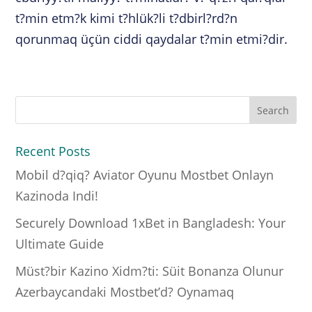
t?min etm?k kimi t?hlük?li t?dbirl?rd?n
qorunmaq üçün ciddi qaydalar t?min etmi?dir.
Recent Posts
Mobil d?qiq? Aviator Oyunu Mostbet Onlayn
Kazinoda Indi!
Securely Download 1xBet in Bangladesh: Your
Ultimate Guide
Müst?bir Kazino Xidm?ti: Süit Bonanza Olunur
Azerbaycandaki Mostbet’d? Oynamaq