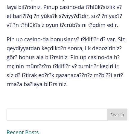
laya bil?rsiniz. Pinup casino-da t?hlük?sizlik v?
etibarl?l?q ?n yüks?k s?viyy?d?dir, siz? ?n yax??
v? ?n t?hlük?siz oyun t?crüb?sini t?qdim edir.
Pin up casino-da bonuslar v? t?klifl?r d? var. Siz
qeydiyyatdan keçdikd?n sonra, ilk depozitiniz?
gör? bonus ala bil?rsiniz. Pin up casino-da h?
mçinin münt?z?m t?klifl?r v? turnirl?r keçirilir,
siz d? i?tirak ed?r?k qazanaca??n?z m?bl??i art?
rma?a ba?laya bil?rsiniz.
Recent Posts