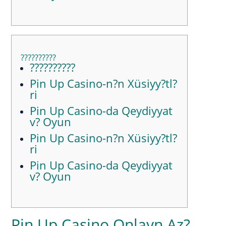
??????????
??????????
Pin
Up Casino-n?n Xüsiyy?tl?
ri
Pin
Up Casino-da Qeydiyyat
v? Oyun
Pin Up Casino-n?n Xüsiyy?tl?
ri
Pin Up Casino-da Qeydiyyat
v? Oyun
Pin Up Casino Onlayn Az?