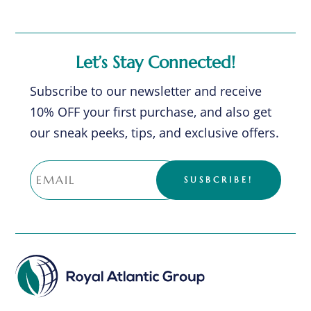
Let’s Stay Connected!
Subscribe to our newsletter and receive
10% OFF your first purchase, and also get
our sneak peeks, tips, and exclusive offers.
SUSBCRIBE!