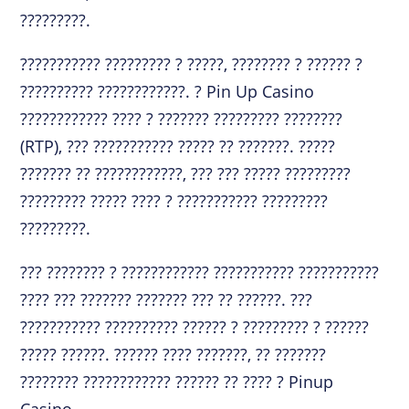
?????????.
??????????? ????????? ? ?????, ???????? ? ?????? ?
?????????? ????????????. ? Pin Up Casino
???????????? ???? ? ??????? ????????? ????????
(RTP), ??? ??????????? ????? ?? ???????. ?????
??????? ?? ????????????, ??? ??? ????? ?????????
????????? ????? ???? ? ??????????? ?????????
?????????.
??? ???????? ? ???????????? ??????????? ???????????
???? ??? ??????? ??????? ??? ?? ??????. ???
??????????? ?????????? ?????? ? ????????? ? ??????
????? ??????. ?????? ???? ???????, ?? ???????
???????? ???????????? ?????? ?? ???? ? Pinup