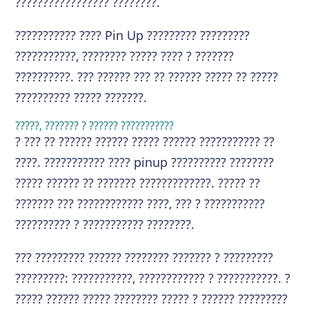
????????????????? ????????.
??????????? ???? Pin Up ????????? ?????????
???????????, ???????? ????? ???? ? ???????
??????????. ??? ?????? ??? ?? ?????? ????? ?? ?????
?????????? ????? ???????.
?????, ??????? ? ?????? ???????????
? ??? ?? ?????? ?????? ????? ?????? ??????????? ??
????. ??????????? ???? pinup ?????????? ????????
????? ?????? ?? ??????? ?????????????. ????? ??
??????? ??? ???????????? ????, ??? ? ???????????
?????????? ? ??????????? ????????.
??? ????????? ?????? ???????? ??????? ? ?????????
?????????: ???????????, ???????????? ? ???????????. ?
????? ?????? ????? ???????? ????? ? ?????? ?????????