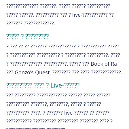
?????????????? ???????. ????? ?????? ??????????
????? ??????, ?????????? ??? ? live-??????????? ??
??????? ?????????????.
????? ? ?????????
? ??? ?? ?? ??????? ???????????? ? ??????????? ?????
? ??????????? ?????????? ? ????????? ?????????. ????
? ?????????????? ??????????, ????? ??? Book of Ra
??? Gonzo’s Quest, ???????? ??? ???? ?????????????.
?????????? ???? ? Live-??????
??? ????????? ????????????? ?????? ????? ??????
?????????? ???????, ????????, ????? ? ??????
?????????? ????. ? ??????? live-?????? ?? ??????
??????????? ?????????? ????????? ???????? ???? ?