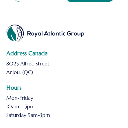
Address Canada
8023 Alfred street
Anjou, (QC)
Hours
Mon-Friday
10am – 5pm
Saturday 9am-3pm