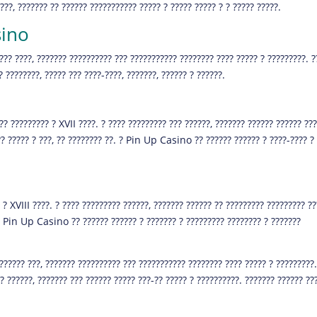
??, ??????? ?? ?????? ??????????? ????? ? ????? ????? ? ? ????? ?????.
sino
? ????, ??????? ?????????? ??? ??????????? ???????? ???? ????? ? ?????????. ?
 ????????, ????? ??? ????-????, ???????, ?????? ? ??????.
?? ????????? ? XVII ????. ? ???? ????????? ??? ??????, ??????? ?????? ?????? ???
?? ????? ? ???, ?? ???????? ??. ? Pin Up Casino ?? ?????? ?????? ? ????-???? ?
 ? XVIII ????. ? ???? ????????? ??????, ??????? ?????? ?? ????????? ????????? ??
 ? Pin Up Casino ?? ?????? ?????? ? ??????? ? ????????? ???????? ? ???????
????? ???, ??????? ?????????? ??? ??????????? ???????? ???? ????? ? ?????????.
? ??????, ??????? ??? ?????? ????? ???-?? ????? ? ??????????. ??????? ?????? ??