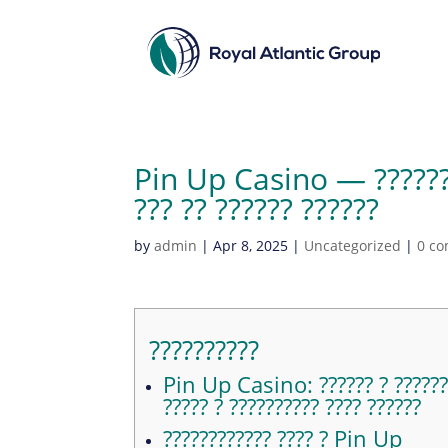
Pin Up Casino — ??????? 
??? ?? ?????? ??????
by
admin
|
Apr 8, 2025
|
Uncategorized
|
0 c
??????????
Pin Up Casino: ?????? ? ??????
????? ? ?????????? ???? ??????
???????????? ???? ? Pin Up