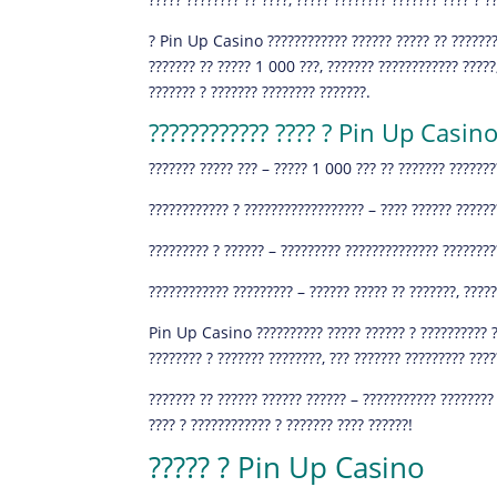
? Pin Up Casino ???????????? ?????? ????? ?? ?????
??????? ?? ????? 1 000 ???, ??????? ???????????? ?????,
??????? ? ??????? ???????? ???????.
???????????? ???? ? Pin Up Casin
??????? ????? ??? – ????? 1 000 ??? ?? ??????? ??????
???????????? ? ?????????????????? – ???? ?????? ?????
????????? ? ?????? – ????????? ?????????????? ????????
???????????? ????????? – ?????? ????? ?? ???????, ?????
Pin Up Casino ?????????? ????? ?????? ? ?????????? ??
???????? ? ??????? ????????, ??? ??????? ????????? ????
??????? ?? ?????? ?????? ?????? – ??????????? ???????
???? ? ???????????? ? ??????? ???? ??????!
????? ? Pin Up Casino