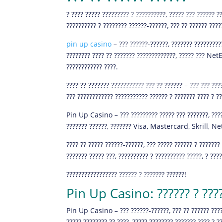
? ???? ????? ????????? ? ??????????, ????? ??? ?????? ?
?????????? ? ???????? ??????-??????, ??? ?? ?????? ????
pin up casino
– ??? ??????-??????, ??????? ??????????
???????? ???? ?? ??????? ?????????????, ????? ??? N
???????????? ????.
???? ?? ??????? ??????????? ??? ?? ?????? – ??? ??? ???
??? ???????????? ??????????? ?????? ? ??????? ???? ? ??
Pin Up Casino – ??? ????????? ????? ??? ???????, ?????
??????? ??????, ??????? Visa, Mastercard, Skrill, Net
???? ?? ????? ??????-??????, ??? ????? ?????? ? ??????
??????? ????? ???, ?????????? ? ?????????? ?????, ? ???
????????????????? ?????? ? ??????? ??????!
Pin Up Casino: ?????? ? ????
Pin Up Casino – ??? ??????-??????, ??? ?? ?????? ?????
????? ???????? ?? ????, ????? ???????? ??????? ???? ? 