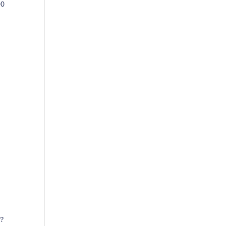
00
??