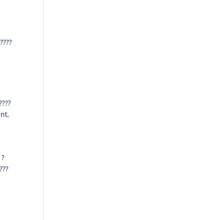
?????
????
Ent,
 ?
???