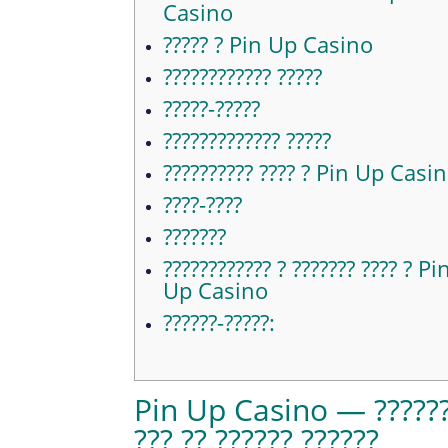
Casino
????? ? Pin Up Casino
???????????? ?????
?????-?????
????????????? ?????
?????????? ???? ? Pin Up Casi
????-????
???????
???????????? ? ??????? ???? ? Pi
Up Casino
??????-?????:
Pin Up Casino — ??????? 
??? ?? ?????? ??????