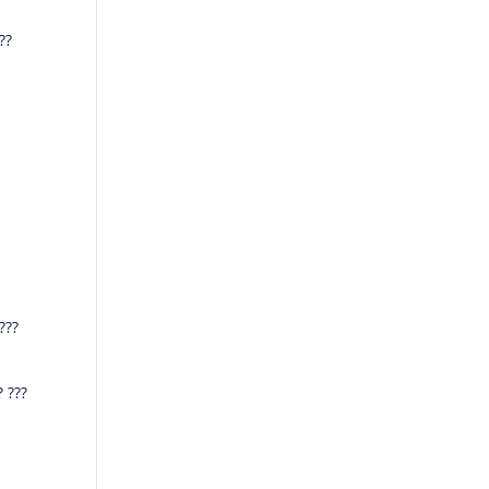
??
???
? ???