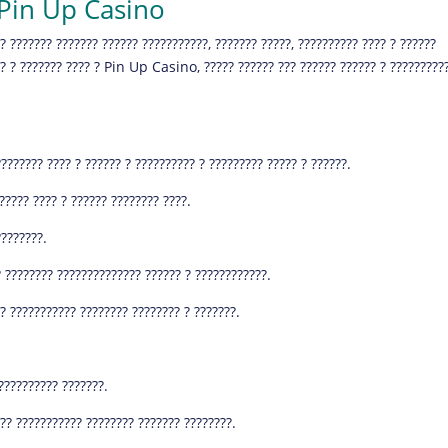
? Pin Up Casino
 ??????? ??????? ?????? ???????????, ??????? ?????, ?????????? ???? ? ??????
?? ? ??????? ???? ? Pin Up Casino, ????? ?????? ??? ?????? ?????? ? ?????????
??????? ???? ? ?????? ? ?????????? ? ????????? ????? ? ??????.
?????? ???? ? ?????? ???????? ????.
????????.
? ???????? ?????????????? ?????? ? ????????????.
? ??????????? ???????? ???????? ? ???????.
?????????? ???????.
?? ??????????? ???????? ??????? ????????.