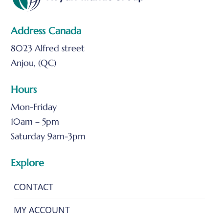
Address Canada
8023 Alfred street
Anjou, (QC)
Hours
Mon-Friday
10am – 5pm
Saturday 9am-3pm
Explore
CONTACT
MY ACCOUNT