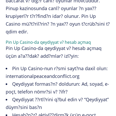
baccarat v? dig?r canl? oyunlar mövcuddur.
Pinup kazinosunda canl? oyunlar ?n yax??
krupiyerl?r t?r?find?n idar? olunur. Pin Up
Casino mü?t?ril?rin? ?n yax?? oyun t?crüb?sini t?
qdim edir.
Pin Up Casino-da qeydiyyat v? hesab açmaq
Pin Up Casino-da qeydiyyat v? hesab açmaq
üçün a?a??dak? add?mlar? izl?yin:
Pin Up Casino-nun r?smi sayt?na daxil olun:
internationalpeaceandconflict.org
Qeydiyyat formas?n? doldurun: Ad, soyad, e-
poçt, telefon nömr?si v? ?ifr?
Qeydiyyat ??rtl?rini q?bul edin v? “Qeydiyyat”
düym?sini bas?n
Hesab?n?z? aktivl??dirm?k üçün e-poçt