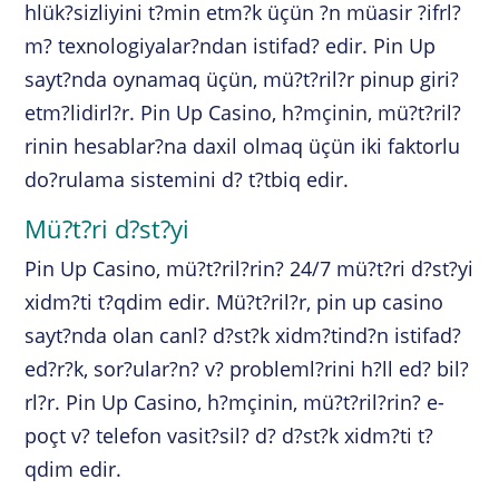
hlük?sizliyini t?min etm?k üçün ?n müasir ?ifrl?
m? texnologiyalar?ndan istifad? edir. Pin Up
sayt?nda oynamaq üçün, mü?t?ril?r pinup giri?
etm?lidirl?r. Pin Up Casino, h?mçinin, mü?t?ril?
rinin hesablar?na daxil olmaq üçün iki faktorlu
do?rulama sistemini d? t?tbiq edir.
Mü?t?ri d?st?yi
Pin Up Casino, mü?t?ril?rin? 24/7 mü?t?ri d?st?yi
xidm?ti t?qdim edir. Mü?t?ril?r, pin up casino
sayt?nda olan canl? d?st?k xidm?tind?n istifad?
ed?r?k, sor?ular?n? v? probleml?rini h?ll ed? bil?
rl?r. Pin Up Casino, h?mçinin, mü?t?ril?rin? e-
poçt v? telefon vasit?sil? d? d?st?k xidm?ti t?
qdim edir.