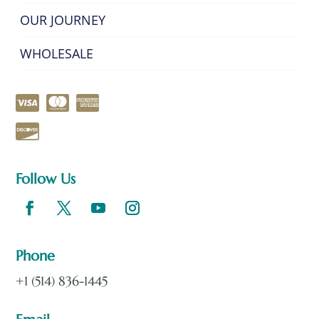
OUR JOURNEY
WHOLESALE
Follow Us
Phone
+1 (514) 836-1445