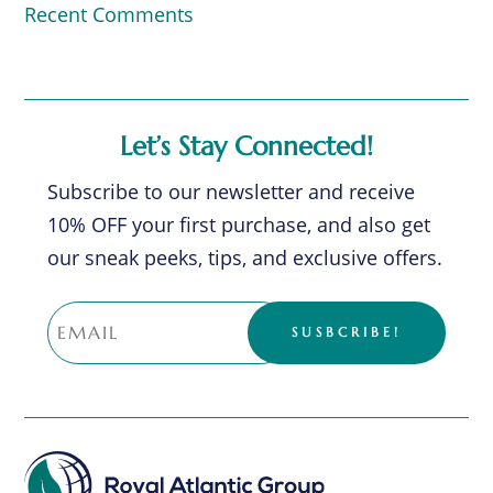
Recent Comments
Let’s Stay Connected!
Subscribe to our newsletter and receive
10% OFF your first purchase, and also get
our sneak peeks, tips, and exclusive offers.
SUSBCRIBE!