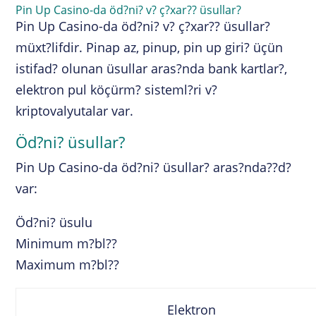
Pin Up Casino-da öd?ni? v? ç?xar?? üsullar?
Pin Up Casino-da öd?ni? v? ç?xar?? üsullar?
müxt?lifdir. Pinap az, pinup, pin up giri? üçün
istifad? olunan üsullar aras?nda bank kartlar?,
elektron pul köçürm? sisteml?ri v?
kriptovalyutalar var.
Öd?ni? üsullar?
Pin Up Casino-da öd?ni? üsullar? aras?nda??d?
var:
Öd?ni? üsulu
Minimum m?bl??
Maximum m?bl??
Elektron