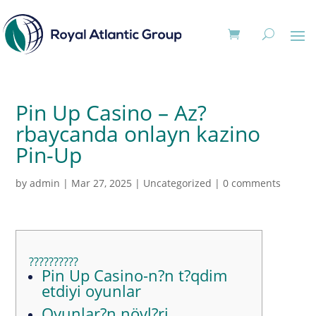
Pin Up Casino – Az?
rbaycanda onlayn kazino
Pin-Up
by
admin
|
Mar 27, 2025
|
Uncategorized
|
0 comments
??????????
Pin Up Casino-n?n t?qdim
etdiyi oyunlar
Oyunlar?n növl?ri