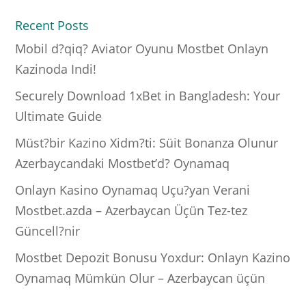
Recent Posts
Mobil d?qiq? Aviator Oyunu Mostbet Onlayn
Kazinoda Indi!
Securely Download 1xBet in Bangladesh: Your
Ultimate Guide
Müst?bir Kazino Xidm?ti: Süit Bonanza Olunur
Azerbaycandaki Mostbet’d? Oynamaq
Onlayn Kasino Oynamaq Uçu?yan Verani
Mostbet.azda – Azerbaycan Üçün Tez-tez
Güncell?nir
Mostbet Depozit Bonusu Yoxdur: Onlayn Kazino
Oynamaq Mümkün Olur – Azerbaycan üçün