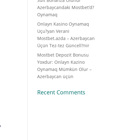
Süit Bonanza Olunur
Azerbaycandaki Mostbet’d?
Oynamaq
Onlayn Kasino Oynamaq
Uçu?yan Verani
Mostbet.azda – Azerbaycan
Üçün Tez-tez Güncell?nir
Mostbet Depozit Bonusu
Yoxdur: Onlayn Kazino
Oynamaq Mümkün Olur –
Azerbaycan üçün
Recent Comments
?