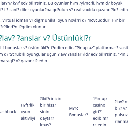
lar?n? k??f ed? bil?rsiniz. Bu oyunlar h?m ?yl?nc?li, h?m d? böyük
ri? il? canl? diler oyunlar?na qo?ulun v? real vaxtda qazanc ?ld? edin
 virtual idman v? dig?r unikal oyun növl?ri d? mövcuddur. H?r bir
t?r?find?n t?qdim olunur.
lav? ?anslar v? Üstünlükl?r
if bonuslar v? üstünlükl?r t?qdim edir. “Pinup az” platformas? vasit
 d? t?crüb?li oyunçular üçün ?lav? ?anslar ?ld? ed? bil?rsiniz. “Pin
 maraql? v? qazancl? edin.
?tkil?rinizin
“Pin-up
?lav? 
H?ft?lik
bir hiss?
casino
M?rc
bl?? v?
ashback
oyun
sinin
giri?”
Bonuslar?
pulsuz
aktivliyi
qaytar?
edib m?
rlanma
lmas?
rc edin