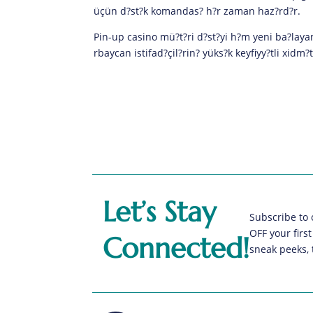
üçün d?st?k komandas? h?r zaman haz?rd?r.
Pin-up casino mü?t?ri d?st?yi h?m yeni ba?layan
rbaycan istifad?çil?rin? yüks?k keyfiyy?tli xidm
Let’s Stay
Subscribe to 
OFF your firs
Connected!
sneak peeks, t