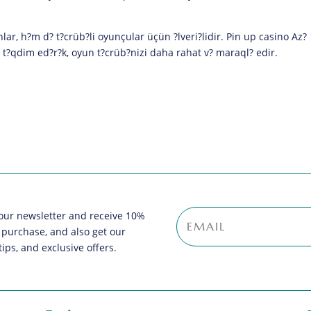
lar, h?m d? t?crüb?li oyunçular üçün ?lveri?lidir. Pin up casino Az?
?t t?qdim ed?r?k, oyun t?crüb?nizi daha rahat v? maraql? edir.
our newsletter and receive 10%
t purchase, and also get our
ips, and exclusive offers.