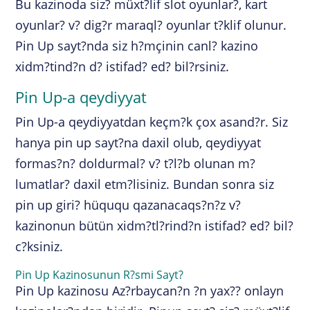
Bu kazinoda siz? müxt?lif slot oyunlar?, kart
oyunlar? v? dig?r maraql? oyunlar t?klif olunur.
Pin Up sayt?nda siz h?mçinin canl? kazino
xidm?tind?n d? istifad? ed? bil?rsiniz.
Pin Up-a qeydiyyat
Pin Up-a qeydiyyatdan keçm?k çox asand?r. Siz
hanya pin up sayt?na daxil olub, qeydiyyat
formas?n? doldurmal? v? t?l?b olunan m?
lumatlar? daxil etm?lisiniz. Bundan sonra siz
pin up giri? hüququ qazanacaqs?n?z v?
kazinonun bütün xidm?tl?rind?n istifad? ed? bil?
c?ksiniz.
Pin Up Kazinosunun R?smi Sayt?
Pin Up kazinosu Az?rbaycan?n ?n yax?? onlayn