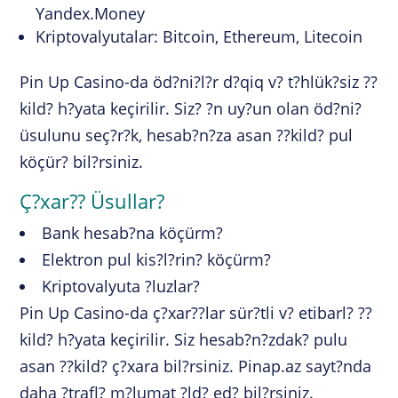
Yandex.Money
Kriptovalyutalar: Bitcoin, Ethereum, Litecoin
Pin Up Casino-da öd?ni?l?r d?qiq v? t?hlük?siz ??
kild? h?yata keçirilir. Siz? ?n uy?un olan öd?ni?
üsulunu seç?r?k, hesab?n?za asan ??kild? pul
köçür? bil?rsiniz.
Ç?xar?? Üsullar?
Bank hesab?na köçürm?
Elektron pul kis?l?rin? köçürm?
Kriptovalyuta ?luzlar?
Pin Up Casino-da ç?xar??lar sür?tli v? etibarl? ??
kild? h?yata keçirilir. Siz hesab?n?zdak? pulu
asan ??kild? ç?xara bil?rsiniz. Pinap.az sayt?nda
daha ?trafl? m?lumat ?ld? ed? bil?rsiniz.