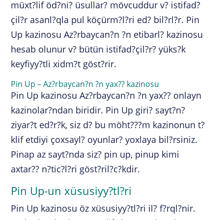
müxt?lif öd?ni? üsullar? mövcuddur v? istifad?
çil?r asanl?qla pul köçürm?l?ri ed? bil?rl?r. Pin
Up kazinosu Az?rbaycan?n ?n etibarl? kazinosu
hesab olunur v? bütün istifad?çil?r? yüks?k
keyfiyy?tli xidm?t göst?rir.
Pin Up – Az?rbaycan?n ?n yax?? kazinosu
Pin Up kazinosu Az?rbaycan?n ?n yax?? onlayn
kazinolar?ndan biridir. Pin Up giri? sayt?n?
ziyar?t ed?r?k, siz d? bu möht???m kazinonun t?
klif etdiyi çoxsayl? oyunlar? yoxlaya bil?rsiniz.
Pinap az sayt?nda siz? pin up, pinup kimi
axtar?? n?tic?l?ri göst?ril?c?kdir.
Pin Up-un xüsusiyy?tl?ri
Pin Up kazinosu öz xüsusiyy?tl?ri il? f?rql?nir.