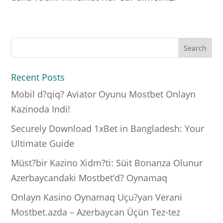
Recent Posts
Mobil d?qiq? Aviator Oyunu Mostbet Onlayn
Kazinoda Indi!
Securely Download 1xBet in Bangladesh: Your
Ultimate Guide
Müst?bir Kazino Xidm?ti: Süit Bonanza Olunur
Azerbaycandaki Mostbet’d? Oynamaq
Onlayn Kasino Oynamaq Uçu?yan Verani
Mostbet.azda – Azerbaycan Üçün Tez-tez