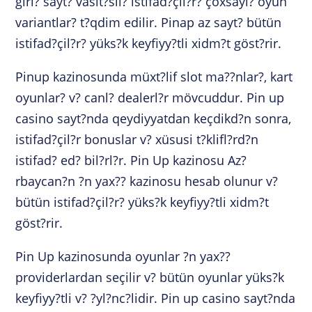
giri? sayt? vasit?sil? istifad?çil?r? çoxsayl? oyun
variantlar? t?qdim edilir. Pinap az sayt? bütün
istifad?çil?r? yüks?k keyfiyy?tli xidm?t göst?rir.
Pinup kazinosunda müxt?lif slot ma??nlar?, kart
oyunlar? v? canl? dealerl?r mövcuddur. Pin up
casino sayt?nda qeydiyyatdan keçdikd?n sonra,
istifad?çil?r bonuslar v? xüsusi t?klifl?rd?n
istifad? ed? bil?rl?r. Pin Up kazinosu Az?
rbaycan?n ?n yax?? kazinosu hesab olunur v?
bütün istifad?çil?r? yüks?k keyfiyy?tli xidm?t
göst?rir.
Pin Up kazinosunda oyunlar ?n yax??
providerlardan seçilir v? bütün oyunlar yüks?k
keyfiyy?tli v? ?yl?nc?lidir. Pin up casino sayt?nda