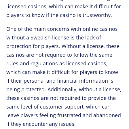
licensed casinos, which can make it difficult for
players to know if the casino is trustworthy.
One of the main concerns with online casinos
without a Swedish license is the lack of
protection for players. Without a license, these
casinos are not required to follow the same
rules and regulations as licensed casinos,
which can make it difficult for players to know
if their personal and financial information is
being protected. Additionally, without a license,
these casinos are not required to provide the
same level of customer support, which can
leave players feeling frustrated and abandoned
if they encounter any issues.