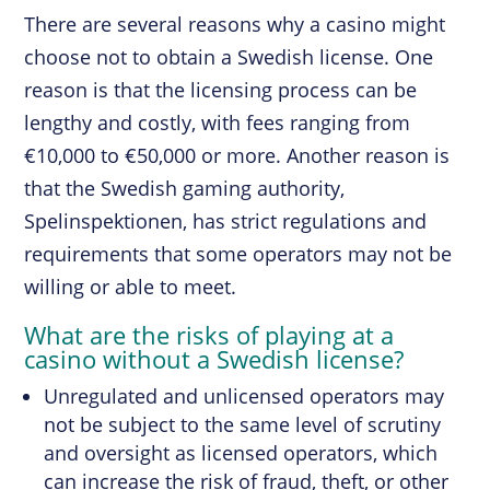
There are several reasons why a casino might
choose not to obtain a Swedish license. One
reason is that the licensing process can be
lengthy and costly, with fees ranging from
€10,000 to €50,000 or more. Another reason is
that the Swedish gaming authority,
Spelinspektionen, has strict regulations and
requirements that some operators may not be
willing or able to meet.
What are the risks of playing at a
casino without a Swedish license?
Unregulated and unlicensed operators may
not be subject to the same level of scrutiny
and oversight as licensed operators, which
can increase the risk of fraud, theft, or other