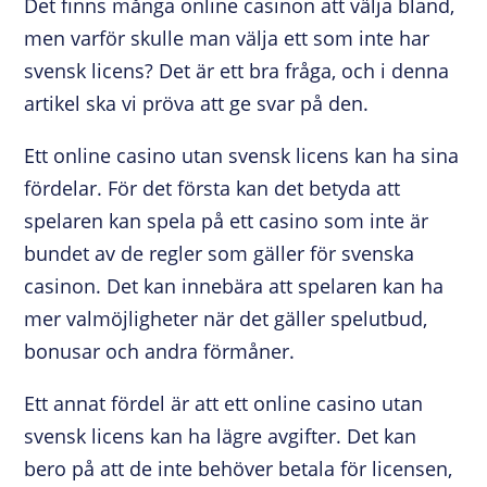
Det finns många online casinon att välja bland,
men varför skulle man välja ett som inte har
svensk licens? Det är ett bra fråga, och i denna
artikel ska vi pröva att ge svar på den.
Ett online casino utan svensk licens kan ha sina
fördelar. För det första kan det betyda att
spelaren kan spela på ett casino som inte är
bundet av de regler som gäller för svenska
casinon. Det kan innebära att spelaren kan ha
mer valmöjligheter när det gäller spelutbud,
bonusar och andra förmåner.
Ett annat fördel är att ett online casino utan
svensk licens kan ha lägre avgifter. Det kan
bero på att de inte behöver betala för licensen,