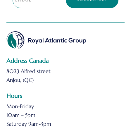
Address Canada
8023 Alfred street
Anjou, (QC)
Hours
Mon-Friday
10am – 5pm
Saturday 9am-3pm