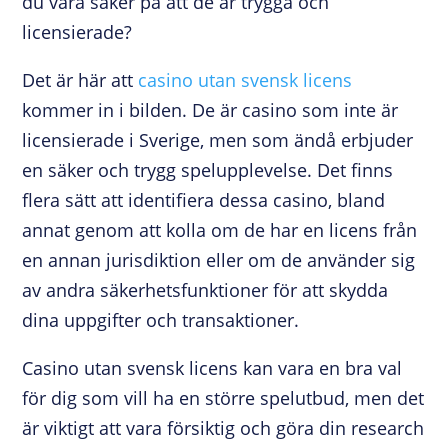
du vara säker på att de är trygga och
licensierade?
Det är här att
casino utan svensk licens
kommer in i bilden. De är casino som inte är
licensierade i Sverige, men som ändå erbjuder
en säker och trygg spelupplevelse. Det finns
flera sätt att identifiera dessa casino, bland
annat genom att kolla om de har en licens från
en annan jurisdiktion eller om de använder sig
av andra säkerhetsfunktioner för att skydda
dina uppgifter och transaktioner.
Casino utan svensk licens kan vara en bra val
för dig som vill ha en större spelutbud, men det
är viktigt att vara försiktig och göra din research