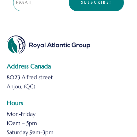
SUSBCRIBE!
Address Canada
8023 Alfred street
Anjou, (QC)
Hours
Mon-Friday
10am – 5pm
Saturday 9am-3pm