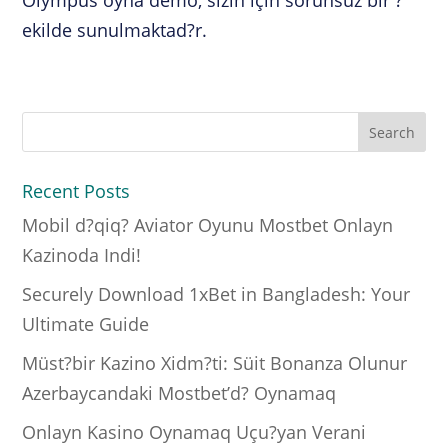
Olympus oyna demo, sizin için sorunsuz bir ?
ekilde sunulmaktad?r.
Recent Posts
Mobil d?qiq? Aviator Oyunu Mostbet Onlayn
Kazinoda Indi!
Securely Download 1xBet in Bangladesh: Your
Ultimate Guide
Müst?bir Kazino Xidm?ti: Süit Bonanza Olunur
Azerbaycandaki Mostbet’d? Oynamaq
Onlayn Kasino Oynamaq Uçu?yan Verani