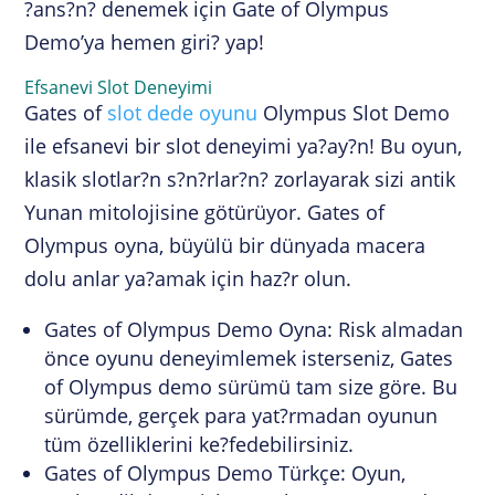
?ans?n? denemek için Gate of Olympus
Demo’ya hemen giri? yap!
Efsanevi Slot Deneyimi
Gates of
slot dede oyunu
Olympus Slot Demo
ile efsanevi bir slot deneyimi ya?ay?n! Bu oyun,
klasik slotlar?n s?n?rlar?n? zorlayarak sizi antik
Yunan mitolojisine götürüyor. Gates of
Olympus oyna, büyülü bir dünyada macera
dolu anlar ya?amak için haz?r olun.
Gates of Olympus Demo Oyna: Risk almadan
önce oyunu deneyimlemek isterseniz, Gates
of Olympus demo sürümü tam size göre. Bu
sürümde, gerçek para yat?rmadan oyunun
tüm özelliklerini ke?fedebilirsiniz.
Gates of Olympus Demo Türkçe: Oyun,