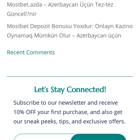
Mostbet.azda – Azerbaycan Üçün Tez-tez
Güncell?nir
Mostbet Depozit Bonusu Yoxdur: Onlayn Kazino
Oynamaq Mümkün Olur – Azerbaycan üçün
Recent Comments
Let’s Stay Connected!
Subscribe to our newsletter and receive
10% OFF your first purchase, and also get
our sneak peeks, tips, and exclusive offers.