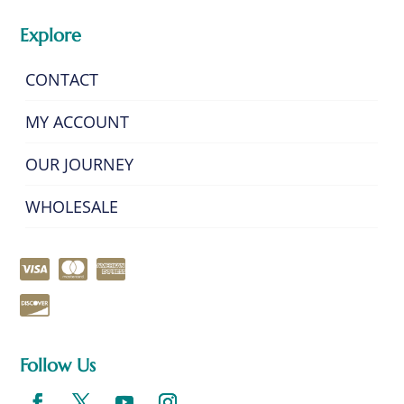
Explore
CONTACT
MY ACCOUNT
OUR JOURNEY
WHOLESALE
Follow Us