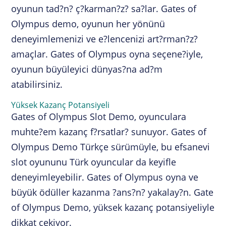
oyunun tad?n? ç?karman?z? sa?lar. Gates of
Olympus demo, oyunun her yönünü
deneyimlemenizi ve e?lencenizi art?rman?z?
amaçlar. Gates of Olympus oyna seçene?iyle,
oyunun büyüleyici dünyas?na ad?m
atabilirsiniz.
Yüksek Kazanç Potansiyeli
Gates of Olympus Slot Demo, oyunculara
muhte?em kazanç f?rsatlar? sunuyor. Gates of
Olympus Demo Türkçe sürümüyle, bu efsanevi
slot oyununu Türk oyuncular da keyifle
deneyimleyebilir. Gates of Olympus oyna ve
büyük ödüller kazanma ?ans?n? yakalay?n. Gate
of Olympus Demo, yüksek kazanç potansiyeliyle
dikkat çekiyor.