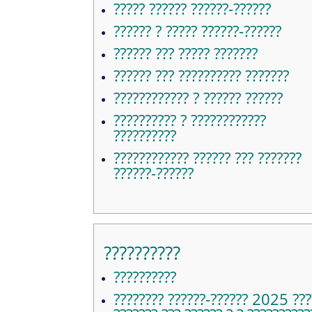
?????
?????? ??????-??????
??????
? ????? ??????-??????
??????
??? ????? ???????
??????
??? ?????????? ???????
????????????
? ?????? ??????
??????????
? ????????????
??????????
????????????
?????? ??? ???????
??????-??????
??????????
??????????
????????
??????-?????? 2025 ???