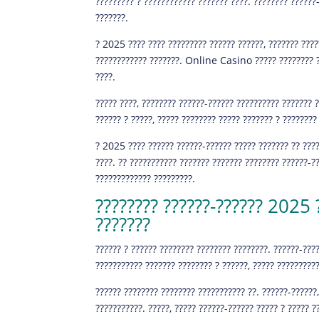
????????? ? ???????????? ??????? ????. ???????? ??????
???????.
? 2025 ???? ???? ????????? ?????? ??????, ??????? ???
???????????? ???????. Online Casino ????? ???????? ??
????.
????? ????, ???????? ??????-?????? ?????????? ??????? ?
?????? ? ?????, ????? ???????? ????? ??????? ? ????????
? 2025 ???? ?????? ??????-?????? ????? ??????? ?? ????
????. ?? ??????????? ??????? ??????? ???????? ??????-?
????????????? ?????????.
???????? ??????-?????? 2025 ?
???????
?????? ? ?????? ???????? ???????? ????????. ??????-????
??????????? ??????? ???????? ? ??????, ????? ?????????
?????? ???????? ???????? ??????????? ??. ??????-??????,
???????????. ?????, ????? ??????-?????? ????? ? ????? ?