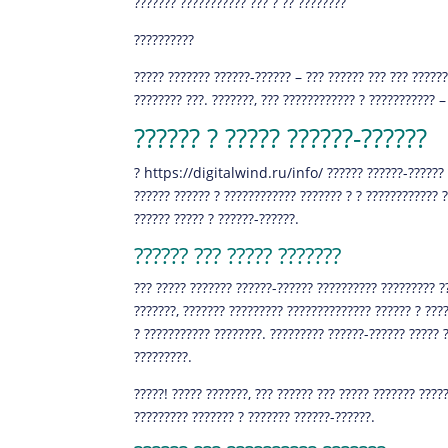
??????? ??????????? ??? ? ?? ????????
??????????
????? ??????? ??????-?????? – ??? ?????? ??? ??? ??????
???????? ???. ???????, ??? ???????????? ? ??????????? –
?????? ? ????? ??????-??????
? https://digitalwind.ru/info/ ?????? ??????-?????? ??
?????? ?????? ? ???????????? ??????? ? ? ???????????? ?
?????? ????? ? ??????-??????.
?????? ??? ????? ???????
??? ????? ??????? ??????-?????? ?????????? ????????? ??
???????, ??????? ????????? ?????????????? ?????? ? ????
? ??????????? ????????. ????????? ??????-?????? ????? 
?????????.
?????! ????? ???????, ??? ?????? ??? ????? ??????? ????
????????? ??????? ? ??????? ??????-??????.