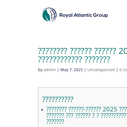
???????? ?????? ?????? 20
???????????? ???????
by
admin
|
May 7, 2025
|
Uncategorized
|
0 c
??????????
????????
??????-?????? 2025 ???
??????? ??? ?????? ? ? ??????????
???????