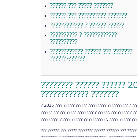
?????? ??? ????? ???????
?????? ??? ?????????? ???????
???????????? ? ?????? ??????
?????????? ? ????????????
??????????
???????????? ?????? ??? ???????
??????-??????
???????? ?????? ?????? 20
???????????? ???????
? 2025 ???? ?????? ?????? ?????????? ??????????? ? ???
?????? ??? ??? ????? ????????? ? ??????, ??? ?????? ? ?
?????????. ? ???? ?????? ?? ??????????, ????? ?????? ?
??? ??????, ??? ????? ???????? ??????-??????? ??? ?????