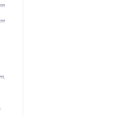
????
 ???
???,
.