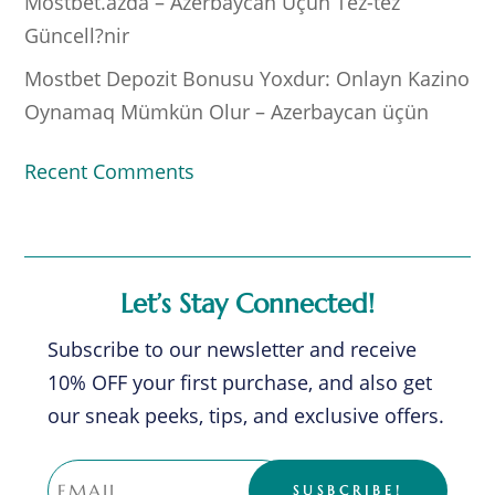
Mostbet.azda – Azerbaycan Üçün Tez-tez
Güncell?nir
Mostbet Depozit Bonusu Yoxdur: Onlayn Kazino
Oynamaq Mümkün Olur – Azerbaycan üçün
Recent Comments
Let’s Stay Connected!
Subscribe to our newsletter and receive
10% OFF your first purchase, and also get
our sneak peeks, tips, and exclusive offers.
SUSBCRIBE!