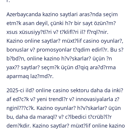
r.
Azerbaycanda kazino saytlari aras?nda seçim
etm?k asan deyil, çünki h?r bir sayt özün?m?
xsus xüsusiyy?tl?ri v? t?klifl?ri il? f?rql?nir.
Kazino online saytlar? müxt?lif casino oyunlar?,
bonuslar v? promosyonlar t?qdim edirl?r. Bu s?
b?bd?n, online kazino h?v?skarlar? üçün ?n
yax?? saytlar? seçm?k üçün d?qiq ara?d?rma
aparmaq laz?md?r.
2025-ci ild? online casino sektoru daha da inki?
af ed?c?k v? yeni trendl?r v? innovasiyalarla z?
nginl???c?k. Kazino oyunlar? h?v?skarlar? üçün
bu, daha da maraql? v? c?lbedici t?crüb?l?r
dem?kdir. Kazino saytlar? müxt?lif online kazino