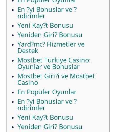
En
?yi Bonuslar ve ?
ndirimler
Yeni
Kay?t Bonusu
Yeniden
Giri? Bonusu
Yard?mc?
Hizmetler ve
Destek
Mostbet Türkiye Casino:
Oyunlar ve Bonuslar
Mostbet Giri?i ve Mostbet
Casino
En Popüler Oyunlar
En ?yi Bonuslar ve ?
ndirimler
Yeni Kay?t Bonusu
Yeniden Giri? Bonusu