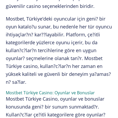
güvenilir casino seçeneklerinden biridir.
Mostbet, Türkiye’deki oyuncular için geni? bir
oyun katalo?u sunar, bu nedenle her tür oyuncu
ihtiyaçlar?n? kar??layabilir. Platform, çe?itli
kategorilerde yüzlerce oyunu içerir, bu da
kullan?c?lar?n tercihlerine göre en uygun
oyunlar? seçmelerine olanak tan?r. Mostbet
Türkiye casino, kullan?c?lar?n her zaman en
yüksek kaliteli ve güvenli bir deneyim ya?amas?
n? sa?lar.
Mostbet Türkiye Casino: Oyunlar ve Bonuslar
Mostbet Türkiye Casino, oyunlar ve bonuslar
konusunda geni? bir sunum sunmaktad?r.
Kullan?c?lar çe?itli kategorilere göre oyunlar?