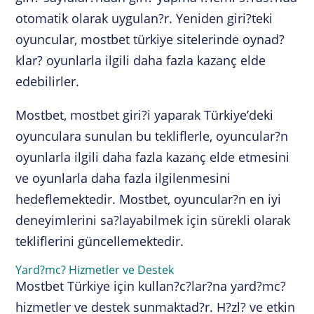
otomatik olarak uygulan?r. Yeniden giri?teki
oyuncular, mostbet türkiye sitelerinde oynad?
klar? oyunlarla ilgili daha fazla kazanç elde
edebilirler.
Mostbet, mostbet giri?i yaparak Türkiye’deki
oyunculara sunulan bu tekliflerle, oyuncular?n
oyunlarla ilgili daha fazla kazanç elde etmesini
ve oyunlarla daha fazla ilgilenmesini
hedeflemektedir. Mostbet, oyuncular?n en iyi
deneyimlerini sa?layabilmek için sürekli olarak
tekliflerini güncellemektedir.
Yard?mc? Hizmetler ve Destek
Mostbet Türkiye için kullan?c?lar?na yard?mc?
hizmetler ve destek sunmaktad?r. H?zl? ve etkin