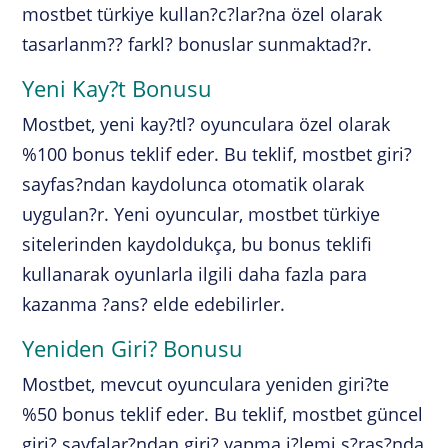
mostbet türkiye kullan?c?lar?na özel olarak
tasarlanm?? farkl? bonuslar sunmaktad?r.
Yeni Kay?t Bonusu
Mostbet, yeni kay?tl? oyunculara özel olarak
%100 bonus teklif eder. Bu teklif, mostbet giri?
sayfas?ndan kaydolunca otomatik olarak
uygulan?r. Yeni oyuncular, mostbet türkiye
sitelerinden kaydoldukça, bu bonus teklifi
kullanarak oyunlarla ilgili daha fazla para
kazanma ?ans? elde edebilirler.
Yeniden Giri? Bonusu
Mostbet, mevcut oyunculara yeniden giri?te
%50 bonus teklif eder. Bu teklif, mostbet güncel
giri? sayfalar?ndan giri? yapma i?lemi s?ras?nda