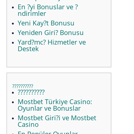
En
?yi Bonuslar ve ?
ndirimler
Yeni
Kay?t Bonusu
Yeniden
Giri? Bonusu
Yard?mc?
Hizmetler ve
Destek
??????????
??????????
Mostbet
Türkiye Casino:
Oyunlar ve Bonuslar
Mostbet
Giri?i ve Mostbet
Casino
En
Popüler Oyunlar