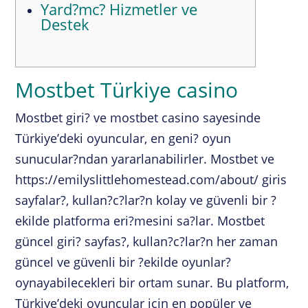
Yard?mc? Hizmetler ve
Destek
Mostbet Türkiye casino
Mostbet giri? ve mostbet casino sayesinde
Türkiye’deki oyuncular, en geni? oyun
sunucular?ndan yararlanabilirler. Mostbet ve
https://emilyslittlehomestead.com/about/ giris
sayfalar?, kullan?c?lar?n kolay ve güvenli bir ?
ekilde platforma eri?mesini sa?lar. Mostbet
güncel giri? sayfas?, kullan?c?lar?n her zaman
güncel ve güvenli bir ?ekilde oyunlar?
oynayabilecekleri bir ortam sunar. Bu platform,
Türkiye’deki oyuncular için en popüler ve