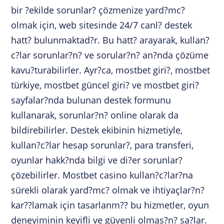
bir ?ekilde sorunlar? çözmenize yard?mc?
olmak için, web sitesinde 24/7 canl? destek
hatt? bulunmaktad?r. Bu hatt? arayarak, kullan?
c?lar sorunlar?n? ve sorular?n? an?nda çözüme
kavu?turabilirler. Ayr?ca, mostbet giri?, mostbet
türkiye, mostbet güncel giri? ve mostbet giri?
sayfalar?nda bulunan destek formunu
kullanarak, sorunlar?n? online olarak da
bildirebilirler. Destek ekibinin hizmetiyle,
kullan?c?lar hesap sorunlar?, para transferi,
oyunlar hakk?nda bilgi ve di?er sorunlar?
çözebilirler. Mostbet casino kullan?c?lar?na
sürekli olarak yard?mc? olmak ve ihtiyaçlar?n?
kar??lamak için tasarlanm?? bu hizmetler, oyun
deneyiminin keyifli ve güvenli olmas?n? sa?lar.