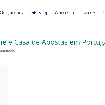
Our Journey
Oils Shop
Wholesale
Careers
C
ne e Casa de Apostas em Portug
comments