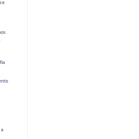
ece
mos
.
fia
ento
 a