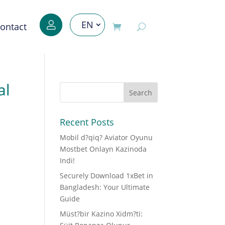
EN
ontact
al
Recent Posts
Mobil d?qiq? Aviator Oyunu
Mostbet Onlayn Kazinoda
Indi!
Securely Download 1xBet in
Bangladesh: Your Ultimate
Guide
Müst?bir Kazino Xidm?ti: