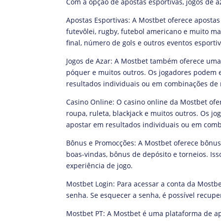
Com a opção de apostas esportivas, jogos de az
Apostas Esportivas: A Mostbet oferece apostas
futevôlei, rugby, futebol americano e muito m
final, número de gols e outros eventos esportiv
Jogos de Azar: A Mostbet também oferece uma va
póquer e muitos outros. Os jogadores podem e
resultados individuais ou em combinações de 
Casino Online: O casino online da Mostbet ofer
roupa, ruleta, blackjack e muitos outros. Os j
apostar em resultados individuais ou em comb
Bônus e Promocções: A Mostbet oferece bônus
boas-vindas, bônus de depósito e torneios. Is
experiência de jogo.
Mostbet Login: Para acessar a conta da Mostbe
senha. Se esquecer a senha, é possível recupe
Mostbet PT: A Mostbet é uma plataforma de apo