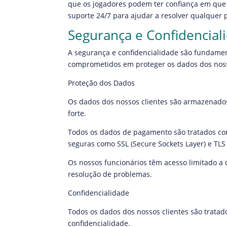
que os jogadores podem ter confiança em que 
suporte 24/7 para ajudar a resolver qualquer
Segurança e Confidencial
A segurança e confidencialidade são fundament
comprometidos em proteger os dados dos nossos
Proteção dos Dados
Os dados dos nossos clientes são armazenados 
forte.
Todos os dados de pagamento são tratados com
seguras como SSL (Secure Sockets Layer) e TLS 
Os nossos funcionários têm acesso limitado a 
resolução de problemas.
Confidencialidade
Todos os dados dos nossos clientes são tratad
confidencialidade.