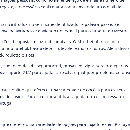
nformações pessoais, como nome, endereço de e-mail e número de
 registo, é necessário confirmar a conta enviando um e-mail de
ssário introduzir o seu nome de utilizador e palavra-passe. Se
 nova palavra-passe enviando um e-mail para o suporte do Mostbet
pções de apostas e jogos disponíveis. O Mostbet oferece uma
luindo futebol, basquetebol, futevôlei e muitos outros. Além disso,
, roulette e slots.
l, com medidas de segurança rigorosas em vigor para proteger as
rece suporte 24/7 para ajudar a resolver qualquer problema ou dúv
ostas online que oferece uma variedade de opções para os seus
gos de casino. Para começar a utilizar a plataforma, é necessário
ortugal.
e que oferece uma variedade de opções para jogadores em Portuga