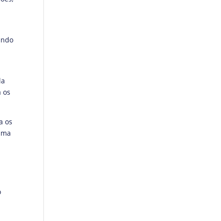
a
indo
la
a os
a os
 uma
o