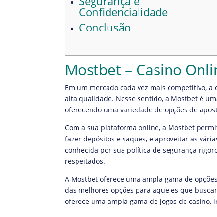
Segurança e
Confidencialidade
Conclusão
Mostbet – Casino Onli
Em um mercado cada vez mais competitivo, a e
alta qualidade. Nesse sentido, a Mostbet é u
oferecendo uma variedade de opções de aposta
Com a sua plataforma online, a Mostbet permi
fazer depósitos e saques, e aproveitar as vári
conhecida por sua política de segurança rigor
respeitados.
A Mostbet oferece uma ampla gama de opções d
das melhores opções para aqueles que busca
oferece uma ampla gama de jogos de casino, inc