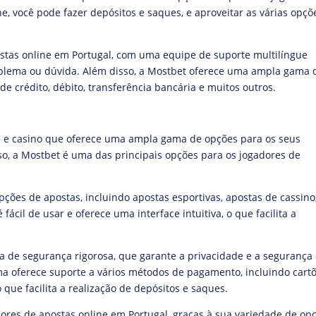
e, você pode fazer depósitos e saques, e aproveitar as várias opçõ
stas online em Portugal, com uma equipe de suporte multilíngue
oblema ou dúvida. Além disso, a Mostbet oferece uma ampla gama 
de crédito, débito, transferência bancária e muitos outros.
e e casino que oferece uma ampla gama de opções para os seus
so, a Mostbet é uma das principais opções para os jogadores de
ções de apostas, incluindo apostas esportivas, apostas de cassino
fácil de usar e oferece uma interface intuitiva, o que facilita a
a de segurança rigorosa, que garante a privacidade e a segurança
rma oferece suporte a vários métodos de pagamento, incluindo cart
o que facilita a realização de depósitos e saques.
ores de apostas online em Portugal, graças à sua variedade de opç