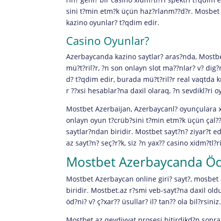
sini t?min etm?k üçün haz?rlanm??d?r. Mosbet Az
kazino oyunlar? t?qdim edir.
Casino Oyunlar?
Azerbaycanda kazino saytlar? aras?nda, Mostbe
mü?t?ril?r, ?n son onlayn slot ma??nlar? v? dig?
d? t?qdim edir, burada mü?t?ril?r real vaqtda kru
r ??xsi hesablar?na daxil olaraq, ?n sevdikl?ri o
Mostbet Azerbaijan, Azerbaycanl? oyunçulara xüs
onlayn oyun t?crüb?sini t?min etm?k üçün çal??
saytlar?ndan biridir. Mostbet sayt?n? ziyar?t ed
az sayt?n? seç?r?k, siz ?n yax?? casino xidm?tl
Mostbet Azerbaycanda Öd?
Mostbet Azerbaycan online giri? sayt?, mosbet
biridir. Mostbet.az r?smi veb-sayt?na daxil old
öd?ni? v? ç?xar?? üsullar? il? tan?? ola bil?rsiniz
Mostbet az qeydiyyat prosesi bitirdikd?n sonra,