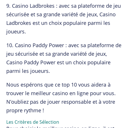
9. Casino Ladbrokes : avec sa plateforme de jeu
sécurisée et sa grande variété de jeux, Casino
Ladbrokes est un choix populaire parmi les
joueurs.
10. Casino Paddy Power : avec sa plateforme de
jeu sécurisée et sa grande variété de jeux,
Casino Paddy Power est un choix populaire
parmi les joueurs.
Nous espérons que ce top 10 vous aidera à
trouver le meilleur casino en ligne pour vous.
N’oubliez pas de jouer responsable et à votre
propre rythme !
Les Critères de Sélection