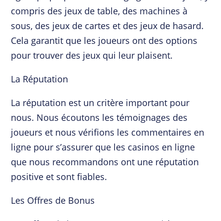
compris des jeux de table, des machines à
sous, des jeux de cartes et des jeux de hasard.
Cela garantit que les joueurs ont des options
pour trouver des jeux qui leur plaisent.
La Réputation
La réputation est un critère important pour
nous. Nous écoutons les témoignages des
joueurs et nous vérifions les commentaires en
ligne pour s’assurer que les casinos en ligne
que nous recommandons ont une réputation
positive et sont fiables.
Les Offres de Bonus