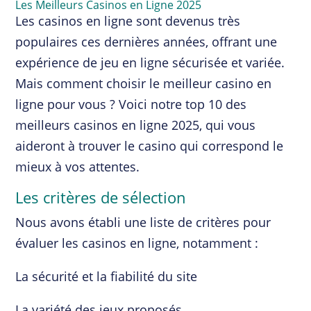
Les Meilleurs Casinos en Ligne 2025
Les casinos en ligne sont devenus très
populaires ces dernières années, offrant une
expérience de jeu en ligne sécurisée et variée.
Mais comment choisir le meilleur casino en
ligne pour vous ? Voici notre top 10 des
meilleurs casinos en ligne 2025, qui vous
aideront à trouver le casino qui correspond le
mieux à vos attentes.
Les critères de sélection
Nous avons établi une liste de critères pour
évaluer les casinos en ligne, notamment :
La sécurité et la fiabilité du site
La variété des jeux proposés