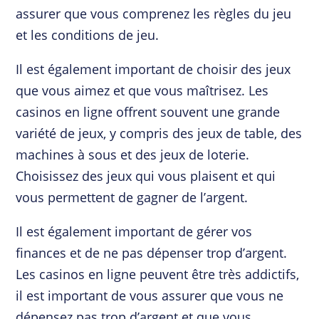
assurer que vous comprenez les règles du jeu
et les conditions de jeu.
Il est également important de choisir des jeux
que vous aimez et que vous maîtrisez. Les
casinos en ligne offrent souvent une grande
variété de jeux, y compris des jeux de table, des
machines à sous et des jeux de loterie.
Choisissez des jeux qui vous plaisent et qui
vous permettent de gagner de l’argent.
Il est également important de gérer vos
finances et de ne pas dépenser trop d’argent.
Les casinos en ligne peuvent être très addictifs,
il est important de vous assurer que vous ne
dépensez pas trop d’argent et que vous