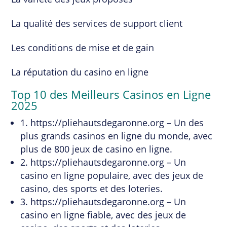
La qualité des services de support client
Les conditions de mise et de gain
La réputation du casino en ligne
Top 10 des Meilleurs Casinos en Ligne
2025
1. https://pliehautsdegaronne.org – Un des
plus grands casinos en ligne du monde, avec
plus de 800 jeux de casino en ligne.
2. https://pliehautsdegaronne.org – Un
casino en ligne populaire, avec des jeux de
casino, des sports et des loteries.
3. https://pliehautsdegaronne.org – Un
casino en ligne fiable, avec des jeux de