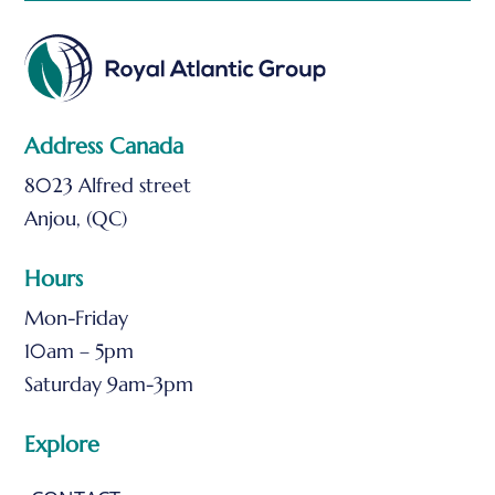
Address Canada
8023 Alfred street
Anjou, (QC)
Hours
Mon-Friday
10am – 5pm
Saturday 9am-3pm
Explore