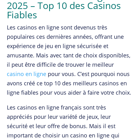
2025 – Top 10 des Casinos
Fiables
Les casinos en ligne sont devenus très
populaires ces dernières années, offrant une
expérience de jeu en ligne sécurisée et
amusante. Mais avec tant de choix disponibles,
il peut être difficile de trouver le meilleur
casino en ligne
pour vous. C’est pourquoi nous
avons créé ce top 10 des meilleurs casinos en
ligne fiables pour vous aider à faire votre choix.
Les casinos en ligne français sont très
appréciés pour leur variété de jeux, leur
sécurité et leur offre de bonus. Mais il est
important de choisir un casino en ligne qui