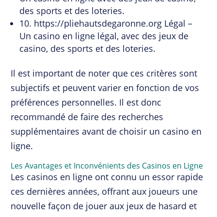
des sports et des loteries.
10. https://pliehautsdegaronne.org Légal –
Un casino en ligne légal, avec des jeux de
casino, des sports et des loteries.
Il est important de noter que ces critères sont
subjectifs et peuvent varier en fonction de vos
préférences personnelles. Il est donc
recommandé de faire des recherches
supplémentaires avant de choisir un casino en
ligne.
Les Avantages et Inconvénients des Casinos en Ligne
Les casinos en ligne ont connu un essor rapide
ces dernières années, offrant aux joueurs une
nouvelle façon de jouer aux jeux de hasard et