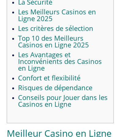
La Sécurité
Les Meilleurs Casinos en
Ligne 2025
Les critères de sélection
Top 10 des Meilleurs
Casinos en Ligne 2025
Les Avantages et
Inconvénients des Casinos
en Ligne
Confort et flexibilité
Risques de dépendance
Conseils pour Jouer dans les
Casinos en Ligne
Meilleur Casino en Ligne