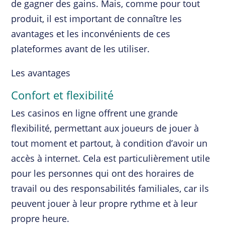
de gagner des gains. Mais, comme pour tout
produit, il est important de connaître les
avantages et les inconvénients de ces
plateformes avant de les utiliser.
Les avantages
Confort et flexibilité
Les casinos en ligne offrent une grande
flexibilité, permettant aux joueurs de jouer à
tout moment et partout, à condition d’avoir un
accès à internet. Cela est particulièrement utile
pour les personnes qui ont des horaires de
travail ou des responsabilités familiales, car ils
peuvent jouer à leur propre rythme et à leur
propre heure.