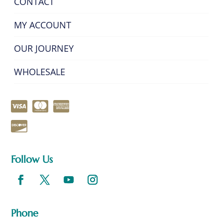
CONTACT
MY ACCOUNT
OUR JOURNEY
WHOLESALE
Follow Us
Phone