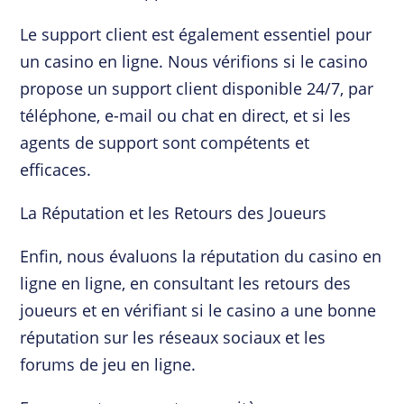
Le support client est également essentiel pour
un casino en ligne. Nous vérifions si le casino
propose un support client disponible 24/7, par
téléphone, e-mail ou chat en direct, et si les
agents de support sont compétents et
efficaces.
La Réputation et les Retours des Joueurs
Enfin, nous évaluons la réputation du casino en
ligne en ligne, en consultant les retours des
joueurs et en vérifiant si le casino a une bonne
réputation sur les réseaux sociaux et les
forums de jeu en ligne.