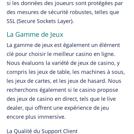
si les données des joueurs sont protégées par
des mesures de sécurité robustes, telles que
SSL (Secure Sockets Layer).
La Gamme de Jeux
La gamme de jeux est également un élément
clé pour choisir le meilleur casino en ligne.
Nous évaluons la variété de jeux de casino, y
compris les jeux de table, les machines à sous,
les jeux de cartes, et les jeux de hasard. Nous
recherchons également si le casino propose
des jeux de casino en direct, tels que le live
dealer, qui offrent une expérience de jeu
encore plus immersive.
La Qualité du Support Client