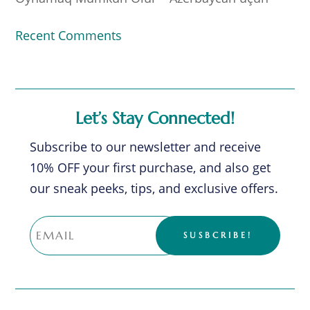
Recent Comments
Let’s Stay Connected!
Subscribe to our newsletter and receive
10% OFF your first purchase, and also get
our sneak peeks, tips, and exclusive offers.
SUSBCRIBE!