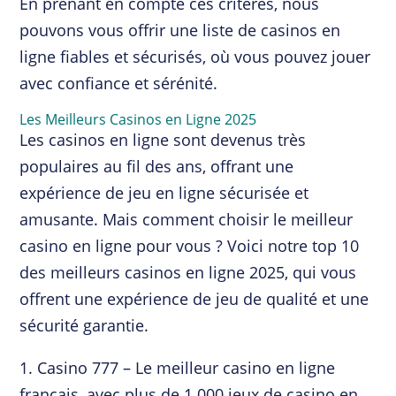
En prenant en compte ces critères, nous
pouvons vous offrir une liste de casinos en
ligne fiables et sécurisés, où vous pouvez jouer
avec confiance et sérénité.
Les Meilleurs Casinos en Ligne 2025
Les casinos en ligne sont devenus très
populaires au fil des ans, offrant une
expérience de jeu en ligne sécurisée et
amusante. Mais comment choisir le meilleur
casino en ligne pour vous ? Voici notre top 10
des meilleurs casinos en ligne 2025, qui vous
offrent une expérience de jeu de qualité et une
sécurité garantie.
1. Casino 777 – Le meilleur casino en ligne
français, avec plus de 1 000 jeux de casino en