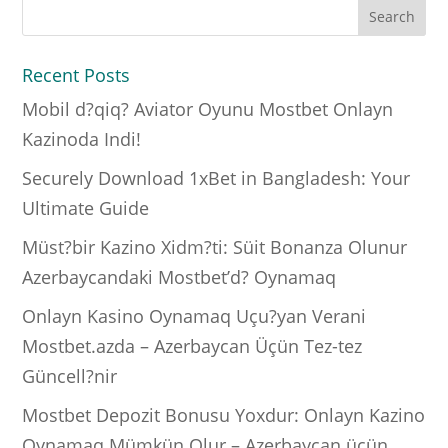
Recent Posts
Mobil d?qiq? Aviator Oyunu Mostbet Onlayn
Kazinoda Indi!
Securely Download 1xBet in Bangladesh: Your
Ultimate Guide
Müst?bir Kazino Xidm?ti: Süit Bonanza Olunur
Azerbaycandaki Mostbet’d? Oynamaq
Onlayn Kasino Oynamaq Uçu?yan Verani
Mostbet.azda – Azerbaycan Üçün Tez-tez
Güncell?nir
Mostbet Depozit Bonusu Yoxdur: Onlayn Kazino
Oynamaq Mümkün Olur – Azerbaycan üçün