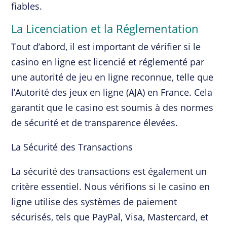
fiables.
La Licenciation et la Réglementation
Tout d’abord, il est important de vérifier si le
casino en ligne est licencié et réglementé par
une autorité de jeu en ligne reconnue, telle que
l’Autorité des jeux en ligne (AJA) en France. Cela
garantit que le casino est soumis à des normes
de sécurité et de transparence élevées.
La Sécurité des Transactions
La sécurité des transactions est également un
critère essentiel. Nous vérifions si le casino en
ligne utilise des systèmes de paiement
sécurisés, tels que PayPal, Visa, Mastercard, et