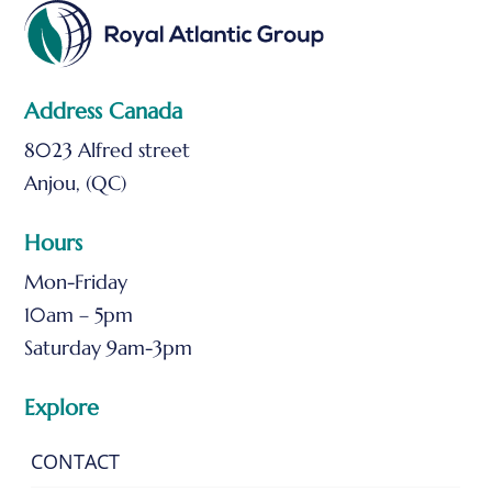
Address Canada
8023 Alfred street
Anjou, (QC)
Hours
Mon-Friday
10am – 5pm
Saturday 9am-3pm
Explore
CONTACT