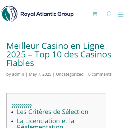
Meilleur Casino en Ligne
2025 – Top 10 des Casinos
Fiables
by
admin
|
May 7, 2025
|
Uncategorized
|
0 comments
??????????
Les Critères de Sélection
La Licenciation et la
Réglementation