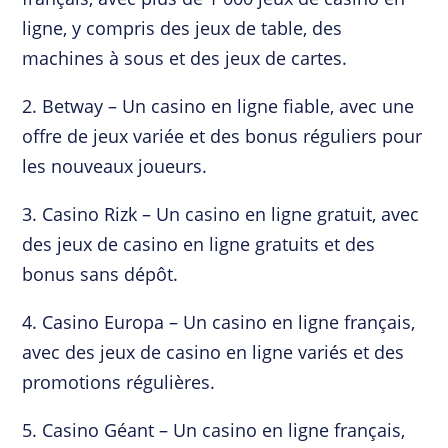
ligne, y compris des jeux de table, des
machines à sous et des jeux de cartes.
2. Betway – Un casino en ligne fiable, avec une
offre de jeux variée et des bonus réguliers pour
les nouveaux joueurs.
3. Casino Rizk – Un casino en ligne gratuit, avec
des jeux de casino en ligne gratuits et des
bonus sans dépôt.
4. Casino Europa – Un casino en ligne français,
avec des jeux de casino en ligne variés et des
promotions régulières.
5. Casino Géant – Un casino en ligne français,