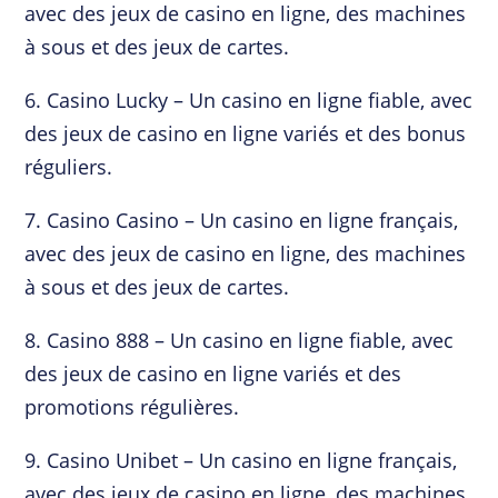
avec des jeux de casino en ligne, des machines
à sous et des jeux de cartes.
6. Casino Lucky – Un casino en ligne fiable, avec
des jeux de casino en ligne variés et des bonus
réguliers.
7. Casino Casino – Un casino en ligne français,
avec des jeux de casino en ligne, des machines
à sous et des jeux de cartes.
8. Casino 888 – Un casino en ligne fiable, avec
des jeux de casino en ligne variés et des
promotions régulières.
9. Casino Unibet – Un casino en ligne français,
avec des jeux de casino en ligne, des machines