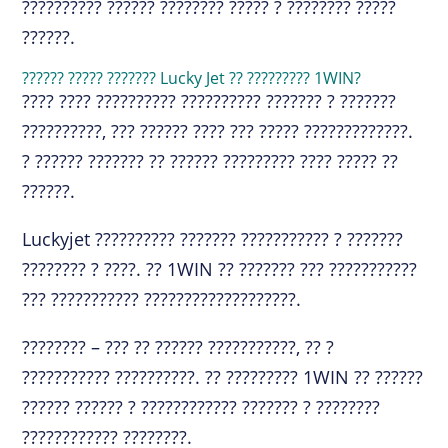
?????????? ?????? ???????? ????? ? ???????? ?????
??????.
?????? ????? ??????? Lucky Jet ?? ????????? 1WIN?
???? ???? ?????????? ?????????? ??????? ? ???????
??????????, ??? ?????? ???? ??? ????? ?????????????.
? ?????? ??????? ?? ?????? ????????? ???? ????? ??
??????.
Luckyjet ?????????? ??????? ??????????? ? ???????
???????? ? ????. ?? 1WIN ?? ??????? ??? ???????????
??? ??????????? ???????????????????.
???????? – ??? ?? ?????? ???????????, ?? ?
??????????? ??????????. ?? ????????? 1WIN ?? ??????
?????? ?????? ? ???????????? ??????? ? ????????
???????????? ????????.