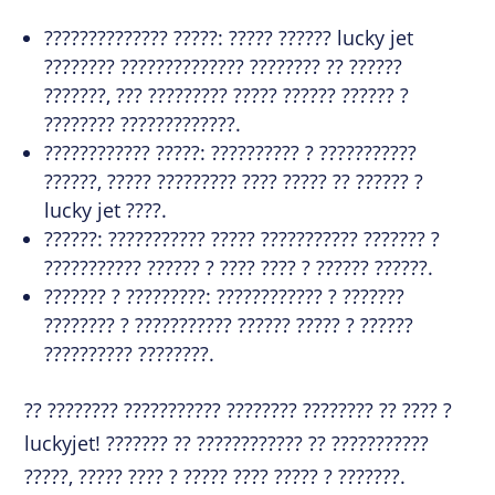
?????????????? ?????: ????? ?????? lucky jet
???????? ?????????????? ???????? ?? ??????
???????, ??? ????????? ????? ?????? ?????? ?
???????? ?????????????.
???????????? ?????: ?????????? ? ???????????
??????, ????? ????????? ???? ????? ?? ?????? ?
lucky jet ????.
??????: ??????????? ????? ??????????? ??????? ?
??????????? ?????? ? ???? ???? ? ?????? ??????.
??????? ? ?????????: ???????????? ? ???????
???????? ? ??????????? ?????? ????? ? ??????
?????????? ????????.
?? ???????? ??????????? ???????? ???????? ?? ???? ?
luckyjet! ??????? ?? ???????????? ?? ???????????
?????, ????? ???? ? ????? ???? ????? ? ???????.