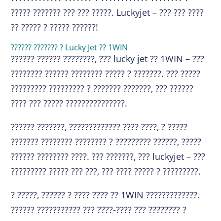
????? ??????? ??? ??? ?????. Luckyjet – ??? ??? ????
?? ????? ? ????? ??????!
?????? ??????? ? Lucky Jet ?? 1WIN
?????? ?????? ????????, ??? lucky jet ?? 1WIN – ???
???????? ?????? ???????? ????? ? ???????. ??? ?????
????????? ????????? ? ??????? ???????, ??? ??????
???? ??? ????? ???????????????.
?????? ???????, ????????????? ???? ????, ? ?????
??????? ???????? ???????? ? ????????? ??????, ?????
?????? ???????? ????. ??? ???????, ??? luckyjet – ???
????????? ????? ??? ???, ??? ???? ????? ? ?????????.
? ?????, ?????? ? ???? ???? ?? 1WIN ?????????????.
?????? ??????????? ??? ????-???? ??? ???????? ?