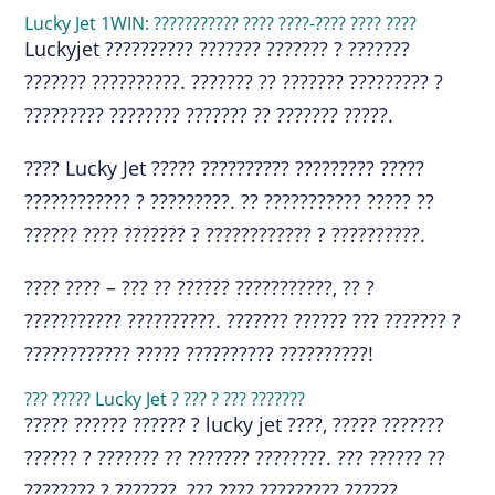
Lucky Jet 1WIN: ??????????? ???? ????-???? ???? ????
Luckyjet ?????????? ??????? ??????? ? ???????
??????? ??????????. ??????? ?? ??????? ????????? ?
????????? ???????? ??????? ?? ??????? ?????.
???? Lucky Jet ????? ?????????? ????????? ?????
???????????? ? ?????????. ?? ??????????? ????? ??
?????? ???? ??????? ? ???????????? ? ??????????.
???? ???? – ??? ?? ?????? ???????????, ?? ?
??????????? ??????????. ??????? ?????? ??? ??????? ?
???????????? ????? ?????????? ??????????!
??? ????? Lucky Jet ? ??? ? ??? ???????
????? ?????? ?????? ? lucky jet ????, ????? ???????
?????? ? ??????? ?? ??????? ????????. ??? ?????? ??
???????? ? ???????, ??? ???? ????????? ??????