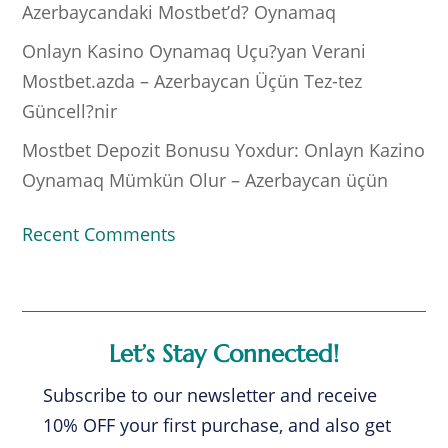
Azerbaycandaki Mostbet’d? Oynamaq
Onlayn Kasino Oynamaq Uçu?yan Verani
Mostbet.azda – Azerbaycan Üçün Tez-tez
Güncell?nir
Mostbet Depozit Bonusu Yoxdur: Onlayn Kazino
Oynamaq Mümkün Olur – Azerbaycan üçün
Recent Comments
Let’s Stay Connected!
Subscribe to our newsletter and receive
10% OFF your first purchase, and also get