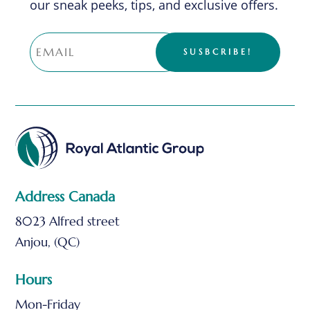
our sneak peeks, tips, and exclusive offers.
SUSBCRIBE!
Address Canada
8023 Alfred street
Anjou, (QC)
Hours
Mon-Friday