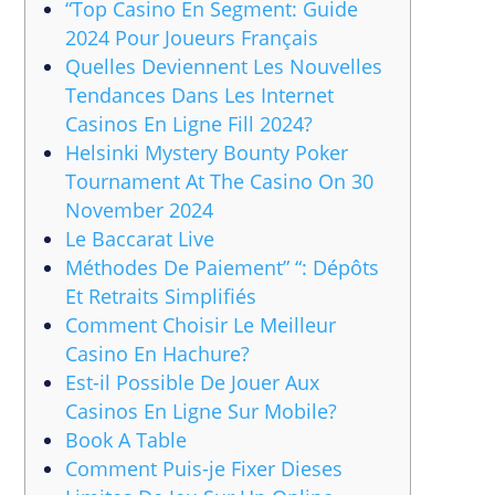
“Top Casino En Segment: Guide
2024 Pour Joueurs Français
Quelles Deviennent Les Nouvelles
Tendances Dans Les Internet
Casinos En Ligne Fill 2024?
Helsinki Mystery Bounty Poker
Tournament At The Casino On 30
November 2024
Le Baccarat Live
Méthodes De Paiement” “: Dépôts
Et Retraits Simplifiés
Comment Choisir Le Meilleur
Casino En Hachure?
Est-il Possible De Jouer Aux
Casinos En Ligne Sur Mobile?
Book A Table
Comment Puis-je Fixer Dieses