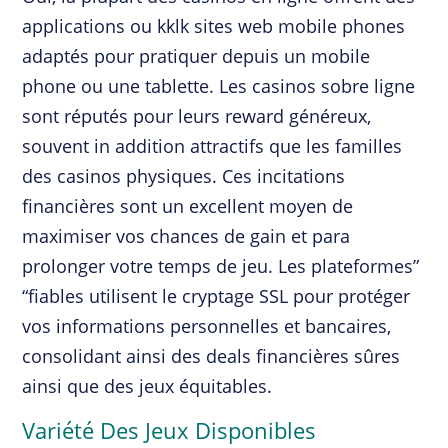
applications ou kklk sites web mobile phones
adaptés pour pratiquer depuis un mobile
phone ou une tablette. Les casinos sobre ligne
sont réputés pour leurs reward généreux,
souvent in addition attractifs que les familles
des casinos physiques. Ces incitations
financières sont un excellent moyen de
maximiser vos chances de gain et para
prolonger votre temps de jeu. Les plateformes”
“fiables utilisent le cryptage SSL pour protéger
vos informations personnelles et bancaires,
consolidant ainsi des deals financières sûres
ainsi que des jeux équitables.
Variété Des Jeux Disponibles