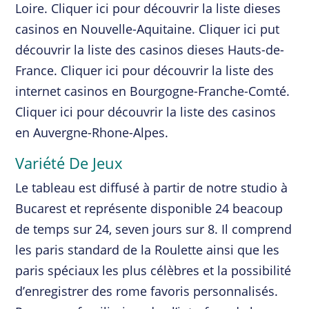
Loire. Cliquer ici pour découvrir la liste dieses
casinos en Nouvelle-Aquitaine. Cliquer ici put
découvrir la liste des casinos dieses Hauts-de-
France. Cliquer ici pour découvrir la liste des
internet casinos en Bourgogne-Franche-Comté.
Cliquer ici pour découvrir la liste des casinos
en Auvergne-Rhone-Alpes.
Variété De Jeux
Le tableau est diffusé à partir de notre studio à
Bucarest et représente disponible 24 beacoup
de temps sur 24, seven jours sur 8. Il comprend
les paris standard de la Roulette ainsi que les
paris spéciaux les plus célèbres et la possibilité
d’enregistrer des rome favoris personnalisés.