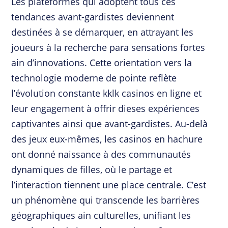
Les plateformes qui adoptent tous ces
tendances avant-gardistes deviennent
destinées à se démarquer, en attrayant les
joueurs à la recherche para sensations fortes
ain d’innovations. Cette orientation vers la
technologie moderne de pointe reflète
l’évolution constante kklk casinos en ligne et
leur engagement à offrir dieses expériences
captivantes ainsi que avant-gardistes. Au-delà
des jeux eux-mêmes, les casinos en hachure
ont donné naissance à des communautés
dynamiques de filles, où le partage et
l’interaction tiennent une place centrale. C’est
un phénomène qui transcende les barrières
géographiques ain culturelles, unifiant les