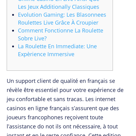
Les Jeux Additionally Classiques
Evolution Gaming: Les Blasonnees
Roulettes Live Grâce À Croupier
Comment Fonctionne La Roulette
Sobre Live?
La Roulette En Immediate: Une
Expèrience Immersive
Un support client de qualité en français se
révèle être essentiel pour votre expérience de
jeu confortable et sans tracas. Les internet
casinos en ligne français s’assurent que des
joueurs francophones reçoivent toute
l’assistance do not ils ont nécessaire, à tout
instant et en le reste confiance. Cette edition