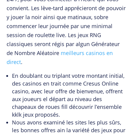
convient. Les lève-tard apprécieront de pouvoir
y jouer la noir ainsi que matinaux, sobre
commencer leur journée par une minimal
session de roulette live. Les jeux RNG
classiques seront régis par algun Générateur
de Nombre Aléatoire
meilleurs casinos en
direct
.
En doublant ou triplant votre montant initial,
des casinos en trait comme Cresus Online
casino, avec leur offre de bienvenue, offrent
aux joueurs el départ au niveau des
chapeaux de roues fill découvrir l’ensemble
kklk jeux proposés.
Nous avons examiné les sites les plus sûrs,
les bonnes offres ain la variété des jeux pour