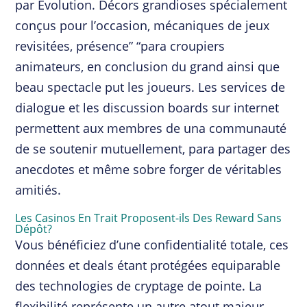
par Evolution. Décors grandioses spécialement
conçus pour l’occasion, mécaniques de jeux
revisitées, présence” “para croupiers
animateurs, en conclusion du grand ainsi que
beau spectacle put les joueurs. Les services de
dialogue et les discussion boards sur internet
permettent aux membres de una communauté
de se soutenir mutuellement, para partager des
anecdotes et même sobre forger de véritables
amitiés.
Les Casinos En Trait Proposent-ils Des Reward Sans
Dépôt?
Vous bénéficiez d’une confidentialité totale, ces
données et deals étant protégées equiparable
des technologies de cryptage de pointe. La
flexibilité représente un autre atout majeur –