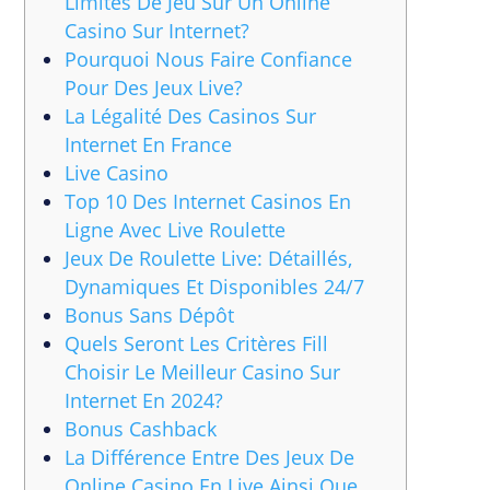
Limites De Jeu Sur Un Online
Casino Sur Internet?
Pourquoi Nous Faire Confiance
Pour Des Jeux Live?
La Légalité Des Casinos Sur
Internet En France
Live Casino
Top 10 Des Internet Casinos En
Ligne Avec Live Roulette
Jeux De Roulette Live: Détaillés,
Dynamiques Et Disponibles 24/7
Bonus Sans Dépôt
Quels Seront Les Critères Fill
Choisir Le Meilleur Casino Sur
Internet En 2024?
Bonus Cashback
La Différence Entre Des Jeux De
Online Casino En Live Ainsi Que