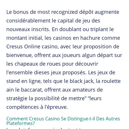
Le bonus de most recognized dépôt augmente
considérablement le capital de jeu des
nouveaux inscrits. En doublant ou triplant le
montant initial, les casinos en hachure comme
Cresus Online casino, avec leur proposition de
bienvenue, offrent aux joueurs algun départ sur
les chapeaux de roues pour découvrir
l’ensemble dieses jeux proposés. Les jeux de
stand en ligne, tels que le black jack, la roulette
ain le baccarat, offrent aux amateurs de
stratégie la possibilité de mettre” “leurs
compétences à l’épreuve.
Comment Cresus Casino Se Distingue-t-il Des Autres
Plateformes?