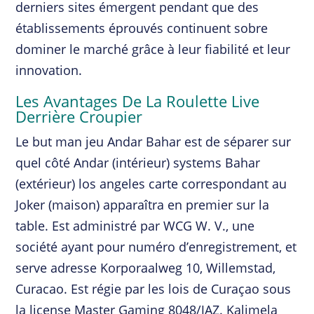
derniers sites émergent pendant que des
établissements éprouvés continuent sobre
dominer le marché grâce à leur fiabilité et leur
innovation.
Les Avantages De La Roulette Live
Derrière Croupier
Le but man jeu Andar Bahar est de séparer sur
quel côté Andar (intérieur) systems Bahar
(extérieur) los angeles carte correspondant au
Joker (maison) apparaîtra en premier sur la
table. Est administré par WCG W. V., une
société ayant pour numéro d’enregistrement, et
serve adresse Korporaalweg 10, Willemstad,
Curacao. Est régie par les lois de Curaçao sous
la license Master Gaming 8048/JAZ. Kalimela