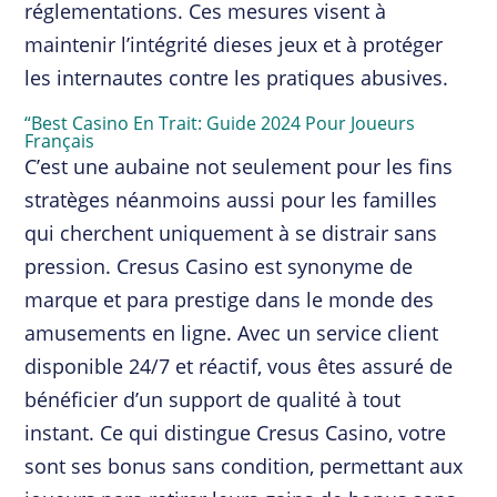
réglementations. Ces mesures visent à
maintenir l’intégrité dieses jeux et à protéger
les internautes contre les pratiques abusives.
“Best Casino En Trait: Guide 2024 Pour Joueurs
Français
C’est une aubaine not seulement pour les fins
stratèges néanmoins aussi pour les familles
qui cherchent uniquement à se distrair sans
pression. Cresus Casino est synonyme de
marque et para prestige dans le monde des
amusements en ligne. Avec un service client
disponible 24/7 et réactif, vous êtes assuré de
bénéficier d’un support de qualité à tout
instant. Ce qui distingue Cresus Casino, votre
sont ses bonus sans condition, permettant aux