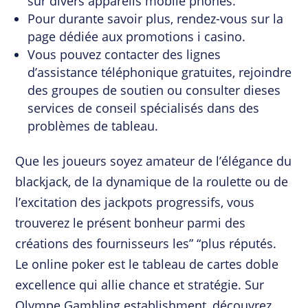
sur divers appareils mobile phones.
Pour durante savoir plus, rendez-vous sur la
page dédiée aux promotions i casino.
Vous pouvez contacter des lignes
d’assistance téléphonique gratuites, rejoindre
des groupes de soutien ou consulter dieses
services de conseil spécialisés dans des
problèmes de tableau.
Que les joueurs soyez amateur de l’élégance du
blackjack, de la dynamique de la roulette ou de
l’excitation des jackpots progressifs, vous
trouverez le présent bonheur parmi des
créations des fournisseurs les” “plus réputés.
Le online poker est le tableau de cartes doble
excellence qui allie chance et stratégie. Sur
Olympe Gambling establishment, découvrez