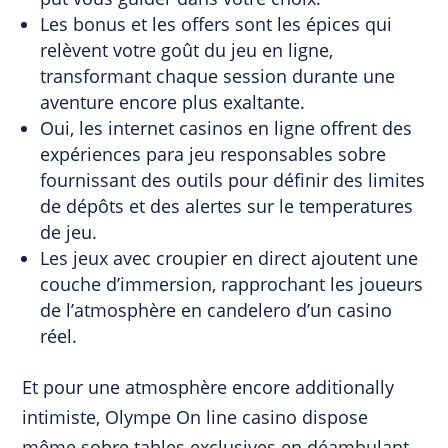
Les bonus et les offers sont les épices qui
relèvent votre goût du jeu en ligne,
transformant chaque session durante une
aventure encore plus exaltante.
Oui, les internet casinos en ligne offrent des
expériences para jeu responsables sobre
fournissant des outils pour définir des limites
de dépôts et des alertes sur le temperatures
de jeu.
Les jeux avec croupier en direct ajoutent une
couche d’immersion, rapprochant les joueurs
de l’atmosphère en candelero d’un casino
réel.
Et pour une atmosphère encore additionally
intimiste, Olympe On line casino dispose
même sobre tables exclusives en déambulant