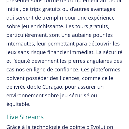
présenter sous forme de complément au dépôt
initial, de trips gratuits ou d’autres avantages
qui servent de tremplin pour une expérience
sobre jeu enrichissante. Les tours gratuits,
particulièrement, sont une aubaine pour les
internautes, leur permettant para découvrir les
jeux sans risque financier immédiat. La sécurité
et l’équité deviennent les pierres angulaires des
casinos en ligne de confiance. Ces plateformes
doivent posséder des licences, comme celle
délivrée doble Curaçao, pour assurer un
environnement sobre jeu sécurisé ou
équitable.
Live Streams
Grâce à la technologie de pointe d’Evolution