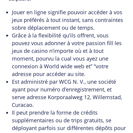
Jouer en ligne signifie pouvoir accéder à vos
jeux préférés à tout instant, sans contraintes
sobre déplacement ou de temps.
Grâce à la flexibilité qu’ils offrent, vous
pouvez vous adonner à votre passion fill les
jeux de casino n’importe où et à tout
moment, pourvu la cual vous ayez une
connexion à World wide web et” “votre
adresse pour accéder au site.
Est administré par WCG N. V., une société
ayant pour numéro d’enregistrement, et
serve adresse Korporaalweg 12, Willemstad,
Curacao.
Il peut prendre la forme de crédits
supplémentaires ou de trips gratuits, se
déployant parfois sur différentes dépôts pour