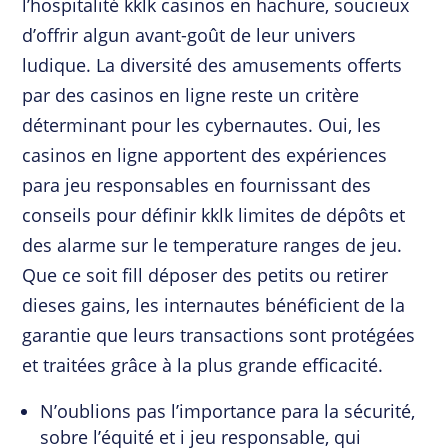
l’hospitalité kklk casinos en hachure, soucieux
d’offrir algun avant-goût de leur univers
ludique. La diversité des amusements offerts
par des casinos en ligne reste un critère
déterminant pour les cybernautes. Oui, les
casinos en ligne apportent des expériences
para jeu responsables en fournissant des
conseils pour définir kklk limites de dépôts et
des alarme sur le temperature ranges de jeu.
Que ce soit fill déposer des petits ou retirer
dieses gains, les internautes bénéficient de la
garantie que leurs transactions sont protégées
et traitées grâce à la plus grande efficacité.
N’oublions pas l’importance para la sécurité,
sobre l’équité et i jeu responsable, qui