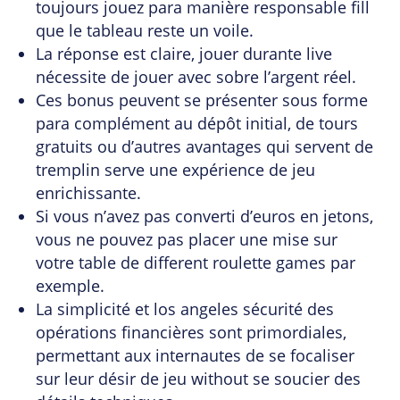
toujours jouez para manière responsable fill
que le tableau reste un voile.
La réponse est claire, jouer durante live
nécessite de jouer avec sobre l’argent réel.
Ces bonus peuvent se présenter sous forme
para complément au dépôt initial, de tours
gratuits ou d’autres avantages qui servent de
tremplin serve une expérience de jeu
enrichissante.
Si vous n’avez pas converti d’euros en jetons,
vous ne pouvez pas placer une mise sur
votre table de different roulette games par
exemple.
La simplicité et los angeles sécurité des
opérations financières sont primordiales,
permettant aux internautes de se focaliser
sur leur désir de jeu without se soucier des