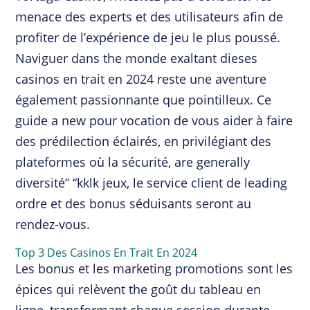
menace des experts et des utilisateurs afin de
profiter de l’expérience de jeu le plus poussé.
Naviguer dans the monde exaltant dieses
casinos en trait en 2024 reste une aventure
également passionnante que pointilleux. Ce
guide a new pour vocation de vous aider à faire
des prédilection éclairés, en privilégiant des
plateformes où la sécurité, are generally
diversité” “kklk jeux, le service client de leading
ordre et des bonus séduisants seront au
rendez-vous.
Top 3 Des Casinos En Trait En 2024
Les bonus et les marketing promotions sont les
épices qui relèvent the goût du tableau en