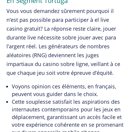
En Segment Tortuga
Vous vous demandez sûrement pourquoi il
n’est pas possible para participer à el live
casino gratuit? La réponse reste claire, jouer
durante live nécessite sobre jouer avec para
l’argent réel. Les générateurs de nombres
aléatoires (RNG) deviennent les juges
impartiaux du casino sobre ligne, veillant à ce
que chaque jeu soit votre épreuve d’équité.
Voyons opinion ces éléments, en français,
peuvent vous guider dans le choix.
Cette souplesse satisfait les aspirations des
internautes contemporains pour les jeux en
déplacement, garantissant un accès facile et
votre expérience cohérente en se promenant