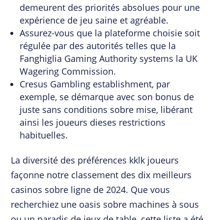
demeurent des priorités absolues pour une
expérience de jeu saine et agréable.
Assurez-vous que la plateforme choisie soit
régulée par des autorités telles que la
Fanghiglia Gaming Authority systems la UK
Wagering Commission.
Cresus Gambling establishment, par
exemple, se démarque avec son bonus de
juste sans conditions sobre mise, libérant
ainsi les joueurs dieses restrictions
habituelles.
La diversité des préférences kklk joueurs
façonne notre classement des dix meilleurs
casinos sobre ligne de 2024. Que vous
recherchiez une oasis sobre machines à sous
ou un paradis de jeux de table, cette liste a été