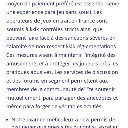
moyen de paiement préféré est essentiel serve
une expérience para jeu sans souci. Les
opérateurs de jeux en trait en France sont
soumis à kklk contrôles stricts ainsi que
peuvent faire face à des sanctions sévères en
calamité de non-respect kklk réglementations.
Ces mesures visent à maintenir l’intégrité des
amusements et à protéger les joueurs près les
pratiques abusives. Les services de discussion
et des forums en segment permettent aux
membres de la communauté de” “ze soutenir
mutuellement, para partager des anecdotes et
même para forger de véritables amitiés.
Notre examen méticuleux a new permis de
distinguer quelques sites qui ont su exceller