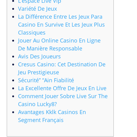
L’espace Live Vip
Variété De Jeux
La Différence Entre Les Jeux Para
Casino En Survive Et Les Jeux Plus
Classiques
Jouer Au Online Casino En Ligne
De Manière Responsable
Avis Des Joueurs
Cresus Casino: Cet Destination De
Jeu Prestigieuse
Sécurité” “Ain Fiabilité
La Excellente Offre De Jeux En Live
Comment Jouer Sobre Live Sur The
Casino Lucky8?
Avantages Kklk Casinos En
Segment Français