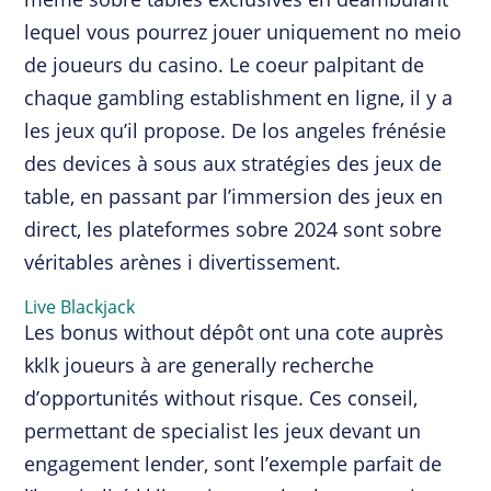
lequel vous pourrez jouer uniquement no meio
de joueurs du casino. Le coeur palpitant de
chaque gambling establishment en ligne, il y a
les jeux qu’il propose. De los angeles frénésie
des devices à sous aux stratégies des jeux de
table, en passant par l’immersion des jeux en
direct, les plateformes sobre 2024 sont sobre
véritables arènes i divertissement.
Live Blackjack
Les bonus without dépôt ont una cote auprès
kklk joueurs à are generally recherche
d’opportunités without risque. Ces conseil,
permettant de specialist les jeux devant un
engagement lender, sont l’exemple parfait de