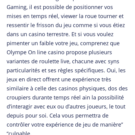
Gaming, il est possible de positionner vos
mises en temps réel, viewer la roue tourner et
ressentir le frisson du jeu comme si vous étiez
dans un casino terrestre. Et si vous voulez
pimenter un faible votre jeu, comprenez que
Olympe On line casino propose plusieurs
variantes de roulette live, chacune avec syns
particularités et ses règles spécifiques. Oui, les
jeux en direct offrent une expérience très
similaire à celle des casinos physiques, dos des
croupiers durante temps réel ain la possibilité
d’interagir avec eux ou d’autres joueurs, le tout
depuis pour soi. Cela vous permettra de
contrôler votre expérience de jeu de manière”
“culpable.