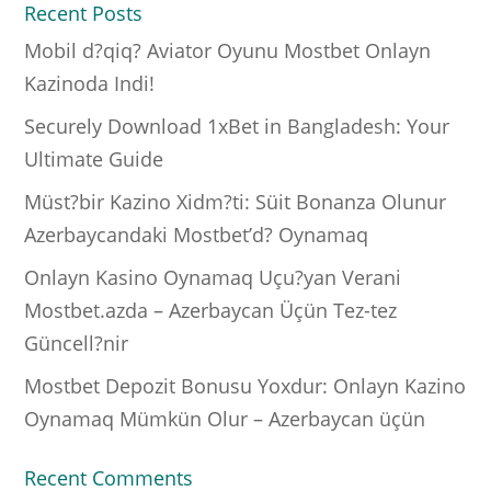
Recent Posts
Mobil d?qiq? Aviator Oyunu Mostbet Onlayn
Kazinoda Indi!
Securely Download 1xBet in Bangladesh: Your
Ultimate Guide
Müst?bir Kazino Xidm?ti: Süit Bonanza Olunur
Azerbaycandaki Mostbet’d? Oynamaq
Onlayn Kasino Oynamaq Uçu?yan Verani
Mostbet.azda – Azerbaycan Üçün Tez-tez
Güncell?nir
Mostbet Depozit Bonusu Yoxdur: Onlayn Kazino
Oynamaq Mümkün Olur – Azerbaycan üçün
Recent Comments