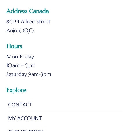
Address Canada
8023 Alfred street
Anjou, (QC)
Hours
Mon-Friday
10am – 5pm
Saturday 9am-3pm
Explore
CONTACT
MY ACCOUNT