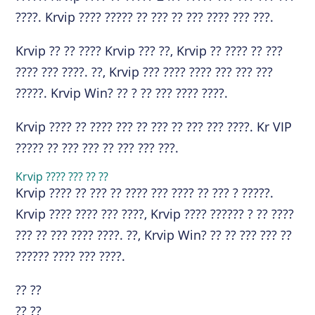
????. Krvip ???? ????? ?? ??? ?? ??? ???? ??? ???.
Krvip ?? ?? ???? Krvip ??? ??, Krvip ?? ???? ?? ???
???? ??? ????. ??, Krvip ??? ???? ???? ??? ??? ???
?????. Krvip Win? ?? ? ?? ??? ???? ????.
Krvip ???? ?? ???? ??? ?? ??? ?? ??? ??? ????. Kr VIP
????? ?? ??? ??? ?? ??? ??? ???.
Krvip ???? ??? ?? ??
Krvip ???? ?? ??? ?? ???? ??? ???? ?? ??? ? ?????.
Krvip ???? ???? ??? ????, Krvip ???? ?????? ? ?? ????
??? ?? ??? ???? ????. ??, Krvip Win? ?? ?? ??? ??? ??
?????? ???? ??? ????.
?? ??
?? ??