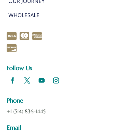
OUR JOURNEY
WHOLESALE
Follow Us
Phone
+1 (514) 836-1445
Email