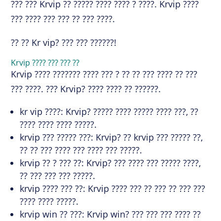
??? ??? Krvip ?? ????? ???? ???? ? ????. Krvip ????
??? ???? ??? ??? ?? ??? ????.
?? ?? Kr vip? ??? ??? ??????!
Krvip ???? ??? ??? ??
Krvip ???? ??????? ???? ??? ? ?? ?? ??? ???? ?? ???
??? ????. ??? Krvip? ???? ???? ?? ??????.
kr vip ????: Krvip? ????? ???? ????? ???? ???, ??
???? ???? ???? ?????.
krvip ??? ????? ???: Krvip? ?? krvip ??? ????? ??,
?? ?? ??? ???? ??? ???? ??? ?????.
krvip ?? ? ??? ??: Krvip? ??? ???? ??? ????? ????,
?? ??? ??? ??? ?????.
krvip ???? ??? ??: Krvip ???? ??? ?? ??? ?? ??? ???
???? ???? ?????.
krvip win ?? ???: Krvip win? ??? ??? ??? ???? ??