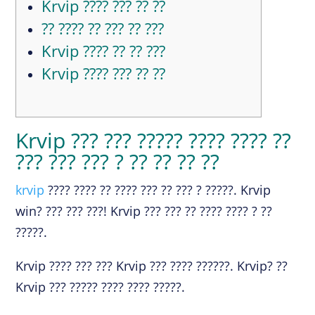
Krvip ???? ??? ?? ??
?? ???? ?? ??? ?? ???
Krvip ???? ?? ?? ???
Krvip ???? ??? ?? ??
Krvip ??? ??? ????? ???? ???? ??
??? ??? ??? ? ?? ?? ?? ??
krvip
???? ???? ?? ???? ??? ?? ??? ? ?????. Krvip
win? ??? ??? ???! Krvip ??? ??? ?? ???? ???? ? ??
?????.
Krvip ???? ??? ??? Krvip ??? ???? ??????. Krvip? ??
Krvip ??? ????? ???? ???? ?????.