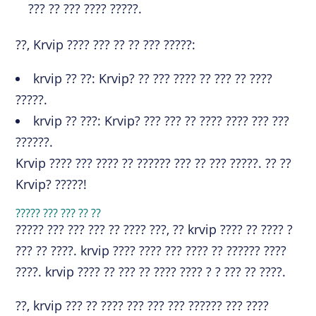
??? ?? ??? ???? ?????.
??, Krvip ???? ??? ?? ?? ??? ?????:
krvip ?? ??: Krvip? ?? ??? ???? ?? ??? ?? ????
?????.
krvip ?? ???: Krvip? ??? ??? ?? ???? ???? ??? ???
??????.
Krvip ???? ??? ???? ?? ?????? ??? ?? ??? ?????. ?? ??
Krvip? ?????!
????? ??? ??? ?? ??
????? ??? ??? ??? ?? ???? ???, ?? krvip ???? ?? ???? ?
??? ?? ????. krvip ???? ???? ??? ???? ?? ?????? ????
????. krvip ???? ?? ??? ?? ???? ???? ? ? ??? ?? ????.
??, krvip ??? ?? ???? ??? ??? ??? ?????? ??? ????