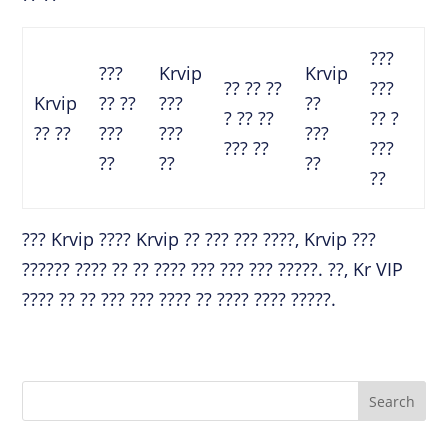
???
???
Krvip
Krvip
?? ?? ??
???
Krvip
?? ??
???
??
? ?? ??
?? ?
?? ??
???
???
???
??? ??
???
??
??
??
??
??? Krvip ???? Krvip ?? ??? ??? ????, Krvip ???
?????? ???? ?? ?? ???? ??? ??? ??? ?????. ??, Kr VIP
???? ?? ?? ??? ??? ???? ?? ???? ???? ?????.