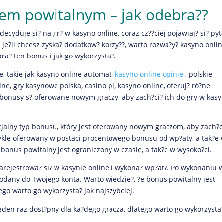
sem powitalnym – jak odebra??
decyduje si? na gr? w kasyno online, coraz cz??ciej pojawiaj? si? py
, je?li chcesz zyska? dodatkow? korzy??, warto rozwa?y? kasyno onlin
a? ten bonus i jak go wykorzysta?.
, takie jak kasyno online automat,
kasyno online opinie
, polskie
ne, gry kasynowe polska, casino pl, kasyno online, oferuj? ró?ne
bonusy s? oferowane nowym graczy, aby zach?ci? ich do gry w kasy
ecjalny typ bonusu, który jest oferowany nowym graczom, aby zach?c
wykle oferowany w postaci procentowego bonusu od wp?aty, a tak?e
bonus powitalny jest ograniczony w czasie, a tak?e w wysoko?ci.
zarejestrowa? si? w kasynie online i wykona? wp?at?. Po wykonaniu 
odany do Twojego konta. Warto wiedzie?, ?e bonus powitalny jest
ego warto go wykorzysta? jak najszybciej.
jeden raz dost?pny dla ka?dego gracza, dlatego warto go wykorzysta