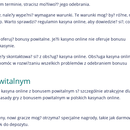
tym terminie, stracisz mo?liwo?? jego odebrania.
, nale?y wype?ni? wymagane warunki. Te warunki mog? by? ró?ne, 
. Warto sprawdzi? regulamin kasyna online, aby dowiedzie? si?, co
 oferuj? bonusy powitalne. Je?li kasyno online nie oferuje bonusu
kasynie.
e?y skontaktowa? si? z obs?ug? kasyna online. Obs?uga kasyna onli
g? pomóc w rozwi?zaniu wszelkich problemów z odebraniem bonusu
witalnym
a kasyna online z bonusem powitalnym s? szczególnie atrakcyjne dl
zasady gry z bonusem powitalnym w polskich kasynach online.
lny, nowi gracze mog? otrzyma? specjalne nagrody, takie jak darm
% do depozytu.