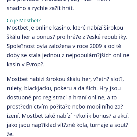
snadno a rychle za?ít hrát.
Co je Mostbet?
Mostbet je online kasino, které nabízí širokou
škálu her a bonus? pro hrá?e z ?eské republiky.
Spole?nost byla založena v roce 2009 a od té
doby se stala jednou z nejpopulárn?jších online
kasin v Evrop?.
Mostbet nabízí širokou škálu her, v?etn? slot?,
rulety, blackjacku, pokeru a dalších. Hry jsou
dostupné pro registraci a hraní online, a to
prost?ednictvím po?íta?e nebo mobilního za?
ízení. Mostbet také nabízí n?kolik bonus? a akcí,
jako jsou nap?íklad vít?zné kola, turnaje a sout?
že.