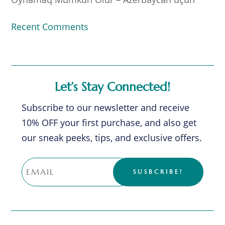
Recent Comments
Let’s Stay Connected!
Subscribe to our newsletter and receive
10% OFF your first purchase, and also get
our sneak peeks, tips, and exclusive offers.
SUSBCRIBE!