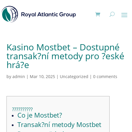
Kasino Mostbet – Dostupné
transak?ní metody pro ?eské
hrá?e
by
admin
|
Mar 10, 2025
|
Uncategorized
|
0 comments
??????????
Co je Mostbet?
Transak?ní metody Mostbet