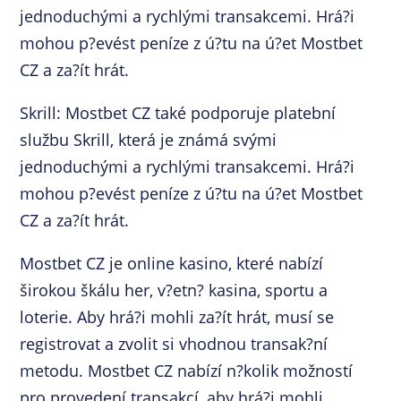
jednoduchými a rychlými transakcemi. Hrá?i
mohou p?evést peníze z ú?tu na ú?et Mostbet
CZ a za?ít hrát.
Skrill: Mostbet CZ také podporuje platební
službu Skrill, která je známá svými
jednoduchými a rychlými transakcemi. Hrá?i
mohou p?evést peníze z ú?tu na ú?et Mostbet
CZ a za?ít hrát.
Mostbet CZ je online kasino, které nabízí
širokou škálu her, v?etn? kasina, sportu a
loterie. Aby hrá?i mohli za?ít hrát, musí se
registrovat a zvolit si vhodnou transak?ní
metodu. Mostbet CZ nabízí n?kolik možností
pro provedení transakcí, aby hrá?i mohli