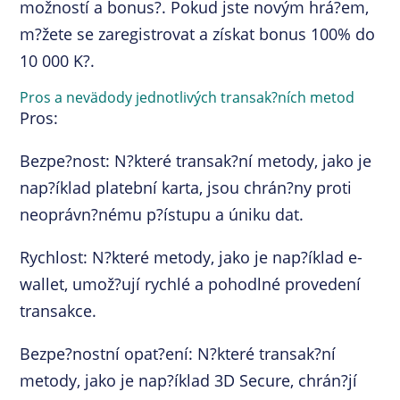
možností a bonus?. Pokud jste novým hrá?em,
m?žete se zaregistrovat a získat bonus 100% do
10 000 K?.
Pros a nevädody jednotlivých transak?ních metod
Pros:
Bezpe?nost: N?které transak?ní metody, jako je
nap?íklad platební karta, jsou chrán?ny proti
neoprávn?nému p?ístupu a úniku dat.
Rychlost: N?které metody, jako je nap?íklad e-
wallet, umož?ují rychlé a pohodlné provedení
transakce.
Bezpe?nostní opat?ení: N?které transak?ní
metody, jako je nap?íklad 3D Secure, chrán?jí