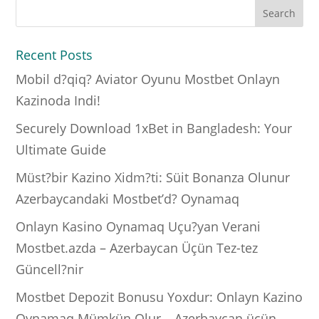
Recent Posts
Mobil d?qiq? Aviator Oyunu Mostbet Onlayn
Kazinoda Indi!
Securely Download 1xBet in Bangladesh: Your
Ultimate Guide
Müst?bir Kazino Xidm?ti: Süit Bonanza Olunur
Azerbaycandaki Mostbet’d? Oynamaq
Onlayn Kasino Oynamaq Uçu?yan Verani
Mostbet.azda – Azerbaycan Üçün Tez-tez
Güncell?nir
Mostbet Depozit Bonusu Yoxdur: Onlayn Kazino
Oynamaq Mümkün Olur – Azerbaycan üçün