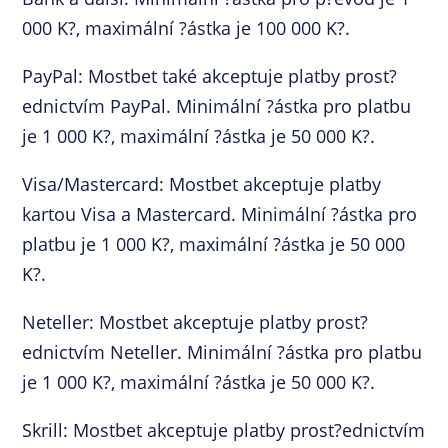
000 K?, maximální ?ástka je 100 000 K?.
PayPal: Mostbet také akceptuje platby prost?
ednictvím PayPal. Minimální ?ástka pro platbu
je 1 000 K?, maximální ?ástka je 50 000 K?.
Visa/Mastercard: Mostbet akceptuje platby
kartou Visa a Mastercard. Minimální ?ástka pro
platbu je 1 000 K?, maximální ?ástka je 50 000
K?.
Neteller: Mostbet akceptuje platby prost?
ednictvím Neteller. Minimální ?ástka pro platbu
je 1 000 K?, maximální ?ástka je 50 000 K?.
Skrill: Mostbet akceptuje platby prost?ednictvím